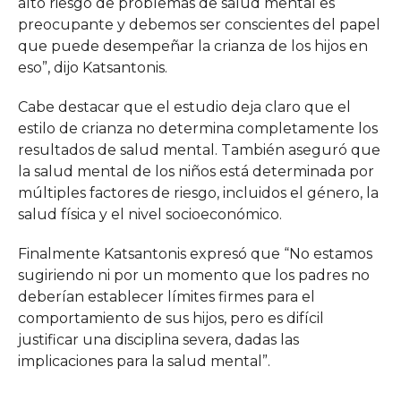
alto riesgo de problemas de salud mental es
preocupante y debemos ser conscientes del papel
que puede desempeñar la crianza de los hijos en
eso”, dijo Katsantonis.
Cabe destacar que el estudio deja claro que el
estilo de crianza no determina completamente los
resultados de salud mental. También aseguró que
la salud mental de los niños está determinada por
múltiples factores de riesgo, incluidos el género, la
salud física y el nivel socioeconómico.
Finalmente Katsantonis expresó que “No estamos
sugiriendo ni por un momento que los padres no
deberían establecer límites firmes para el
comportamiento de sus hijos, pero es difícil
justificar una disciplina severa, dadas las
implicaciones para la salud mental”.