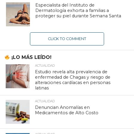
Especialista del Instituto de
Dermatología exhorta a familias a
proteger su piel durante Semana Santa
CLICK TO COMMENT
¡LO MÁS LEÍDO!
ACTUALIDAD
Estudio revela alta prevalencia de
enfermedad de Chagas y riesgo de
alteraciones cardíacas en personas
latinas
ACTUALIDAD
Denuncian Anomalías en
Medicamentos de Alto Costo