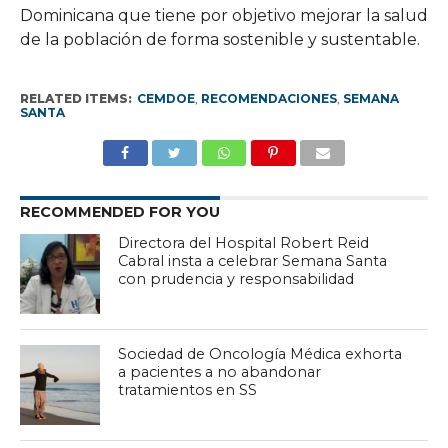
Dominicana que tiene por objetivo mejorar la salud
de la población de forma sostenible y sustentable.
RELATED ITEMS:
CEMDOE
,
RECOMENDACIONES
,
SEMANA
SANTA
RECOMMENDED FOR YOU
Directora del Hospital Robert Reid
Cabral insta a celebrar Semana Santa
con prudencia y responsabilidad
Sociedad de Oncología Médica exhorta
a pacientes a no abandonar
tratamientos en SS