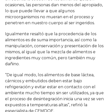
ocasiones, las personas dan menos del apropiado,
lo que puede llevar a que algunos
microorganismos no mueran en el proceso y
penetren en nuestro cuerpo al ser ingeridos.
Igualmente resaltó que la procedencia de los
alimentos es de suma importancia, así como la
manipulación, conservación y presentación de los
mismos, al igual que la mezcla de alimentos e
ingredientes muy común, pero también muy
dañino.
“De igual modo, los alimentos de base láctea,
cárnicos y embutidos deben estar bajo
refrigeración y evitar estar en contacto con el
ambiente mucho tiempo sin ser utilizados, ya que
el proceso de desintegración inicia una vez se ven
expuestos a temperaturas altas”, refirió la
especialista de CEMDOE.