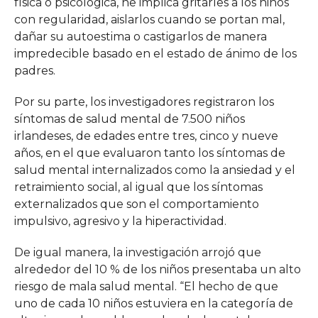
física o psicológica, he implica gritarles a los niños
con regularidad, aislarlos cuando se portan mal,
dañar su autoestima o castigarlos de manera
impredecible basado en el estado de ánimo de los
padres.
Por su parte, los investigadores registraron los
síntomas de salud mental de 7.500 niños
irlandeses, de edades entre tres, cinco y nueve
años, en el que evaluaron tanto los síntomas de
salud mental internalizados como la ansiedad y el
retraimiento social, al igual que los síntomas
externalizados que son el comportamiento
impulsivo, agresivo y la hiperactividad.
De igual manera, la investigación arrojó que
alrededor del 10 % de los niños presentaba un alto
riesgo de mala salud mental. “El hecho de que
uno de cada 10 niños estuviera en la categoría de