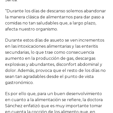
“Durante los días de descanso solemos abandonar
la manera clásica de alimentarnos para dar paso a
comidas no tan saludables que, a largo plazo,
afecta nuestro organismo.
Durante estos días de asueto se ven incrementos
en las intoxicaciones alimentarias y las enteritis
secundarias, lo que trae como consecuencia
aumento en la producción de gas, descargas
explosivas y abundantes, disconfort abdominal y
dolor. Además, provoca que el resto de los días no
sean tan agradables desde el punto de vista
gastronómico.
Es por ello que, para un buen desenvolvimiento
en cuanto a la alimentación se refiere, la doctora
Sánchez enfatizó que es muy importante tomar
en cuenta la cocción de los alimento que, en