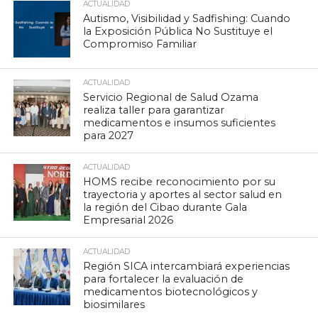
ACTUALIDAD
Autismo, Visibilidad y Sadfishing: Cuando
la Exposición Pública No Sustituye el
Compromiso Familiar
ACTUALIDAD
Servicio Regional de Salud Ozama
realiza taller para garantizar
medicamentos e insumos suficientes
para 2027
ACTUALIDAD
HOMS recibe reconocimiento por su
trayectoria y aportes al sector salud en
la región del Cibao durante Gala
Empresarial 2026
ACTUALIDAD
Región SICA intercambiará experiencias
para fortalecer la evaluación de
medicamentos biotecnológicos y
biosimilares