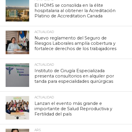
El HOMS se consolida en la élite
hospitalaria al obtener la Acreditación
Platino de Accreditation Canada
ACTUALIDAD
Nuevo reglamento del Seguro de
Riesgos Laborales amplía cobertura y
fortalece derechos de los trabajadores
ACTUALIDAD
Instituto de Cirugía Especializada
presenta consultorios en alquiler por
tanda para especialidades quirúrgicas
ACTUALIDAD
Lanzan el evento más grande e
importante de Salud Reproductiva y
Fertilidad del país
ARS