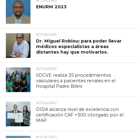
ACTUALIDAD
ENURM 2023
ACTUALIDAD
Dr. Miguel Robiou: para poder llevar
médicos especialistas a áreas
distantes hay que motivarlos.
ACTUALIDAD
SDCVE realiza 35 procedimientos
vasculares a pacientes renales en el
Hospital Padre Billini
ACTUALIDAD
DIDA alcanza nivel de excelencia con
certificación CAF +300 otorgado por el
MAP
ACTUALIDAD