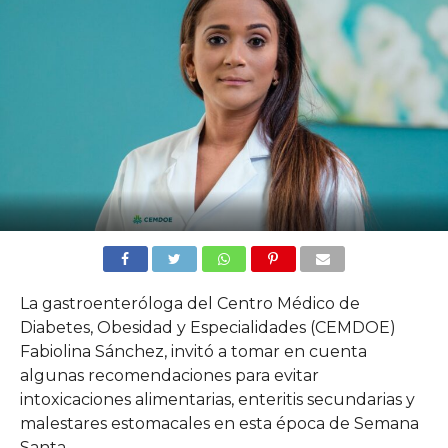
La gastroenteróloga del Centro Médico de
Diabetes, Obesidad y Especialidades (CEMDOE)
Fabiolina Sánchez, invitó a tomar en cuenta
algunas recomendaciones para evitar
intoxicaciones alimentarias, enteritis secundarias y
malestares estomacales en esta época de Semana
Santa.