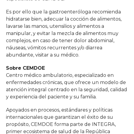
Es por ello que la gastroenteróloga recomienda
hidratarse bien, adecuar la cocción de alimentos,
lavarse las manos, utensilios y alimentos a
manipular, y evitar la mezcla de alimentos muy
complejos, en caso de tener dolor abdominal,
náuseas, vómitos recurrentes y/o diarrea
abundante, visitar a su médico.
Sobre CEMDOE
Centro médico ambulatorio, especializado en
enfermedades crónicas, que ofrece un modelo de
atención integral centrado en la seguridad, calidad
y experiencia del paciente y su familia.
Apoyados en procesos, estándares y políticas
internacionales que garantizan el éxito de su
propósito, CEMDOE forma parte de INTEGRA,
primer ecosistema de salud de la República