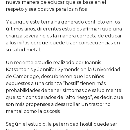
nueva manera de educar que se base en el
respeto y sea positiva para los niños.
Y aunque este tema ha generado conflicto en los
últimos años, diferentes estudios afirman que una
crianza severa no es la manera correcta de educar
a los niños porque puede traer consecuencias en
su salud metal.
Un reciente estudio realizado por Ioannis
Katsantonis y Jennifer Symonds en la Universidad
de Cambridge, descubrieron que los niños
expuestos a una crianza “hostil” tienen más
probabilidades de tener síntomas de salud mental
que son considerados de “alto riesgo”, es decir, que
son más propensos a desarrollar un trastorno
mental como la psicosis.
Según el estudio, la paternidad hostil puede ser