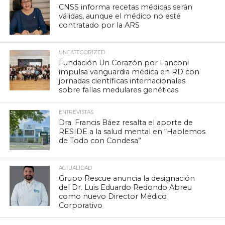
CNSS informa recetas médicas serán
válidas, aunque el médico no esté
contratado por la ARS
UNCATEGORIZED
Fundación Un Corazón por Fanconi
impulsa vanguardia médica en RD con
jornadas científicas internacionales
sobre fallas medulares genéticas
ENTREVISTAS
Dra. Francis Báez resalta el aporte de
RESIDE a la salud mental en “Hablemos
de Todo con Condesa”
ACTUALIDAD
Grupo Rescue anuncia la designación
del Dr. Luis Eduardo Redondo Abreu
como nuevo Director Médico
Corporativo