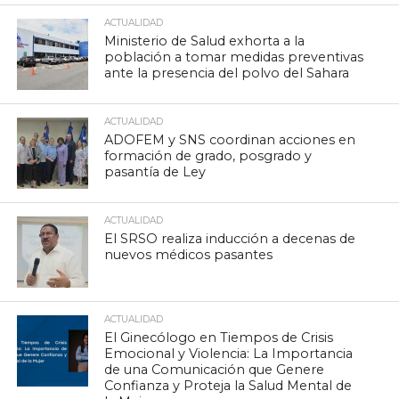
ACTUALIDAD
Ministerio de Salud exhorta a la
población a tomar medidas preventivas
ante la presencia del polvo del Sahara
ACTUALIDAD
ADOFEM y SNS coordinan acciones en
formación de grado, posgrado y
pasantía de Ley
ACTUALIDAD
El SRSO realiza inducción a decenas de
nuevos médicos pasantes
ACTUALIDAD
El Ginecólogo en Tiempos de Crisis
Emocional y Violencia: La Importancia
de una Comunicación que Genere
Confianza y Proteja la Salud Mental de