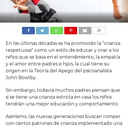
COMMENTS
En las últimas décadas se ha promovido la “crianza
respetuosa” como un estilo de educar y criar a los
niños que se basa en el entendimiento, la empatía
y el amor entre padres e hijos, la cual tiene su
origen en la Teoría del Apego del psicoanalista
John Bowlby.
Sin embargo, todavía muchos padres piensan que
si se tiene una crianza estricta en casa los niños
tendrán una mejor educación y comportamiento.
Asimismo, las nuevas generaciones buscan romper
con ciertos patrones de crianza implementado una