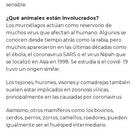
sensible.
¿Qué animales están involucrados?
Los murciélagos actúan como reservorio de
muchos virus que afectan al humano. Algunos se
conocen desde tiempo atrás como la rabia, pero
muchos aparecieron en las últimas décadas como
el ébola, el coronavirus SARS o el virus Nipah que
se localizó en Asia en 1998. Se estudia si el covid- 19
tuvo un origen similar.
Los tejones, hurones, visones y comadrejas también
suelen estar implicados en zoonosis víricas,
principalmente en las causadas por coronavirus.
Asimismo, otros mamíferos como los bovinos,
cerdos, perros, zorros, camellos, roedores, pueden
igualmente ser el huésped intermediario.