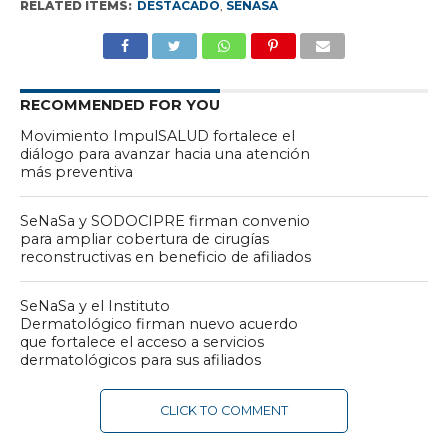
RELATED ITEMS:
DESTACADO
,
SENASA
RECOMMENDED FOR YOU
Movimiento ImpulSALUD fortalece el
diálogo para avanzar hacia una atención
más preventiva
SeNaSa y SODOCIPRE firman convenio
para ampliar cobertura de cirugías
reconstructivas en beneficio de afiliados
SeNaSa y el Instituto
Dermatológico firman nuevo acuerdo
que fortalece el acceso a servicios
dermatológicos para sus afiliados
CLICK TO COMMENT