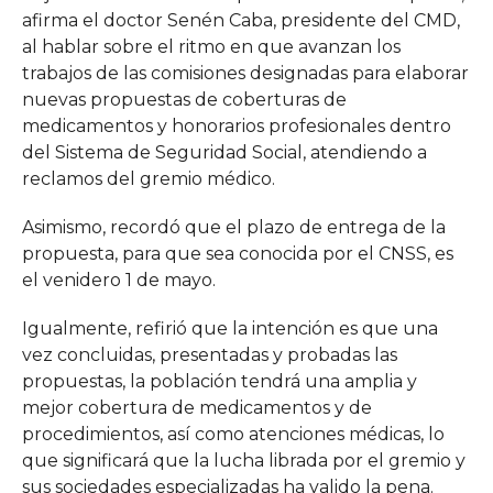
afirma el doctor Senén Caba, presidente del CMD,
al hablar sobre el ritmo en que avanzan los
trabajos de las comisiones designadas para elaborar
nuevas propuestas de coberturas de
medicamentos y honorarios profesionales dentro
del Sistema de Seguridad Social, atendiendo a
reclamos del gremio médico.
Asimismo, recordó que el plazo de entrega de la
propuesta, para que sea conocida por el CNSS, es
el venidero 1 de mayo.
Igualmente, refirió que la intención es que una
vez concluidas, presentadas y probadas las
propuestas, la población tendrá una amplia y
mejor cobertura de medicamentos y de
procedimientos, así como atenciones médicas, lo
que significará que la lucha librada por el gremio y
sus sociedades especializadas ha valido la pena.