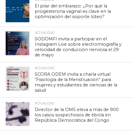
El pilar del embarazo: ¿Por qué la
progesterona vaginal es clave en la
optimización del soporte lúteo?
ACTUALIDAD
SODOMFI invita a participar en el
Instagram Live sobre electromiografía y
velocidad de conducción nerviosa el 29
de mayo
ACTUALIDAD
SCORA ODEM invita a charla virtual
“Fisiología de la Menstruación” para
mujeres y estudiantes de ciencias de la
salud
ACTUALIDAD
Director de la OMS eleva a más de 900
los casos sospechosos de ébola en
República Democrática del Congo