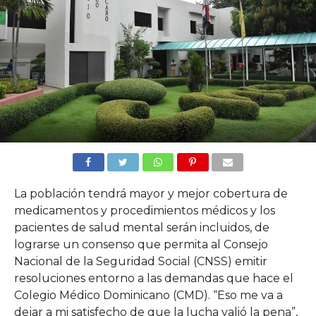
La población tendrá mayor y mejor cobertura de
medicamentos y procedimientos médicos y los
pacientes de salud mental serán incluidos, de
lograrse un consenso que permita al Consejo
Nacional de la Seguridad Social (CNSS) emitir
resoluciones entorno a las demandas que hace el
Colegio Médico Dominicano (CMD). “Eso me va a
dejar a mi satisfecho de que la lucha valió la pena”,