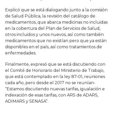
Explicó que se está dialogando junto a la comisión
de Salud Pública, la revisión del catálogo de
medicamentos, que abarca medicinas no incluidas
en la cobertura del Plan de Servicios de Salud,
otros incluidos y unos nuevos, así como también
medicamentos que no existían pero que ya están
disponibles en el país, así como tratamientos de
enfermedades.
Finalmente, expresó que se está discutiendo con
el Comité de Honorario del Ministerio de Trabajo,
que está contemplado en la ley 87-01, reuniones
cada año, pero desde el 2017 no se reunían-
“Estamos discutiendo nuevas tarifas, igualación e
indexación de esas tarifas, con ARS de ADARS,
ADIMARS y SENASA”.