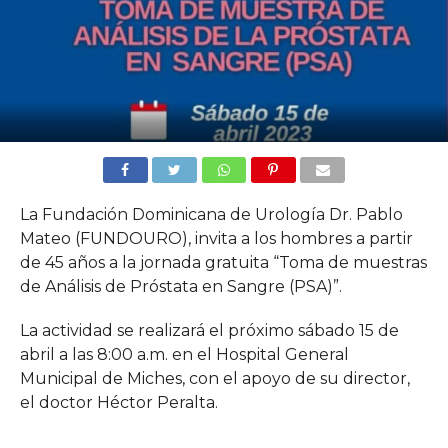
La Fundación Dominicana de Urología Dr. Pablo
Mateo (FUNDOURO), invita a los hombres a partir
de 45 años a la jornada gratuita “Toma de muestras
de Análisis de Próstata en Sangre (PSA)”.
La actividad se realizará el próximo sábado 15 de
abril a las 8:00 a.m. en el Hospital General
Municipal de Miches, con el apoyo de su director,
el doctor Héctor Peralta.