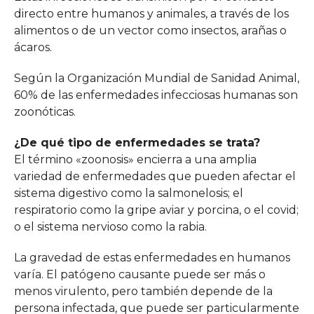
directo entre humanos y animales, a través de los
alimentos o de un vector como insectos, arañas o
ácaros.
Según la Organización Mundial de Sanidad Animal,
60% de las enfermedades infecciosas humanas son
zoonóticas.
¿De qué tipo de enfermedades se trata?
El término «zoonosis» encierra a una amplia
variedad de enfermedades que pueden afectar el
sistema digestivo como la salmonelosis; el
respiratorio como la gripe aviar y porcina, o el covid;
o el sistema nervioso como la rabia.
La gravedad de estas enfermedades en humanos
varía. El patógeno causante puede ser más o
menos virulento, pero también depende de la
persona infectada, que puede ser particularmente