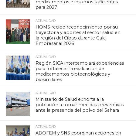
medicamentos e insumos suficientes
para 2027
ACTUALIDAD
HOMS recibe reconocimiento por su
trayectoria y aportes al sector salud en
la región del Cibao durante Gala
Empresarial 2026
ACTUALIDAD
Región SICA intercambiará experiencias
para fortalecer la evaluación de
medicamentos biotecnológicos y
biosimilares
ACTUALIDAD
Ministerio de Salud exhorta a la
población a tomar medidas preventivas
ante la presencia del polvo del Sahara
ACTUALIDAD
ADOFEM y SNS coordinan acciones en