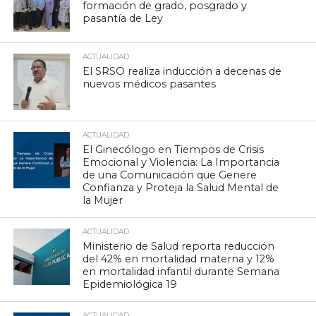
formación de grado, posgrado y
pasantía de Ley
ACTUALIDAD
El SRSO realiza inducción a decenas de
nuevos médicos pasantes
ACTUALIDAD
El Ginecólogo en Tiempos de Crisis
Emocional y Violencia: La Importancia
de una Comunicación que Genere
Confianza y Proteja la Salud Mental de
la Mujer
ACTUALIDAD
Ministerio de Salud reporta reducción
del 42% en mortalidad materna y 12%
en mortalidad infantil durante Semana
Epidemiológica 19
ACTUALIDAD