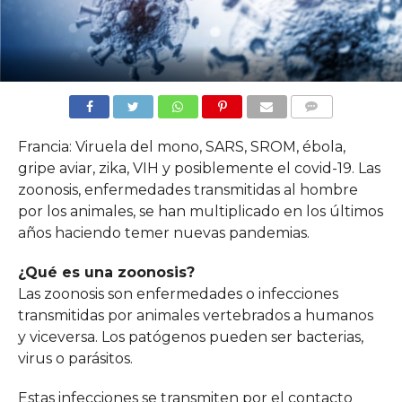
COMMENTS
Francia: Viruela del mono, SARS, SROM, ébola,
gripe aviar, zika, VIH y posiblemente el covid-19. Las
zoonosis, enfermedades transmitidas al hombre
por los animales, se han multiplicado en los últimos
años haciendo temer nuevas pandemias.
¿Qué es una zoonosis?
Las zoonosis son enfermedades o infecciones
transmitidas por animales vertebrados a humanos
y viceversa. Los patógenos pueden ser bacterias,
virus o parásitos.
Estas infecciones se transmiten por el contacto