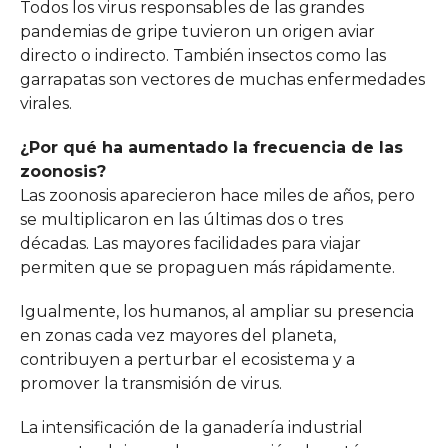
Todos los virus responsables de las grandes
pandemias de gripe tuvieron un origen aviar
directo o indirecto. También insectos como las
garrapatas son vectores de muchas enfermedades
virales.
¿Por qué ha aumentado la frecuencia de las
zoonosis?
Las zoonosis aparecieron hace miles de años, pero
se multiplicaron en las últimas dos o tres
décadas. Las mayores facilidades para viajar
permiten que se propaguen más rápidamente.
Igualmente, los humanos, al ampliar su presencia
en zonas cada vez mayores del planeta,
contribuyen a perturbar el ecosistema y a
promover la transmisión de virus.
La intensificación de la ganadería industrial