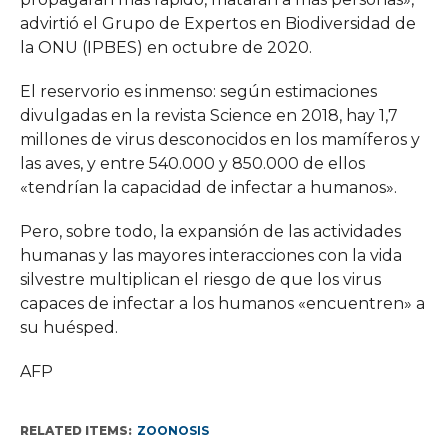
advirtió el Grupo de Expertos en Biodiversidad de
la ONU (IPBES) en octubre de 2020.
El reservorio es inmenso: según estimaciones
divulgadas en la revista Science en 2018, hay 1,7
millones de virus desconocidos en los mamíferos y
las aves, y entre 540.000 y 850.000 de ellos
«tendrían la capacidad de infectar a humanos».
Pero, sobre todo, la expansión de las actividades
humanas y las mayores interacciones con la vida
silvestre multiplican el riesgo de que los virus
capaces de infectar a los humanos «encuentren» a
su huésped.
AFP
RELATED ITEMS:
ZOONOSIS