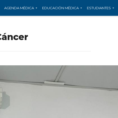
AGENDA MÉDICA
EDUCACIÓN MÉDICA
ESTUDIANTES
Cáncer