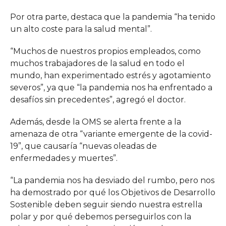
Por otra parte, destaca que la pandemia “ha tenido
un alto coste para la salud mental”.
“Muchos de nuestros propios empleados, como
muchos trabajadores de la salud en todo el
mundo, han experimentado estrés y agotamiento
severos”, ya que “la pandemia nos ha enfrentado a
desafíos sin precedentes”, agregó el doctor.
Además, desde la OMS se alerta frente a la
amenaza de otra “variante emergente de la covid-
19”, que causaría “nuevas oleadas de
enfermedades y muertes”.
“La pandemia nos ha desviado del rumbo, pero nos
ha demostrado por qué los Objetivos de Desarrollo
Sostenible deben seguir siendo nuestra estrella
polar y por qué debemos perseguirlos con la