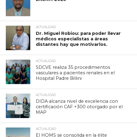
ACTUALIDAD
Dr. Miguel Robiou: para poder llevar
médicos especialistas a áreas
distantes hay que motivarlos.
ACTUALIDAD
SDCVE realiza 35 procedimientos
vasculares a pacientes renales en el
Hospital Padre Billini
ACTUALIDAD
DIDA alcanza nivel de excelencia con
certificación CAF +300 otorgado por el
MAP
ACTUALIDAD
El HOMS se consolida en la élite