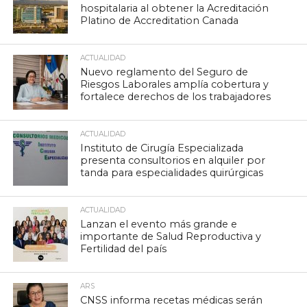
hospitalaria al obtener la Acreditación
Platino de Accreditation Canada
ACTUALIDAD
Nuevo reglamento del Seguro de
Riesgos Laborales amplía cobertura y
fortalece derechos de los trabajadores
ACTUALIDAD
Instituto de Cirugía Especializada
presenta consultorios en alquiler por
tanda para especialidades quirúrgicas
ACTUALIDAD
Lanzan el evento más grande e
importante de Salud Reproductiva y
Fertilidad del país
ARS
CNSS informa recetas médicas serán