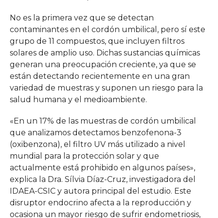
No es la primera vez que se detectan
contaminantes en el cordón umbilical, pero sí este
grupo de 11 compuestos, que incluyen filtros
solares de amplio uso. Dichas sustancias químicas
generan una preocupación creciente, ya que se
están detectando recientemente en una gran
variedad de muestras y suponen un riesgo para la
salud humana y el medioambiente.
«En un 17% de las muestras de cordón umbilical
que analizamos detectamos benzofenona-3
(oxibenzona), el filtro UV más utilizado a nivel
mundial para la protección solar y que
actualmente está prohibido en algunos países»,
explica la Dra. Sílvia Díaz-Cruz, investigadora del
IDAEA-CSIC y autora principal del estudio. Este
disruptor endocrino afecta a la reproducción y
ocasiona un mayor riesgo de sufrir endometriosis,