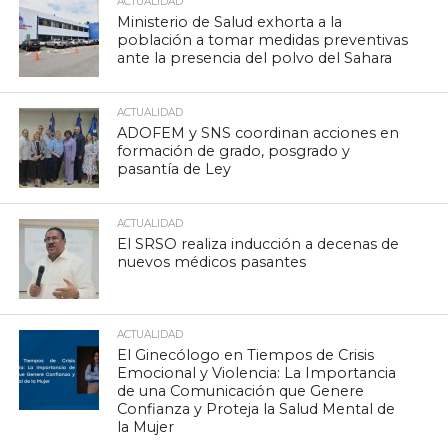
ACTUALIDAD
Ministerio de Salud exhorta a la
población a tomar medidas preventivas
ante la presencia del polvo del Sahara
ACTUALIDAD
ADOFEM y SNS coordinan acciones en
formación de grado, posgrado y
pasantía de Ley
ACTUALIDAD
El SRSO realiza inducción a decenas de
nuevos médicos pasantes
ACTUALIDAD
El Ginecólogo en Tiempos de Crisis
Emocional y Violencia: La Importancia
de una Comunicación que Genere
Confianza y Proteja la Salud Mental de
la Mujer