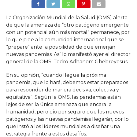
La Organización Mundial de la Salud (OMS) alerta
de que la amenaza de “otro patógeno emergente
con un potencial aún más mortal” permanece, por
lo que pide a la comunidad internacional que se
“prepare” ante la posibilidad de que emerjan
nuevas pandemias. Así lo manifestó ayer el director
general de la OMS, Tedro Adhanom Ghebreyesus.
En su opinión, “cuando llegue la próxima
pandemia, que lo hará, debemos estar preparados
para responder de manera decisiva, colectiva y
equitativa”. Según la OMS, las pandemias están
lejos de ser la única amenaza que encara la
humanidad, pero dio por seguro que los nuevos
patógenos y las nuevas pandemias llegarán, por lo
que instó a los líderes mundiales a diseñar una
estrategia frente a estos desafíos.