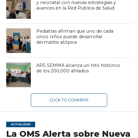
y neonatal con nuevas estrategias y
avances en la Red Pública de Salud
Pediatras afirman que uno de cada
cinco niños puede desarrollar
dermatitis atópica
ARS SEMMA alcanza un hito histórico
de los 200,000 afiliados
CLICK TO COMMENT
ACTUALIDAD
La OMS Alerta sobre Nueva