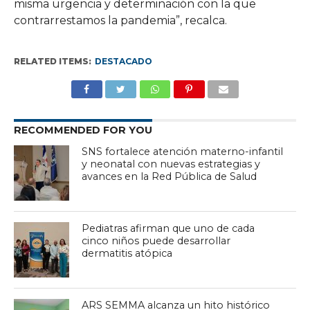
misma urgencia y determinación con la que
contrarrestamos la pandemia”, recalca.
RELATED ITEMS:
DESTACADO
RECOMMENDED FOR YOU
SNS fortalece atención materno-infantil
y neonatal con nuevas estrategias y
avances en la Red Pública de Salud
Pediatras afirman que uno de cada
cinco niños puede desarrollar
dermatitis atópica
ARS SEMMA alcanza un hito histórico