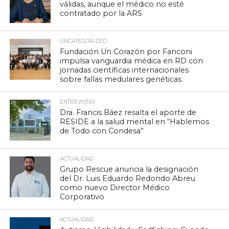
válidas, aunque el médico no esté
contratado por la ARS
UNCATEGORIZED
Fundación Un Corazón por Fanconi
impulsa vanguardia médica en RD con
jornadas científicas internacionales
sobre fallas medulares genéticas
ENTREVISTAS
Dra. Francis Báez resalta el aporte de
RESIDE a la salud mental en “Hablemos
de Todo con Condesa”
ACTUALIDAD
Grupo Rescue anuncia la designación
del Dr. Luis Eduardo Redondo Abreu
como nuevo Director Médico
Corporativo
ACTUALIDAD