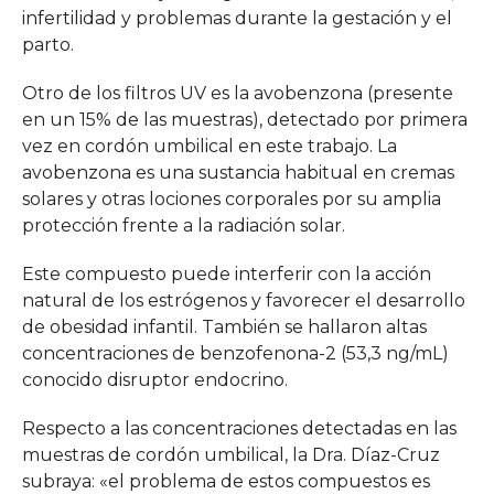
infertilidad y problemas durante la gestación y el
parto.
Otro de los filtros UV es la avobenzona (presente
en un 15% de las muestras), detectado por primera
vez en cordón umbilical en este trabajo. La
avobenzona es una sustancia habitual en cremas
solares y otras lociones corporales por su amplia
protección frente a la radiación solar.
Este compuesto puede interferir con la acción
natural de los estrógenos y favorecer el desarrollo
de obesidad infantil. También se hallaron altas
concentraciones de benzofenona-2 (53,3 ng/mL)
conocido disruptor endocrino.
Respecto a las concentraciones detectadas en las
muestras de cordón umbilical, la Dra. Díaz-Cruz
subraya: «el problema de estos compuestos es