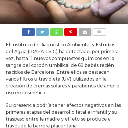
COMMENTS
El Instituto de Diagnóstico Ambiental y Estudios
del Agua (IDAEA-CSIC) ha detectado, por primera
vez, hasta 11 nuevos compuestos químicos en la
sangre del cordón umbilical de 69 bebés recién
nacidos de Barcelona. Entre ellos se destacan
varios filtros ultravioleta (UV) utilizados en la
creación de cremas solares y parabenos de amplio
uso en cosmética.
Su presencia podría tener efectos negativos en las
primeras etapas del desarrollo fetal e infantil y su
traspaso entre la madre y el feto se produce a
través de la barrera placentaria.