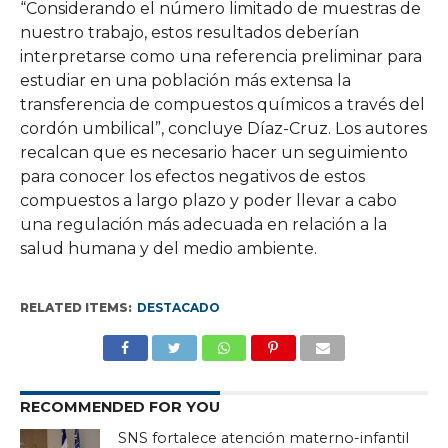
“Considerando el número limitado de muestras de
nuestro trabajo, estos resultados deberían
interpretarse como una referencia preliminar para
estudiar en una población más extensa la
transferencia de compuestos químicos a través del
cordón umbilical”, concluye Díaz-Cruz. Los autores
recalcan que es necesario hacer un seguimiento
para conocer los efectos negativos de estos
compuestos a largo plazo y poder llevar a cabo
una regulación más adecuada en relación a la
salud humana y del medio ambiente.
RELATED ITEMS:
DESTACADO
RECOMMENDED FOR YOU
SNS fortalece atención materno-infantil