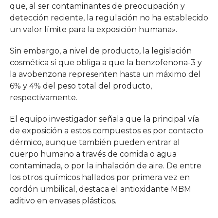
que, al ser contaminantes de preocupación y
detección reciente, la regulación no ha establecido
un valor límite para la exposición humana».
Sin embargo, a nivel de producto, la legislación
cosmética sí que obliga a que la benzofenona-3 y
la avobenzona representen hasta un máximo del
6% y 4% del peso total del producto,
respectivamente.
El equipo investigador señala que la principal vía
de exposición a estos compuestos es por contacto
dérmico, aunque también pueden entrar al
cuerpo humano a través de comida o agua
contaminada, o por la inhalación de aire. De entre
los otros químicos hallados por primera vez en
cordón umbilical, destaca el antioxidante MBM
aditivo en envases plásticos.