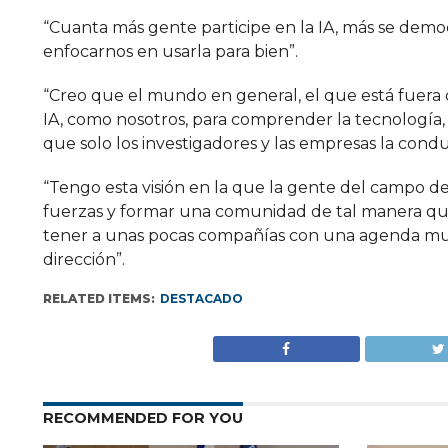
“Cuanta más gente participe en la IA, más se demo
enfocarnos en usarla para bien”.
“Creo que el mundo en general, el que está fuera d
IA, como nosotros, para comprender la tecnología,
que solo los investigadores y las empresas la cond
“Tengo esta visión en la que la gente del campo de
fuerzas y formar una comunidad de tal manera que
tener a unas pocas compañías con una agenda muy 
dirección”.
RELATED ITEMS:
DESTACADO
RECOMMENDED FOR YOU