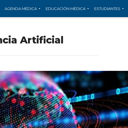
AGENDA MÉDICA
EDUCACIÓN MÉDICA
ESTUDIANTES
cia Artificial