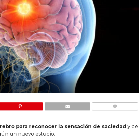
COMMENTS
rebro para reconocer la sensación de saciedad
y de 
egún un nuevo estudio.