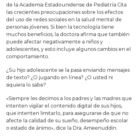
de la Academia Estadounidense de Pediatría Cita
las crecientes preocupaciones sobre los efectos
del uso de redes sociales en la salud mental de
personas jóvenes. Si bien la tecnología tiene
muchos beneficios, la doctora afirma que también
puede afectar negativamente a niños y
adolescentes, y esto incluye algunos cambios en el
comportamiento.
¿Su hijo adolescente se la pasa enviando mensajes
de texto? ¿O jugando en línea? ¿O usted ni
siquiera lo sabe?
«Siempre les decimos a los padres y las madres que
intenten vigilar el contenido digital de sus hijos,
que intenten limitarlo, para asegurarse de que no
afecte la calidad de su sueño, desempeño escolar
o estado de ánimo», dice la Dra. Ameenuddin.