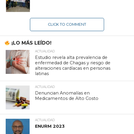
CLICK TO COMMENT
¡LO MÁS LEÍDO!
ACTUALIDAD
Estudio revela alta prevalencia de
enfermedad de Chagas y riesgo de
alteraciones cardíacas en personas
latinas
ACTUALIDAD
Denuncian Anomalías en
Medicamentos de Alto Costo
ACTUALIDAD
ENURM 2023