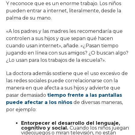
Y reconoce que es un enorme trabajo. Los niños
pueden entrar a internet, literalmente, desde la
palma de su mano.
«A los padres y las madres les recomendaría que
controlen a sus hijos y que sepan qué hacen
cuando usan internet», añade. «¿Pasan tiempo
jugando en línea con sus amigos? ¿O buscan algo?
¿Lo usan para los trabajos de la escuela?».
La doctora además sostiene que el uso excesivo de
las redes sociales puede correlacionarse con la
manera en que afecta a sus hijos y advierte que
pasar demasiado
tiempo frente a las pantallas
puede afectar a los niños
de diversas maneras,
por ejemplo:
Entorpecer el desarrollo del lenguaje,
cognitivo y social.
Cuando los niños juegan
videojuegos o miran televisión, no están