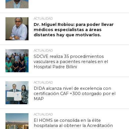
ACTUALIDAD
Dr. Miguel Robiou: para poder llevar
médicos especialistas a áreas
distantes hay que motivarlos.
ACTUALIDAD
SDCVE realiza 35 procedimientos
vasculares a pacientes renales en el
Hospital Padre Billini
ACTUALIDAD
DIDA alcanza nivel de excelencia con
certificación CAF +300 otorgado por el
MAP
ACTUALIDAD
El HOMS se consolida en la élite
hospitalaria al obtener la Acreditación