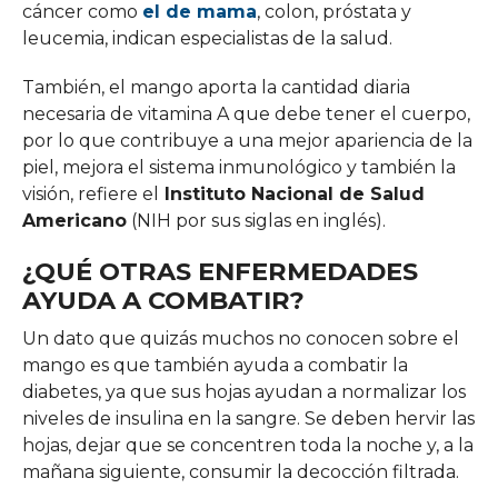
cáncer como
el de mama
, colon, próstata y
leucemia, indican especialistas de la salud.
También, el mango aporta la cantidad diaria
necesaria de vitamina A que debe tener el cuerpo,
por lo que contribuye a una mejor apariencia de la
piel, mejora el sistema inmunológico y también la
visión, refiere el
Instituto Nacional de Salud
Americano
(NIH por sus siglas en inglés).
¿QUÉ OTRAS ENFERMEDADES
AYUDA A COMBATIR?
Un dato que quizás muchos no conocen sobre el
mango es que también ayuda a combatir la
diabetes, ya que sus hojas ayudan a normalizar los
niveles de insulina en la sangre. Se deben hervir las
hojas, dejar que se concentren toda la noche y, a la
mañana siguiente, consumir la decocción filtrada.