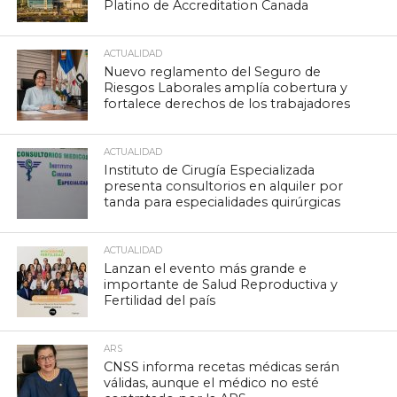
Platino de Accreditation Canada
ACTUALIDAD
Nuevo reglamento del Seguro de
Riesgos Laborales amplía cobertura y
fortalece derechos de los trabajadores
ACTUALIDAD
Instituto de Cirugía Especializada
presenta consultorios en alquiler por
tanda para especialidades quirúrgicas
ACTUALIDAD
Lanzan el evento más grande e
importante de Salud Reproductiva y
Fertilidad del país
ARS
CNSS informa recetas médicas serán
válidas, aunque el médico no esté