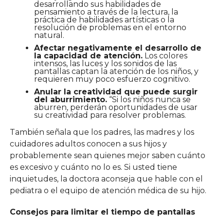
desarrollando sus habilidades de
pensamiento a través de la lectura, la
práctica de habilidades artísticas o la
resolución de problemas en el entorno
natural.
Afectar negativamente el desarrollo de
la capacidad de atención.
Los colores
intensos, las luces y los sonidos de las
pantallas captan la atención de los niños, y
requieren muy poco esfuerzo cognitivo.
Anular la creatividad que puede surgir
del aburrimiento.
“Si los niños nunca se
aburren, perderán oportunidades de usar
su creatividad para resolver problemas.
También señala que los padres, las madres y los
cuidadores adultos conocen a sus hijos y
probablemente sean quienes mejor saben cuánto
es excesivo y cuánto no lo es. Si usted tiene
inquietudes, la doctora aconseja que hable con el
pediatra o el equipo de atención médica de su hijo.
Consejos para limitar el tiempo de pantallas