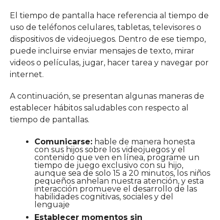
El tiempo de pantalla hace referencia al tiempo de
uso de teléfonos celulares, tabletas, televisores o
dispositivos de videojuegos. Dentro de ese tiempo,
puede incluirse enviar mensajes de texto, mirar
videos o películas, jugar, hacer tarea y navegar por
internet.
A continuación, se presentan algunas maneras de
establecer hábitos saludables con respecto al
tiempo de pantallas.
Comunicarse:
hable de manera honesta
con sus hijos sobre los videojuegos y el
contenido que ven en línea, programe un
tiempo de juego exclusivo con su hijo,
aunque sea de solo 15 a 20 minutos, los niños
pequeños anhelan nuestra atención, y esta
interacción promueve el desarrollo de las
habilidades cognitivas, sociales y del
lenguaje
Establecer momentos sin