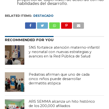
habilidades del desarrollo.
RELATED ITEMS:
DESTACADO
RECOMMENDED FOR YOU
SNS fortalece atención materno-infantil
y neonatal con nuevas estrategias y
avances en la Red Pública de Salud
Pediatras afirman que uno de cada
cinco niños puede desarrollar
dermatitis atópica
ARS SEMMA alcanza un hito histórico
de los 200,000 afiliados