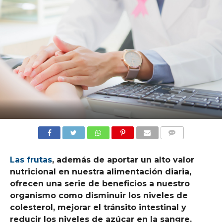
COMMENTS
Las frutas
, además de aportar un alto valor
nutricional en nuestra alimentación diaria,
ofrecen una serie de beneficios a nuestro
organismo como disminuir los niveles de
colesterol, mejorar el tránsito intestinal y
reducir los niveles de azúcar en la sangre.