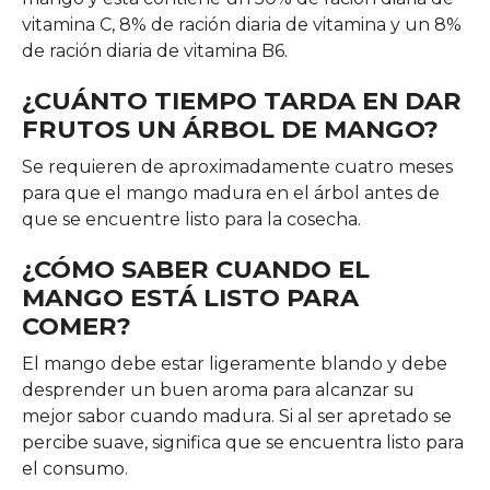
vitamina C, 8% de ración diaria de vitamina y un 8%
de ración diaria de vitamina B6.
¿CUÁNTO TIEMPO TARDA EN DAR
FRUTOS UN ÁRBOL DE MANGO?
Se requieren de aproximadamente cuatro meses
para que el mango madura en el árbol antes de
que se encuentre listo para la cosecha.
¿CÓMO SABER CUANDO EL
MANGO ESTÁ LISTO PARA
COMER?
El mango debe estar ligeramente blando y debe
desprender un buen aroma para alcanzar su
mejor sabor cuando madura. Si al ser apretado se
percibe suave, significa que se encuentra listo para
el consumo.