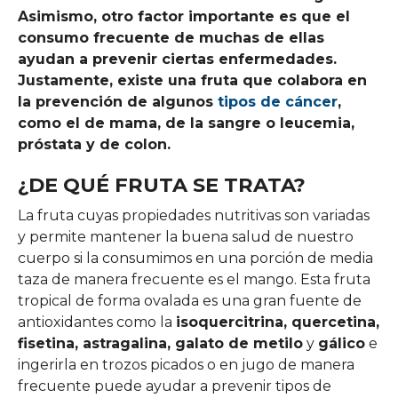
Asimismo, otro factor importante es que el
consumo frecuente de muchas de ellas
ayudan a prevenir ciertas enfermedades.
Justamente, existe una fruta que colabora en
la prevención de algunos
tipos de cáncer
,
como el de mama, de la sangre o leucemia,
próstata y de colon.
¿DE QUÉ FRUTA SE TRATA?
La fruta cuyas propiedades nutritivas son variadas
y permite mantener la buena salud de nuestro
cuerpo si la consumimos en una porción de media
taza de manera frecuente es el mango. Esta fruta
tropical de forma ovalada es una gran fuente de
antioxidantes como la
isoquercitrina, quercetina,
fisetina, astragalina, galato de metilo
y
gálico
e
ingerirla en trozos picados o en jugo de manera
frecuente puede ayudar a prevenir tipos de