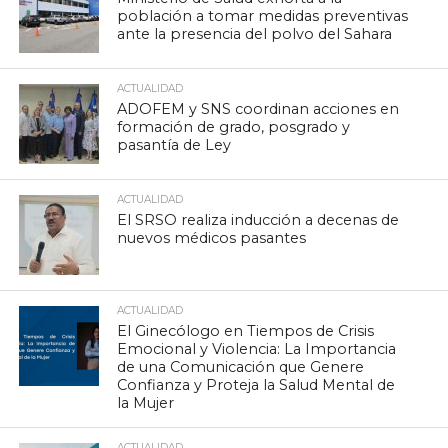
población a tomar medidas preventivas
ante la presencia del polvo del Sahara
ACTUALIDAD
ADOFEM y SNS coordinan acciones en
formación de grado, posgrado y
pasantía de Ley
ACTUALIDAD
El SRSO realiza inducción a decenas de
nuevos médicos pasantes
ACTUALIDAD
El Ginecólogo en Tiempos de Crisis
Emocional y Violencia: La Importancia
de una Comunicación que Genere
Confianza y Proteja la Salud Mental de
la Mujer
ACTUALIDAD