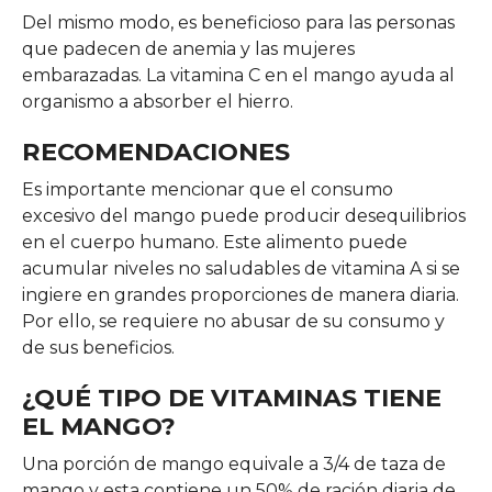
Del mismo modo, es beneficioso para las personas
que padecen de anemia y las mujeres
embarazadas. La vitamina C en el mango ayuda al
organismo a absorber el hierro.
RECOMENDACIONES
Es importante mencionar que el consumo
excesivo del mango puede producir desequilibrios
en el cuerpo humano. Este alimento puede
acumular niveles no saludables de vitamina A si se
ingiere en grandes proporciones de manera diaria.
Por ello, se requiere no abusar de su consumo y
de sus beneficios.
¿QUÉ TIPO DE VITAMINAS TIENE
EL MANGO?
Una porción de mango equivale a 3/4 de taza de
mango y esta contiene un 50% de ración diaria de