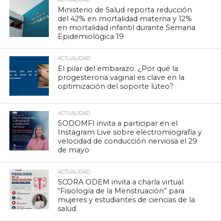
Ministerio de Salud reporta reducción
del 42% en mortalidad materna y 12%
en mortalidad infantil durante Semana
Epidemiológica 19
ACTUALIDAD
El pilar del embarazo: ¿Por qué la
progesterona vaginal es clave en la
optimización del soporte lúteo?
ACTUALIDAD
SODOMFI invita a participar en el
Instagram Live sobre electromiografía y
velocidad de conducción nerviosa el 29
de mayo
ACTUALIDAD
SCORA ODEM invita a charla virtual
“Fisiología de la Menstruación” para
mujeres y estudiantes de ciencias de la
salud