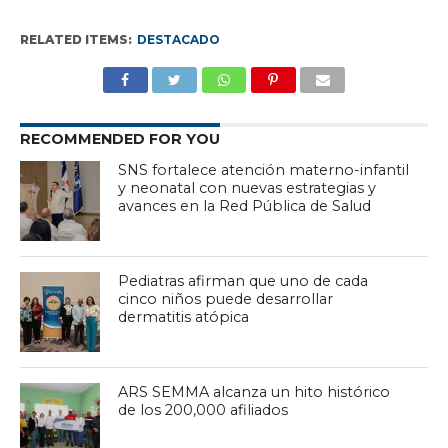
RELATED ITEMS:
DESTACADO
RECOMMENDED FOR YOU
SNS fortalece atención materno-infantil
y neonatal con nuevas estrategias y
avances en la Red Pública de Salud
Pediatras afirman que uno de cada
cinco niños puede desarrollar
dermatitis atópica
ARS SEMMA alcanza un hito histórico
de los 200,000 afiliados