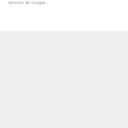
servicio de cirugía...