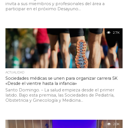
invita a sus miembros y profesionales del área a
participar en el próximo Desayuno...
2.7K
ACTUALIDAD
Sociedades médicas se unen para organizar carrera 5K
«Desde el vientre hasta la infancia»
Santo Domingo. – La salud empieza desde el primer
latido. Bajo esta premisa, las Sociedades de Pediatría,
Obstetricia y Ginecología y Medicina...
2.0K