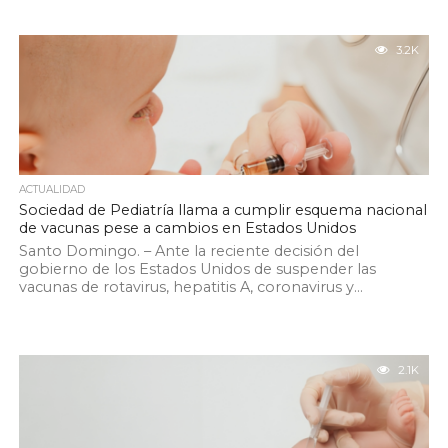
3.2K
ACTUALIDAD
Sociedad de Pediatría llama a cumplir esquema nacional
de vacunas pese a cambios en Estados Unidos
Santo Domingo. – Ante la reciente decisión del
gobierno de los Estados Unidos de suspender las
vacunas de rotavirus, hepatitis A, coronavirus y...
2.1K