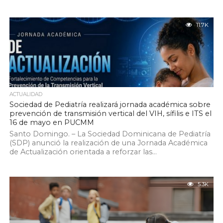
11.7K
ACTUALIDAD
Sociedad de Pediatría realizará jornada académica sobre
prevención de transmisión vertical del VIH, sífilis e ITS el
16 de mayo en PUCMM
Santo Domingo. – La Sociedad Dominicana de Pediatría
(SDP) anunció la realización de una Jornada Académica
de Actualización orientada a reforzar las...
5.3K