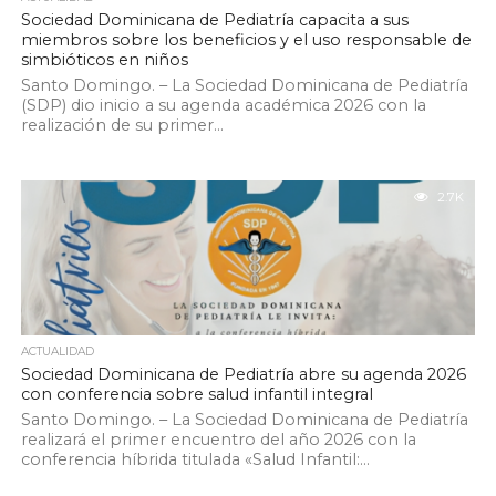
Sociedad Dominicana de Pediatría capacita a sus
miembros sobre los beneficios y el uso responsable de
simbióticos en niños
Santo Domingo. – La Sociedad Dominicana de Pediatría
(SDP) dio inicio a su agenda académica 2026 con la
realización de su primer...
2.7K
ACTUALIDAD
Sociedad Dominicana de Pediatría abre su agenda 2026
con conferencia sobre salud infantil integral
Santo Domingo. – La Sociedad Dominicana de Pediatría
realizará el primer encuentro del año 2026 con la
conferencia híbrida titulada «Salud Infantil:...