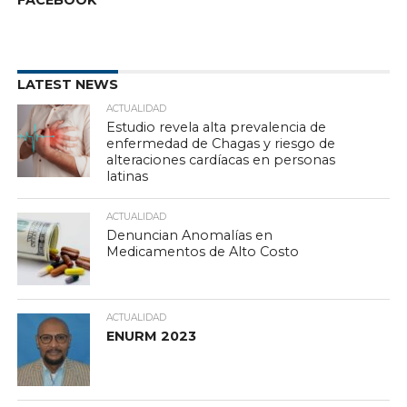
FACEBOOK
LATEST NEWS
ACTUALIDAD
Estudio revela alta prevalencia de
enfermedad de Chagas y riesgo de
alteraciones cardíacas en personas
latinas
ACTUALIDAD
Denuncian Anomalías en
Medicamentos de Alto Costo
ACTUALIDAD
ENURM 2023