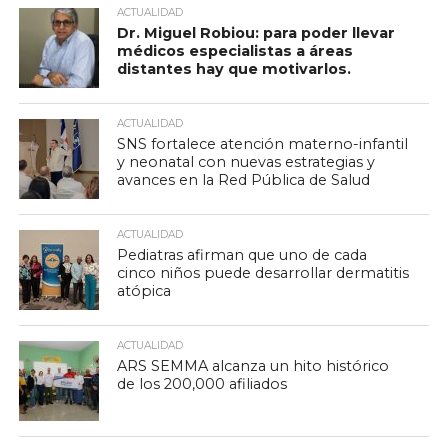
ACTUALIDAD
Dr. Miguel Robiou: para poder llevar
médicos especialistas a áreas
distantes hay que motivarlos.
ACTUALIDAD
SNS fortalece atención materno-infantil
y neonatal con nuevas estrategias y
avances en la Red Pública de Salud
ACTUALIDAD
Pediatras afirman que uno de cada
cinco niños puede desarrollar dermatitis
atópica
ACTUALIDAD
ARS SEMMA alcanza un hito histórico
de los 200,000 afiliados