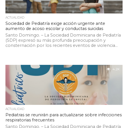
ACTUALIDAD
Sociedad de Pediatría exige acción urgente ante
aumento de acoso escolar y conductas suicidas
Santo Domingo. – La Sociedad Dominicana de Pediatría
(SDP) expresó su más profunda preocupación y
consternación por los recientes eventos de violencia...
4.2K
ACTUALIDAD
Pediatras se reunirán para actualizarse sobre infecciones
respiratorias frecuentes
Santo Domingo. – La Sociedad Dominicana de Pediatría