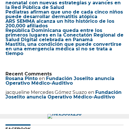
neonatal con nuevas estrategias y avances en
la Red Pública de Salud
Pediatras afirman que uno de cada cinco niños
puede desarrollar dermatitis atópica
ARS SEMMA alcanza un hito histórico de los
200,000 afiliados
República Dominicana queda entre los
primeros lugares en la Conectatón Regional de
Salud Digital celebrada en Panamá
Mastitis, una condición que puede convertirse
en una emergencia médica si no se trata a
tiempo
Recent Comments
Rosana Pinto
en
Fundación Joselito anuncia
Operativo Médico-Auditivo
jacqueline Mercedes Gómez Suazo
en
Fundación
Joselito anuncia Operativo Médico-Auditivo