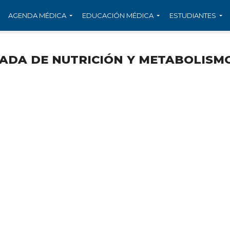
AGENDA MÉDICA
EDUCACIÓN MÉDICA
ESTUDIANTES
ADA DE NUTRICIÓN Y METABOLISM