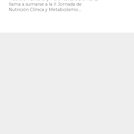
llama a sumarse a la II Jornada de
Nutrición Clínica y Metabolismo....