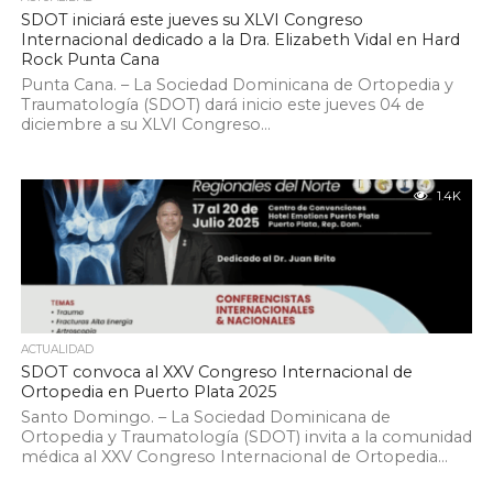
SDOT iniciará este jueves su XLVI Congreso
Internacional dedicado a la Dra. Elizabeth Vidal en Hard
Rock Punta Cana
Punta Cana. – La Sociedad Dominicana de Ortopedia y
Traumatología (SDOT) dará inicio este jueves 04 de
diciembre a su XLVI Congreso...
1.4K
ACTUALIDAD
SDOT convoca al XXV Congreso Internacional de
Ortopedia en Puerto Plata 2025
Santo Domingo. – La Sociedad Dominicana de
Ortopedia y Traumatología (SDOT) invita a la comunidad
médica al XXV Congreso Internacional de Ortopedia...