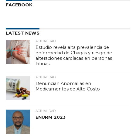
FACEBOOK
LATEST NEWS
ACTUALIDAD
Estudio revela alta prevalencia de
enfermedad de Chagas y riesgo de
alteraciones cardíacas en personas
latinas
ACTUALIDAD
Denuncian Anomalías en
Medicamentos de Alto Costo
ACTUALIDAD
ENURM 2023