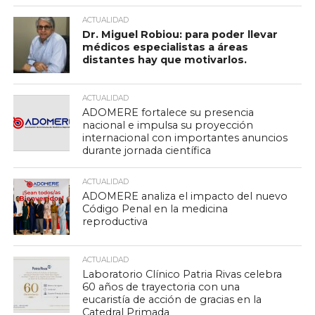
ACTUALIDAD
Dr. Miguel Robiou: para poder llevar
médicos especialistas a áreas
distantes hay que motivarlos.
ACTUALIDAD
ADOMERE fortalece su presencia
nacional e impulsa su proyección
internacional con importantes anuncios
durante jornada científica
ACTUALIDAD
ADOMERE analiza el impacto del nuevo
Código Penal en la medicina
reproductiva
ACTUALIDAD
Laboratorio Clínico Patria Rivas celebra
60 años de trayectoria con una
eucaristía de acción de gracias en la
Catedral Primada