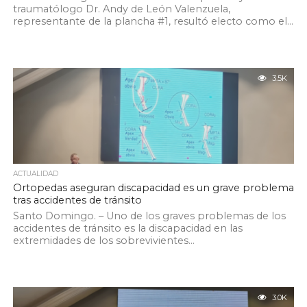
traumatólogo Dr. Andy de León Valenzuela,
representante de la plancha #1, resultó electo como el...
3.5K
ACTUALIDAD
Ortopedas aseguran discapacidad es un grave problema
tras accidentes de tránsito
Santo Domingo. – Uno de los graves problemas de los
accidentes de tránsito es la discapacidad en las
extremidades de los sobrevivientes...
3.0K