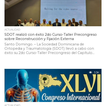
ACTUALIDAD
SDOT realizó con éxito 2do Curso-Taller Precongreso
sobre Reconstrucción y Fijación Externa
Santo Domingo. – La Sociedad Dominicana de
Ortopedia y Traumatología (SDOT) llevó a cabo con
éxito su 2do Curso-Taller Precongreso del Capítulo...
3.3K
ACTUALIDAD