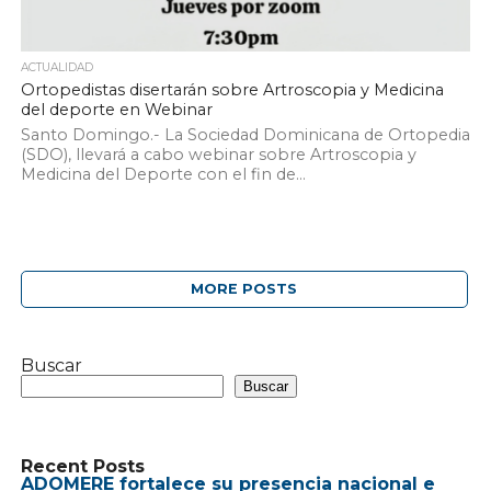
ACTUALIDAD
Ortopedistas disertarán sobre Artroscopia y Medicina
del deporte en Webinar
Santo Domingo.- La Sociedad Dominicana de Ortopedia
(SDO), llevará a cabo webinar sobre Artroscopia y
Medicina del Deporte con el fin de...
MORE POSTS
Buscar
Buscar
Recent Posts
ADOMERE fortalece su presencia nacional e