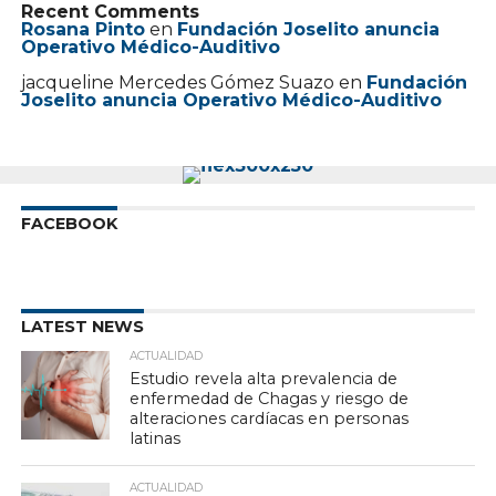
Recent Comments
Rosana Pinto
en
Fundación Joselito anuncia
Operativo Médico-Auditivo
jacqueline Mercedes Gómez Suazo
en
Fundación
Joselito anuncia Operativo Médico-Auditivo
FACEBOOK
LATEST NEWS
ACTUALIDAD
Estudio revela alta prevalencia de
enfermedad de Chagas y riesgo de
alteraciones cardíacas en personas
latinas
ACTUALIDAD