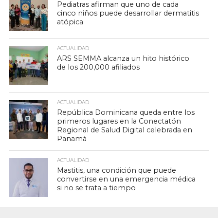
Pediatras afirman que uno de cada
cinco niños puede desarrollar dermatitis
atópica
ACTUALIDAD
ARS SEMMA alcanza un hito histórico
de los 200,000 afiliados
ACTUALIDAD
República Dominicana queda entre los
primeros lugares en la Conectatón
Regional de Salud Digital celebrada en
Panamá
ACTUALIDAD
Mastitis, una condición que puede
convertirse en una emergencia médica
si no se trata a tiempo