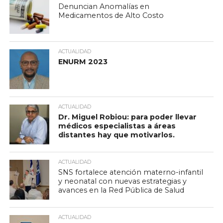
Denuncian Anomalías en
Medicamentos de Alto Costo
ACTUALIDAD
ENURM 2023
ACTUALIDAD
Dr. Miguel Robiou: para poder llevar
médicos especialistas a áreas
distantes hay que motivarlos.
ACTUALIDAD
SNS fortalece atención materno-infantil
y neonatal con nuevas estrategias y
avances en la Red Pública de Salud
ACTUALIDAD