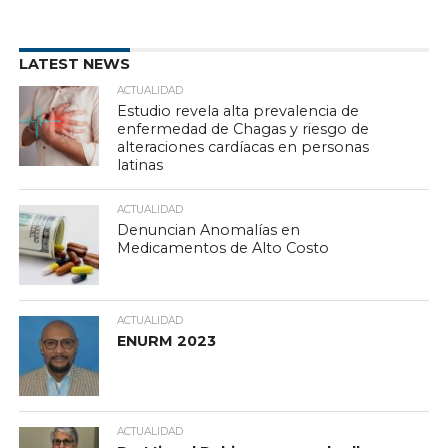
LATEST NEWS
ACTUALIDAD
Estudio revela alta prevalencia de
enfermedad de Chagas y riesgo de
alteraciones cardíacas en personas
latinas
ACTUALIDAD
Denuncian Anomalías en
Medicamentos de Alto Costo
ACTUALIDAD
ENURM 2023
ACTUALIDAD