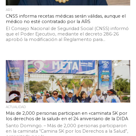
ARS
CNSS informa recetas médicas serán válidas, aunque el
médico no esté contratado por la ARS
El Consejo Nacional de Seguridad Social (CNSS) informó
que el Poder Ejecutivo, mediante el decreto 286-26
aprobó la modificación al Reglamento para...
2.3K
ACTUALIDAD
Más de 2,000 personas participan en «caminata 5K por
los derechos de la salud» en el 24 aniversario de la DIDA
Santo Domingo. – Más de 2,000 personas participaron
en la caminata “Camina 5K por los Derechos a la Salud”,