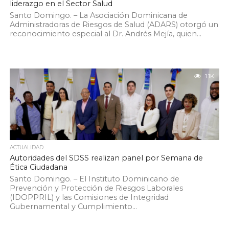
liderazgo en el Sector Salud
Santo Domingo. – La Asociación Dominicana de
Administradoras de Riesgos de Salud (ADARS) otorgó un
reconocimiento especial al Dr. Andrés Mejía, quien...
1.1K
ACTUALIDAD
Autoridades del SDSS realizan panel por Semana de
Ética Ciudadana
Santo Domingo. – El Instituto Dominicano de
Prevención y Protección de Riesgos Laborales
(IDOPPRIL) y las Comisiones de Integridad
Gubernamental y Cumplimiento...