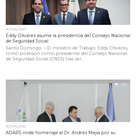
ACTUALIDAD
Eddy Olivares asume la presidencia del Consejo Nacional
de Seguridad Social
Santo Domingo. – El ministro de Trabajo, Eddy Olivares,
tomó posesión como presidente del Consejo Nacional
de Seguridad Social (CNSS) tras ser...
1.2K
ACTUALIDAD
ADARS rinde homenaje al Dr. Andrés Mejía por su