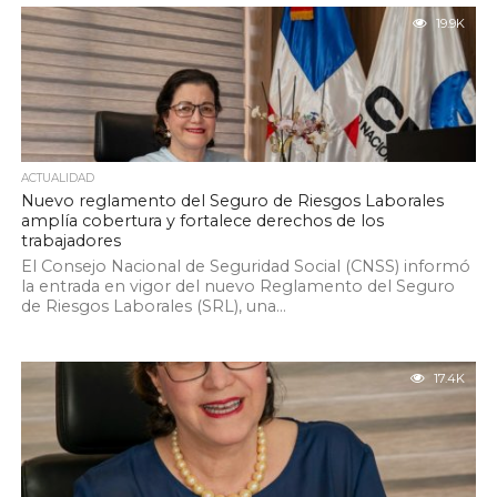
19.9K
ACTUALIDAD
Nuevo reglamento del Seguro de Riesgos Laborales
amplía cobertura y fortalece derechos de los
trabajadores
El Consejo Nacional de Seguridad Social (CNSS) informó
la entrada en vigor del nuevo Reglamento del Seguro
de Riesgos Laborales (SRL), una...
17.4K