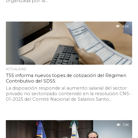
organizada por la...
3.5K
ACTUALIDAD
TSS informa nuevos topes de cotización del Régimen
Contributivo del SDSS
La disposición responde al aumento salarial del sector
privado no sectorizado contenido en la resolución CNS-
01-2025 del Comité Nacional de Salarios Santo...
1.0K