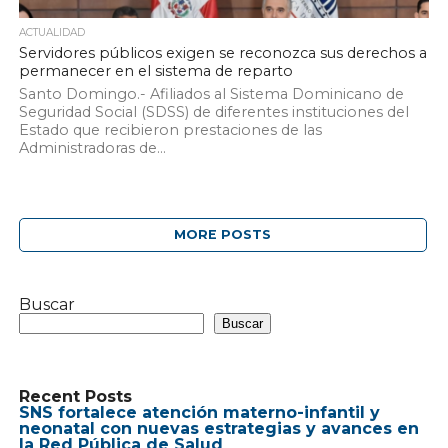
ACTUALIDAD
Servidores públicos exigen se reconozca sus derechos a
permanecer en el sistema de reparto
Santo Domingo.- Afiliados al Sistema Dominicano de
Seguridad Social (SDSS) de diferentes instituciones del
Estado que recibieron prestaciones de las
Administradoras de...
MORE POSTS
Buscar
Buscar
Recent Posts
SNS fortalece atención materno-infantil y
neonatal con nuevas estrategias y avances en
la Red Pública de Salud