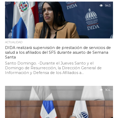
943
ACTUALIDAD
DIDA realizará supervisión de prestación de servicios de
salud a los afiliados del SFS durante asueto de Semana
Santa
Santo Domingo. -Durante el Jueves Santo y el
Domingo de Resurrección, la Dirección General de
Información y Defensa de los Afiliados a...
904