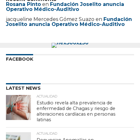
Rosana Pinto
en
Fundación Joselito anuncia
Operativo Médico-Auditivo
jacqueline Mercedes Gómez Suazo
en
Fundación
Joselito anuncia Operativo Médico-Auditivo
FACEBOOK
LATEST NEWS
ACTUALIDAD
Estudio revela alta prevalencia de
enfermedad de Chagas y riesgo de
alteraciones cardíacas en personas
latinas
ACTUALIDAD