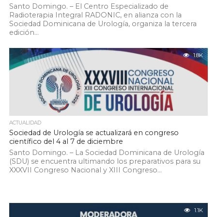
Santo Domingo. – El Centro Especializado de
Radioterapia Integral RADONIC, en alianza con la
Sociedad Dominicana de Urología, organiza la tercera
edición...
1.8K
ACTUALIDAD
Sociedad de Urología se actualizará en congreso
científico del 4 al 7 de diciembre
Santo Domingo. – La Sociedad Dominicana de Urología
(SDU) se encuentra ultimando los preparativos para su
XXXVII Congreso Nacional y XIII Congreso...
1.1K