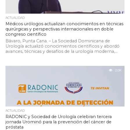
ACTUALIDAD
Médicos urólogos actualizan conocimientos en técnicas
quirúrgicas y perspectivas internacionales en doble
congreso científico
Bávaro, Punta Cana. – La Sociedad Dominicana de
Urología actualizó conocimientos científicos y abordó
avances, técnicas y desafíos de la urología moderna,...
2.0K
ACTUALIDAD
RADONIC y Sociedad de Urología celebran tercera
jornada Urominó para la prevención del cáncer de
próstata