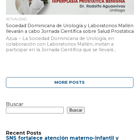
ACTUALIDAD
Sociedad Dominicana de Urología y Laboratorios Mallén
llevarán a cabo Jornada Científica sobre Salud Prostática
Azua. – La Sociedad Dominicana de Urología, en
colaboración con Laboratorios Mallén, invitan a
participar en la Jornada Científica que se llevará...
MORE POSTS
Buscar
Buscar
Recent Posts
SNS fortalece atención materno-infantil y