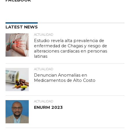
FACEBOOK
LATEST NEWS
ACTUALIDAD
Estudio revela alta prevalencia de
enfermedad de Chagas y riesgo de
alteraciones cardíacas en personas
latinas
ACTUALIDAD
Denuncian Anomalías en
Medicamentos de Alto Costo
ACTUALIDAD
ENURM 2023