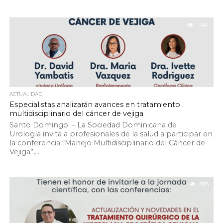
1.4K
ACTUALIDAD
Especialistas analizarán avances en tratamiento
multidisciplinario del cáncer de vejiga
Santo Domingo. – La Sociedad Dominicana de
Urología invita a profesionales de la salud a participar en
la conferencia “Manejo Multidisciplinario del Cáncer de
Vejiga”,...
885