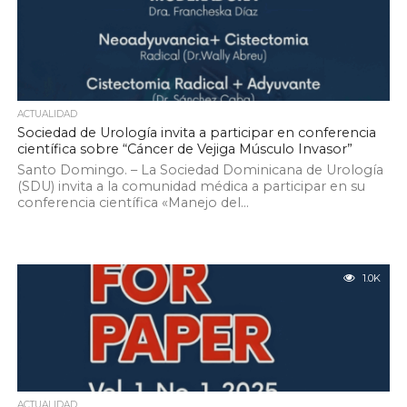
ACTUALIDAD
Sociedad de Urología invita a participar en conferencia
científica sobre “Cáncer de Vejiga Músculo Invasor”
Santo Domingo. – La Sociedad Dominicana de Urología
(SDU) invita a la comunidad médica a participar en su
conferencia científica «Manejo del...
1.0K
ACTUALIDAD