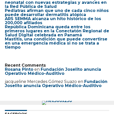
neonatal con nuevas estrategias y avances en
la Red Pública de Salud
Pediatras afirman que uno de cada cinco niños
puede desarrollar dermatitis atópica
ARS SEMMA alcanza un hito histórico de los
200,000 afiliados
República Dominicana queda entre los
primeros lugares en la Conectatón Regional de
Salud Digital celebrada en Panamá
Mastitis, una condición que puede convertirse
en una emergencia médica si no se trata a
tiempo
Recent Comments
Rosana Pinto
en
Fundación Joselito anuncia
Operativo Médico-Auditivo
jacqueline Mercedes Gómez Suazo
en
Fundación
Joselito anuncia Operativo Médico-Auditivo