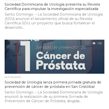
Sociedad Dominicana de Urología presenta su Revista
Científica para impulsar la investigación especializada
Santo Domingo. – La Sociedad Dominicana de Urología
(SDU) anunció el lanzamiento oficial de su Revista
Científica SDU, un proyecto que busca fortalecer el
desarrollo...
1.1K
ACTUALIDAD
Sociedad de Urología lanza primera jornada gratuita de
prevención de cáncer de próstata en San Cristóbal
Santo Domingo. – La Sociedad Dominicana de Urología
anunció la realización de su primera Jornada de
Prevención de Cáncer de Próstata, dirigida...