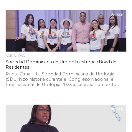
5.0K
ACTUALIDAD
Sociedad Dominicana de Urología estrena «Bowl de
Residentes»
Punta Cana. – La Sociedad Dominicana de Urología
(SDU) hizo historia durante el Congreso Nacional e
Internacional de Urología 2025 al celebrar con éxito...
2.0K