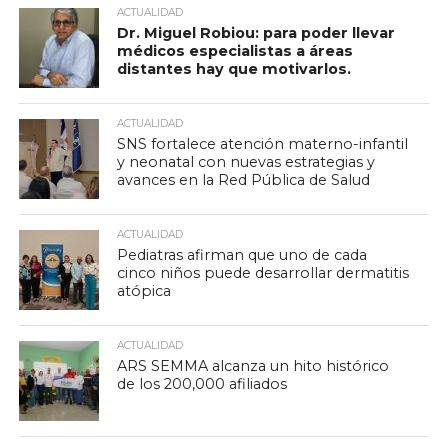
ACTUALIDAD
Dr. Miguel Robiou: para poder llevar
médicos especialistas a áreas
distantes hay que motivarlos.
ACTUALIDAD
SNS fortalece atención materno-infantil
y neonatal con nuevas estrategias y
avances en la Red Pública de Salud
ACTUALIDAD
Pediatras afirman que uno de cada
cinco niños puede desarrollar dermatitis
atópica
ACTUALIDAD
ARS SEMMA alcanza un hito histórico
de los 200,000 afiliados