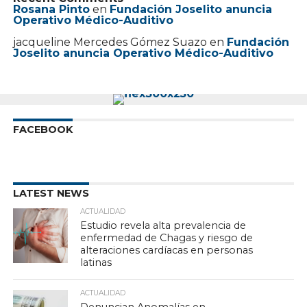
Rosana Pinto
en
Fundación Joselito anuncia
Operativo Médico-Auditivo
jacqueline Mercedes Gómez Suazo
en
Fundación
Joselito anuncia Operativo Médico-Auditivo
FACEBOOK
LATEST NEWS
ACTUALIDAD
Estudio revela alta prevalencia de
enfermedad de Chagas y riesgo de
alteraciones cardíacas en personas
latinas
ACTUALIDAD