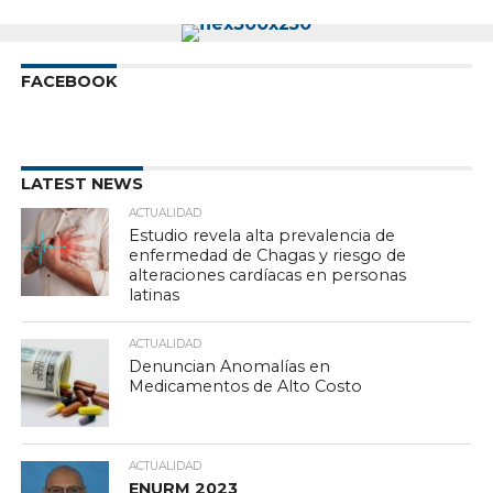
FACEBOOK
LATEST NEWS
ACTUALIDAD
Estudio revela alta prevalencia de
enfermedad de Chagas y riesgo de
alteraciones cardíacas en personas
latinas
ACTUALIDAD
Denuncian Anomalías en
Medicamentos de Alto Costo
ACTUALIDAD
ENURM 2023