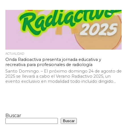
831
ACTUALIDAD
Onda Radioactiva presenta jornada educativa y
recreativa para profesionales de radiología
Santo Domingo. – El próximo domingo 24 de agosto de
2025 se llevará a cabo el Verano Radiactivo 2025, un
evento exclusivo en modalidad todo incluido dirigido...
Buscar
Buscar