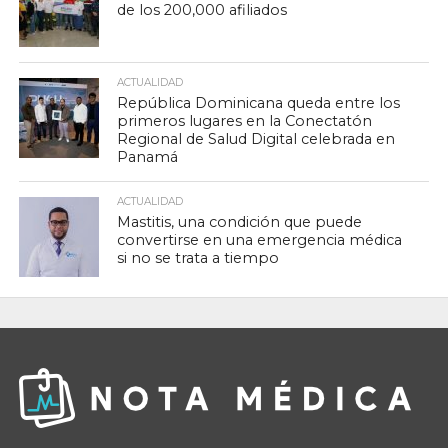
de los 200,000 afiliados
ACTUALIDAD
República Dominicana queda entre los
primeros lugares en la Conectatón
Regional de Salud Digital celebrada en
Panamá
ACTUALIDAD
Mastitis, una condición que puede
convertirse en una emergencia médica
si no se trata a tiempo