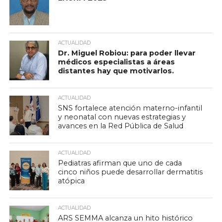
ACTUALIDAD
Dr. Miguel Robiou: para poder llevar
médicos especialistas a áreas
distantes hay que motivarlos.
ACTUALIDAD
SNS fortalece atención materno-infantil
y neonatal con nuevas estrategias y
avances en la Red Pública de Salud
ACTUALIDAD
Pediatras afirman que uno de cada
cinco niños puede desarrollar dermatitis
atópica
ACTUALIDAD
ARS SEMMA alcanza un hito histórico