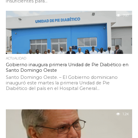
insuficientes para...
797
ACTUALIDAD
Gobierno inaugura primera Unidad de Pie Diabético en
Santo Domingo Oeste
Santo Domingo Oeste. – El Gobierno dominicano
inauguró este martes la primera Unidad de Pie
Diabético del país en el Hospital General...
1.2K