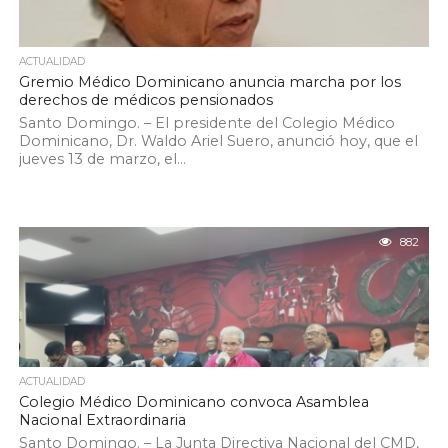
ACTUALIDAD
Gremio Médico Dominicano anuncia marcha por los
derechos de médicos pensionados
Santo Domingo. – El presidente del Colegio Médico
Dominicano, Dr. Waldo Ariel Suero, anunció hoy, que el
jueves 13 de marzo, el...
882
ACTUALIDAD
Colegio Médico Dominicano convoca Asamblea
Nacional Extraordinaria
Santo Domingo. – La Junta Directiva Nacional del CMD,