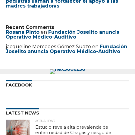
pediatras llaman a fortalecer el apoyo a las
madres trabajadoras
Recent Comments
Rosana Pinto
en
Fundación Joselito anuncia
Operativo Médico-Auditivo
jacqueline Mercedes Gómez Suazo
en
Fundación
Joselito anuncia Operativo Médico-Auditivo
FACEBOOK
LATEST NEWS
ACTUALIDAD
Estudio revela alta prevalencia de
enfermedad de Chagas y riesgo de