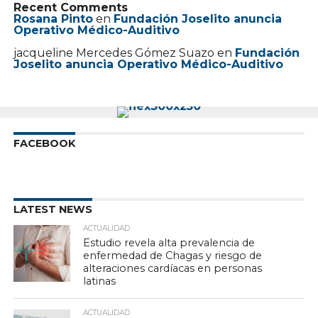
Recent Comments
Rosana Pinto
en
Fundación Joselito anuncia
Operativo Médico-Auditivo
jacqueline Mercedes Gómez Suazo
en
Fundación
Joselito anuncia Operativo Médico-Auditivo
FACEBOOK
LATEST NEWS
ACTUALIDAD
Estudio revela alta prevalencia de
enfermedad de Chagas y riesgo de
alteraciones cardíacas en personas
latinas
ACTUALIDAD