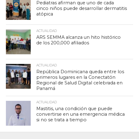
Pediatras afirman que uno de cada
cinco niños puede desarrollar dermatitis
atópica
ACTUALIDAD
ARS SEMMA alcanza un hito histórico
de los 200,000 afiliados
ACTUALIDAD
República Dominicana queda entre los
primeros lugares en la Conectatón
Regional de Salud Digital celebrada en
Panamá
ACTUALIDAD
Mastitis, una condición que puede
convertirse en una emergencia médica
si no se trata a tiempo