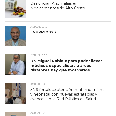
Denuncian Anomalías en
Medicamentos de Alto Costo
ACTUALIDAD
ENURM 2023
ACTUALIDAD
Dr. Miguel Robiou: para poder llevar
médicos especialistas a áreas
distantes hay que motivarlos.
ACTUALIDAD
SNS fortalece atención materno-infantil
y neonatal con nuevas estrategias y
avances en la Red Pública de Salud
ACTUALIDAD