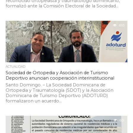
reconocido ortopedista y traumatólogo dominicano,
formalizó ante la Comisión Electoral de la Sociedad...
693
ACTUALIDAD
Sociedad de Ortopedia y Asociación de Turismo
Deportivo anuncian cooperación interinstitucional
Santo Domingo. – La Sociedad Dominicana de
Ortopedia y Traumatología (SDOT) y la Asociación
Dominicana de Turismo Deportivo (ADOTURD)
formalizaron un acuerdo...
651