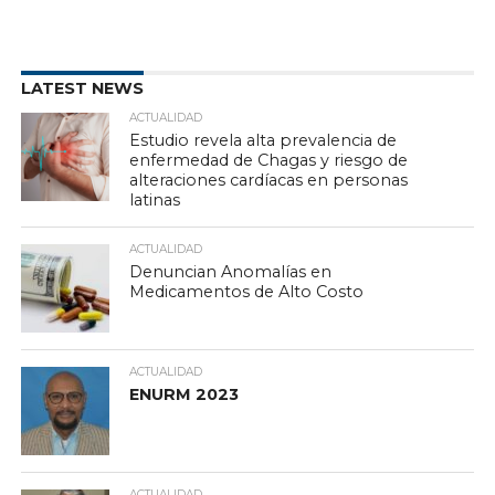
LATEST NEWS
ACTUALIDAD
Estudio revela alta prevalencia de
enfermedad de Chagas y riesgo de
alteraciones cardíacas en personas
latinas
ACTUALIDAD
Denuncian Anomalías en
Medicamentos de Alto Costo
ACTUALIDAD
ENURM 2023
ACTUALIDAD