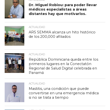
Dr. Miguel Robiou: para poder llevar
médicos especialistas a áreas
distantes hay que motivarlos.
ACTUALIDAD
ARS SEMMA alcanza un hito histórico
de los 200,000 afiliados
ACTUALIDAD
República Dominicana queda entre los
primeros lugares en la Conectatón
Regional de Salud Digital celebrada en
Panamá
ACTUALIDAD
Mastitis, una condición que puede
convertirse en una emergencia médica
si no se trata a tiempo