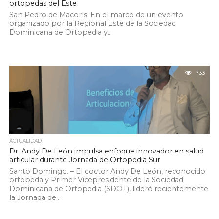
ortopedas del Este
San Pedro de Macorís. En el marco de un evento
organizado por la Regional Este de la Sociedad
Dominicana de Ortopedia y...
733
ACTUALIDAD
Dr. Andy De León impulsa enfoque innovador en salud
articular durante Jornada de Ortopedia Sur
Santo Domingo. – El doctor Andy De León, reconocido
ortopeda y Primer Vicepresidente de la Sociedad
Dominicana de Ortopedia (SDOT), lideró recientemente
la Jornada de...