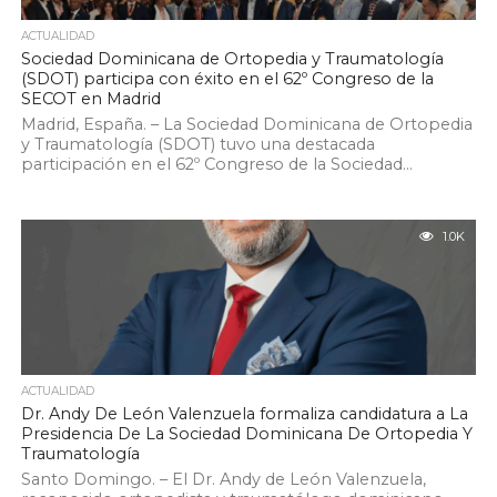
ACTUALIDAD
Sociedad Dominicana de Ortopedia y Traumatología
(SDOT) participa con éxito en el 62º Congreso de la
SECOT en Madrid
Madrid, España. – La Sociedad Dominicana de Ortopedia
y Traumatología (SDOT) tuvo una destacada
participación en el 62º Congreso de la Sociedad...
1.0K
ACTUALIDAD
Dr. Andy De León Valenzuela formaliza candidatura a La
Presidencia De La Sociedad Dominicana De Ortopedia Y
Traumatología
Santo Domingo. – El Dr. Andy de León Valenzuela,