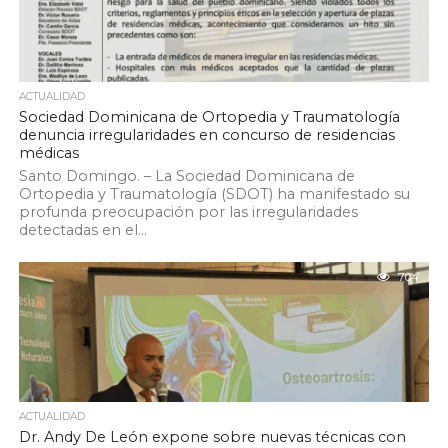
ACTUALIDAD
Sociedad Dominicana de Ortopedia y Traumatología
denuncia irregularidades en concurso de residencias
médicas
Santo Domingo. – La Sociedad Dominicana de
Ortopedia y Traumatología (SDOT) ha manifestado su
profunda preocupación por las irregularidades
detectadas en el...
704
ACTUALIDAD
Dr. Andy De León expone sobre nuevas técnicas con