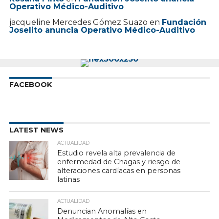
Operativo Médico-Auditivo
jacqueline Mercedes Gómez Suazo
en
Fundación
Joselito anuncia Operativo Médico-Auditivo
FACEBOOK
LATEST NEWS
ACTUALIDAD
Estudio revela alta prevalencia de
enfermedad de Chagas y riesgo de
alteraciones cardíacas en personas
latinas
ACTUALIDAD
Denuncian Anomalías en