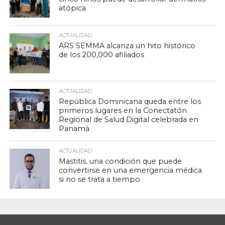
atópica
ACTUALIDAD
ARS SEMMA alcanza un hito histórico
de los 200,000 afiliados
ACTUALIDAD
República Dominicana queda entre los
primeros lugares en la Conectatón
Regional de Salud Digital celebrada en
Panamá
ACTUALIDAD
Mastitis, una condición que puede
convertirse en una emergencia médica
si no se trata a tiempo