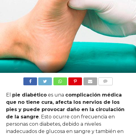
COMMENTS
El
pie diabético
es una
complicación médica
que no tiene cura, afecta los nervios de los
pies y puede provocar daño en la circulación
de la sangre
. Esto ocurre con frecuencia en
personas con diabetes, debido a niveles
inadecuados de glucosa en sangre y también en