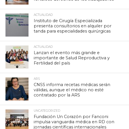
ACTUALIDAD
Instituto de Cirugía Especializada
presenta consultorios en alquiler por
tanda para especialidades quirúrgicas
ACTUALIDAD
Lanzan el evento más grande e
importante de Salud Reproductiva y
Fertilidad del país
ARS
CNSS informa recetas médicas serán
válidas, aunque el médico no esté
contratado por la ARS
UNCATEGORIZED
Fundación Un Corazón por Fanconi
impulsa vanguardia médica en RD con
jornadas científicas internacionales