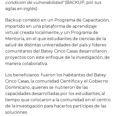
condición de vulnerabilidad”
(BACKUP, por sus
siglas en inglés).
Backup consistió en un Programa de Capacitación,
impartido en una plataforma de aprendizaje
virtual creada localmente, y un Programa de
Mentoría, en el que estudiantes de ciencias de la
salud de distintas universidades del país y líderes
comunitarios del Batey Cinco Casas desarrollaron
proyectos con este enfoque de la investigación, de
manera colaborativa.
Los beneficiarios fueron los habitantes del Batey
Cinco Casas, la comunidad Científica y el Gobierno
Dominicano, quienes se nutrieron de las
capacidades desarrolladas por los estudiantes, al
tiempo que colocaron a la comunidad en el centro
de la investigación para hacerlos partícipes de las
soluciones.