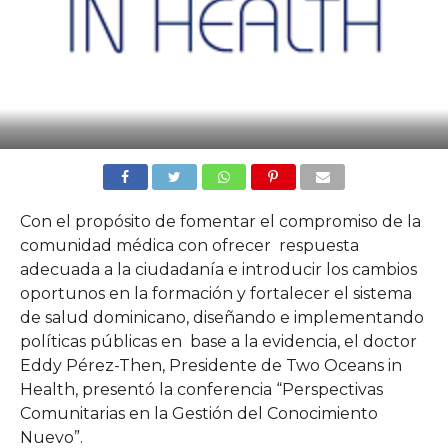
Con el propósito de fomentar el compromiso de la
comunidad médica con ofrecer respuesta
adecuada a la ciudadanía e introducir los cambios
oportunos en la formación y fortalecer el sistema
de salud dominicano, diseñando e implementando
políticas públicas en base a la evidencia, el doctor
Eddy Pérez-Then, Presidente de Two Oceans in
Health, presentó la conferencia “Perspectivas
Comunitarias en la Gestión del Conocimiento
Nuevo”.