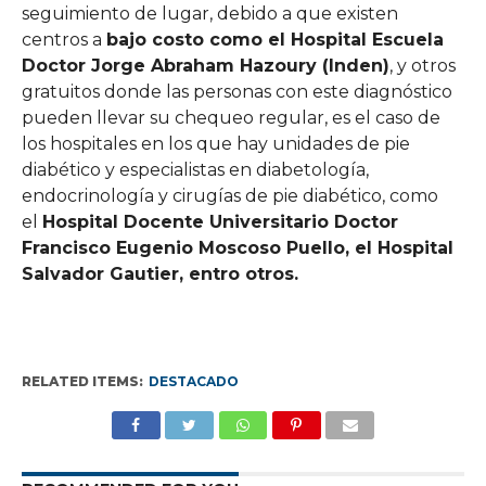
seguimiento de lugar, debido a que existen
centros a
bajo costo como el Hospital Escuela
Doctor Jorge Abraham Hazoury (Inden)
, y otros
gratuitos donde las personas con este diagnóstico
pueden llevar su chequeo regular, es el caso de
los hospitales en los que hay unidades de pie
diabético y especialistas en diabetología,
endocrinología y cirugías de pie diabético, como
el
Hospital Docente Universitario Doctor
Francisco Eugenio Moscoso Puello, el Hospital
Salvador Gautier, entro otros.
RELATED ITEMS:
DESTACADO