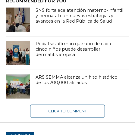
RECOMMENDED FOR YOU
SNS fortalece atención materno-infantil
y neonatal con nuevas estrategias y
avances en la Red Pública de Salud
Pediatras afirman que uno de cada
cinco niños puede desarrollar
dermatitis atópica
ARS SEMMA alcanza un hito histórico
de los 200,000 afiliados
CLICK TO COMMENT
ACTUALIDAD