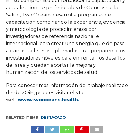
En su compromiso por fortalecer la capacitación y
actualización de profesionales de Ciencias de la
Salud, Two Oceans desarrolla programas de
capacitación combinando la experiencia, evidencia
y metodología de procedimientos por
investigadores de referencia nacional e
internacional, para crear una sinergia que de paso
a cursos, talleres y diplomados que preparen a los
investigadores nóveles para enfrentar los desafíos
del área y puedan aportar la mejora y
humanización de los servicios de salud.
Para conocer más información del trabajo realizado
desde 2OiH, puedes visitar el sitio
web
www.twooceans.health.
RELATED ITEMS:
DESTACADO