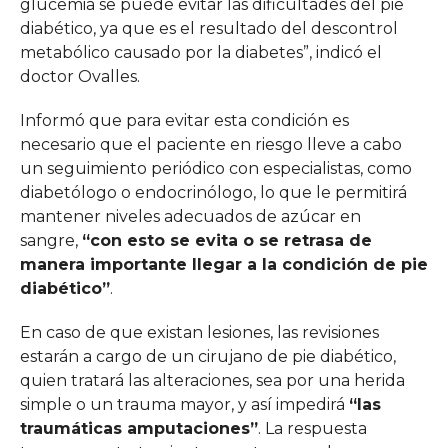
glucemia se puede evitar las dificultades del pie
diabético, ya que es el resultado del descontrol
metabólico causado por la diabetes”, indicó el
doctor Ovalles.
Informó que para evitar esta condición es
necesario que el paciente en riesgo lleve a cabo
un seguimiento periódico con especialistas, como
diabetólogo o endocrinólogo, lo que le permitirá
mantener niveles adecuados de azúcar en
sangre,
“con esto se evita o se retrasa de
manera importante llegar a la condición de pie
diabético”
.
En caso de que existan lesiones, las revisiones
estarán a cargo de un cirujano de pie diabético,
quien tratará las alteraciones, sea por una herida
simple o un trauma mayor, y así impedirá
“las
traumáticas amputaciones”
. La respuesta