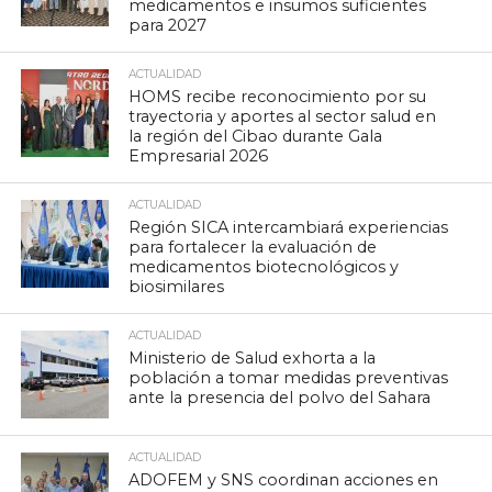
medicamentos e insumos suficientes
para 2027
ACTUALIDAD
HOMS recibe reconocimiento por su
trayectoria y aportes al sector salud en
la región del Cibao durante Gala
Empresarial 2026
ACTUALIDAD
Región SICA intercambiará experiencias
para fortalecer la evaluación de
medicamentos biotecnológicos y
biosimilares
ACTUALIDAD
Ministerio de Salud exhorta a la
población a tomar medidas preventivas
ante la presencia del polvo del Sahara
ACTUALIDAD
ADOFEM y SNS coordinan acciones en