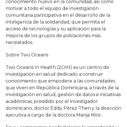
conocimiento nuevo en la comunidad, así como
motivar a todo el equipo de investigación
comunitaria participativa en el desarrollo de la
inteligencia de la solidaridad, que permita el
acceso de tecnologías y su aplicación para la
mejoría de los grupos de poblaciones más
necesitados.
Sobre Two Oceans
Two Oceans In Health (2OIH) es un centro de
investigación en salud dedicado a construir
conocimiento que empodere a las comunidades
que viven en República Dominicana, a través de la
investigación en salud, gestión de datos e iniciativas
académicas, presidido por el investigador
dominicano, doctor Eddy Pérez-Then y la dirección
ejecutiva a cargo de la doctora Marija Miric.