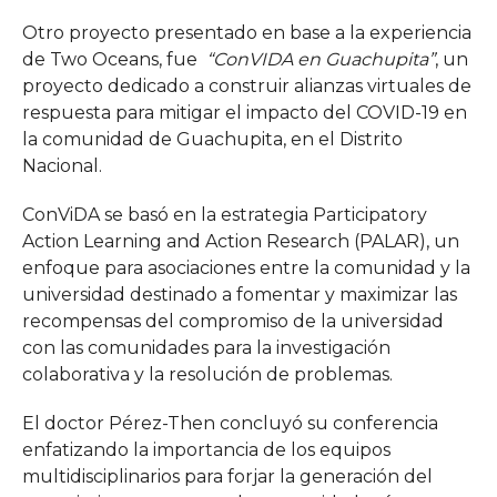
Otro proyecto presentado en base a la experiencia
de Two Oceans, fue
“ConVIDA en Guachupita”
, un
proyecto dedicado a construir alianzas virtuales de
respuesta para mitigar el impacto del COVID-19 en
la comunidad de Guachupita, en el Distrito
Nacional.
ConViDA se basó en la estrategia Participatory
Action Learning and Action Research (PALAR), un
enfoque para asociaciones entre la comunidad y la
universidad destinado a fomentar y maximizar las
recompensas del compromiso de la universidad
con las comunidades para la investigación
colaborativa y la resolución de problemas.
El doctor Pérez-Then concluyó su conferencia
enfatizando la importancia de los equipos
multidisciplinarios para forjar la generación del