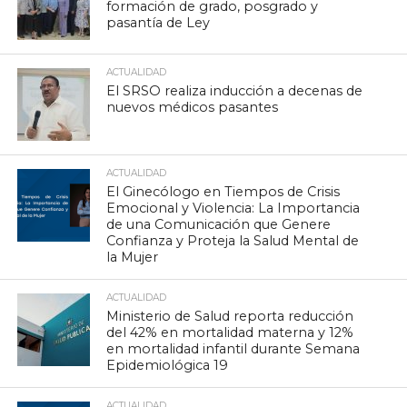
formación de grado, posgrado y
pasantía de Ley
ACTUALIDAD
El SRSO realiza inducción a decenas de
nuevos médicos pasantes
ACTUALIDAD
El Ginecólogo en Tiempos de Crisis
Emocional y Violencia: La Importancia
de una Comunicación que Genere
Confianza y Proteja la Salud Mental de
la Mujer
ACTUALIDAD
Ministerio de Salud reporta reducción
del 42% en mortalidad materna y 12%
en mortalidad infantil durante Semana
Epidemiológica 19
ACTUALIDAD