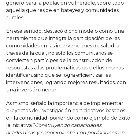
género para la población vulnerable, sobre todo
aquella que reside en bateyes y comunidades
rurales.
En ese sentido, destacó dicho modelo como una
herramienta que integra la participación de las
comunidades en las intervenciones de salud, a
través de la cual, no solo los comunitarios se
convierten partícipes de la construcción de
respuestas a las problemáticas que ellos mismos
identifican, sino que se logra eficientizar las
intervenciones, logrando mejores resultados, con
una inversión menor.
Asimismo, señaló la importancia de implementar
proyectos de investigación participativos basados
en la comunidad, poniendo como ejemplo de éxito
la iniciativa “
Construyendo capacidades
académicas y conocimiento con poblaciones en