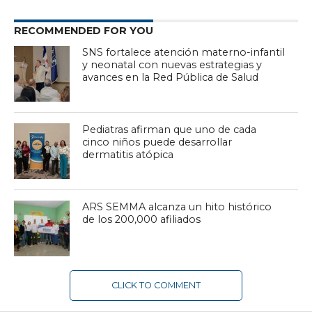
RECOMMENDED FOR YOU
SNS fortalece atención materno-infantil
y neonatal con nuevas estrategias y
avances en la Red Pública de Salud
Pediatras afirman que uno de cada
cinco niños puede desarrollar
dermatitis atópica
ARS SEMMA alcanza un hito histórico
de los 200,000 afiliados
CLICK TO COMMENT