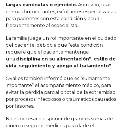
largas caminatas o ejercicio.
Asimismo, usar
cremas humectantes, exfoliantes especializadas
para pacientes con esta condición y acudir
frecuentemente al especialista.
La familia juega un rol importante en el cuidado
del paciente, debido a que “esta condición
requiere que el paciente mantenga
una
disciplina en su alimentación”, estilo de
vida, seguimiento y apego al tratamiento”
.
Ovalles también informó que es “sumamente
importante” el acompañamiento médico, para
evitar la pérdida parcial o total de la extremidad
por procesos infecciosos o traumáticos causados
por lesiones.
No es necesario disponer de grandes sumas de
dinero o seguros médicos para darle el