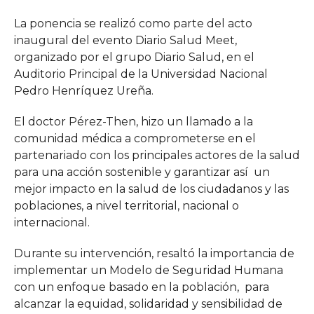
La ponencia se realizó como parte del acto
inaugural del evento Diario Salud Meet,
organizado por el grupo Diario Salud, en el
Auditorio Principal de la Universidad Nacional
Pedro Henríquez Ureña.
El doctor Pérez-Then, hizo un llamado a la
comunidad médica a comprometerse en el
partenariado con los principales actores de la salud
para una acción sostenible y garantizar así un
mejor impacto en la salud de los ciudadanos y las
poblaciones, a nivel territorial, nacional o
internacional.
Durante su intervención, resaltó la importancia de
implementar un Modelo de Seguridad Humana
con un enfoque basado en la población, para
alcanzar la equidad, solidaridad y sensibilidad de