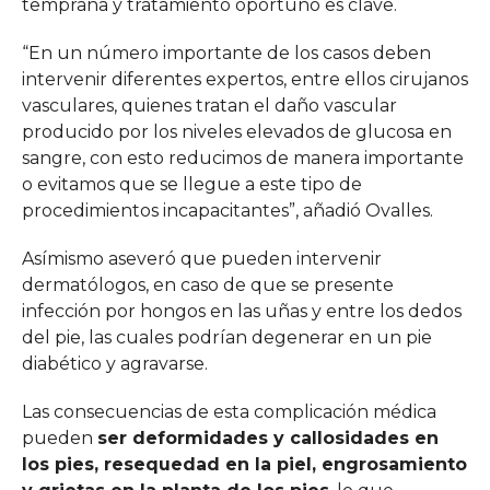
temprana y tratamiento oportuno es clave.
“En un número importante de los casos deben
intervenir diferentes expertos, entre ellos cirujanos
vasculares, quienes tratan el daño vascular
producido por los niveles elevados de glucosa en
sangre, con esto reducimos de manera importante
o evitamos que se llegue a este tipo de
procedimientos incapacitantes”, añadió Ovalles.
Asímismo aseveró que pueden intervenir
dermatólogos, en caso de que se presente
infección por hongos en las uñas y entre los dedos
del pie, las cuales podrían degenerar en un pie
diabético y agravarse.
Las consecuencias de esta complicación médica
pueden
ser deformidades y callosidades en
los pies, resequedad en la piel, engrosamiento