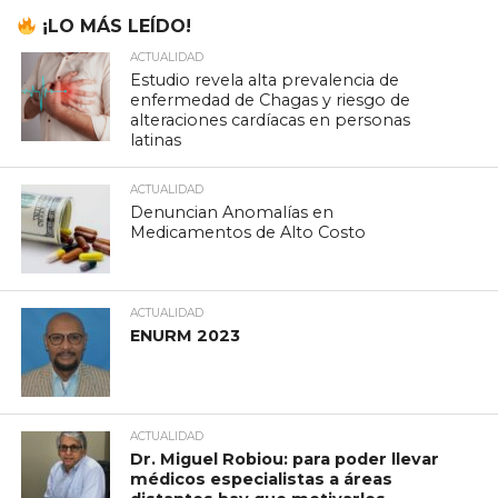
¡LO MÁS LEÍDO!
ACTUALIDAD
Estudio revela alta prevalencia de
enfermedad de Chagas y riesgo de
alteraciones cardíacas en personas
latinas
ACTUALIDAD
Denuncian Anomalías en
Medicamentos de Alto Costo
ACTUALIDAD
ENURM 2023
ACTUALIDAD
Dr. Miguel Robiou: para poder llevar
médicos especialistas a áreas