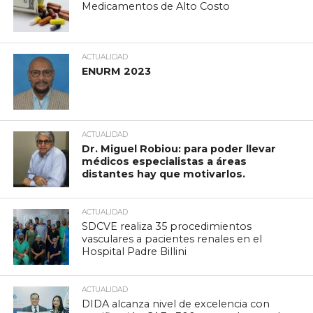
Medicamentos de Alto Costo
ACTUALIDAD
ENURM 2023
ACTUALIDAD
Dr. Miguel Robiou: para poder llevar
médicos especialistas a áreas
distantes hay que motivarlos.
ACTUALIDAD
SDCVE realiza 35 procedimientos
vasculares a pacientes renales en el
Hospital Padre Billini
ACTUALIDAD
DIDA alcanza nivel de excelencia con