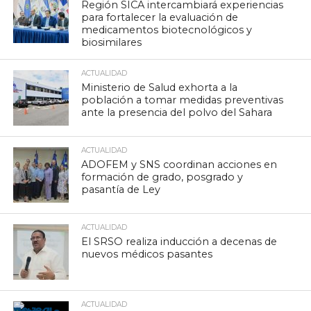
Región SICA intercambiará experiencias
para fortalecer la evaluación de
medicamentos biotecnológicos y
biosimilares
ACTUALIDAD
Ministerio de Salud exhorta a la
población a tomar medidas preventivas
ante la presencia del polvo del Sahara
ACTUALIDAD
ADOFEM y SNS coordinan acciones en
formación de grado, posgrado y
pasantía de Ley
ACTUALIDAD
El SRSO realiza inducción a decenas de
nuevos médicos pasantes
ACTUALIDAD