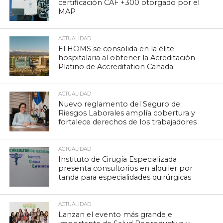
certificación CAF +300 otorgado por el
MAP
ACTUALIDAD
El HOMS se consolida en la élite
hospitalaria al obtener la Acreditación
Platino de Accreditation Canada
ACTUALIDAD
Nuevo reglamento del Seguro de
Riesgos Laborales amplía cobertura y
fortalece derechos de los trabajadores
ACTUALIDAD
Instituto de Cirugía Especializada
presenta consultorios en alquiler por
tanda para especialidades quirúrgicas
ACTUALIDAD
Lanzan el evento más grande e