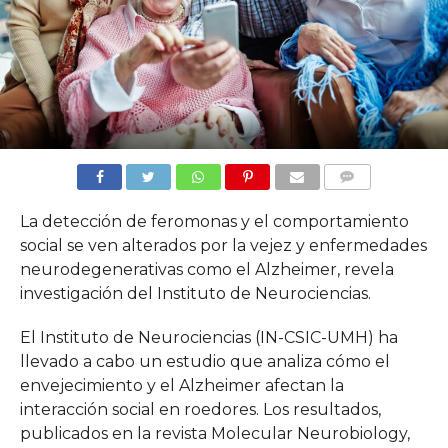
COMMENTS
La detección de feromonas y el comportamiento
social se ven alterados por la vejez y enfermedades
neurodegenerativas como el Alzheimer, revela
investigación del Instituto de Neurociencias.
El Instituto de Neurociencias (IN-CSIC-UMH) ha
llevado a cabo un estudio que analiza cómo el
envejecimiento y el Alzheimer afectan la
interacción social en roedores. Los resultados,
publicados en la revista Molecular Neurobiology,