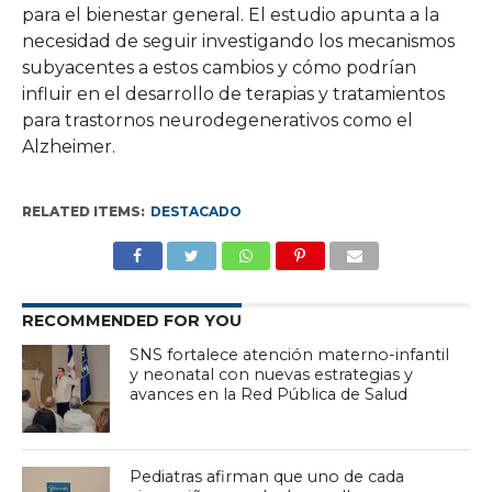
para el bienestar general. El estudio apunta a la
necesidad de seguir investigando los mecanismos
subyacentes a estos cambios y cómo podrían
influir en el desarrollo de terapias y tratamientos
para trastornos neurodegenerativos como el
Alzheimer.
RELATED ITEMS:
DESTACADO
RECOMMENDED FOR YOU
SNS fortalece atención materno-infantil
y neonatal con nuevas estrategias y
avances en la Red Pública de Salud
Pediatras afirman que uno de cada