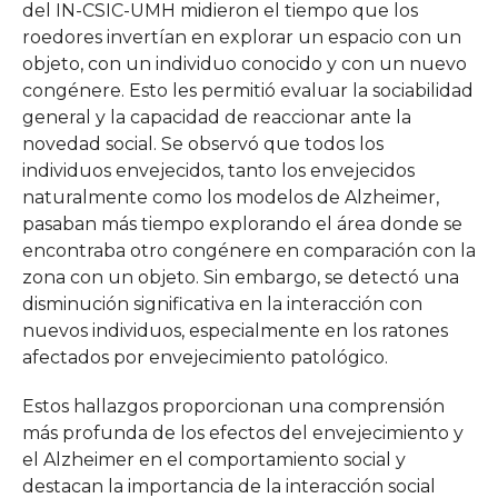
del IN-CSIC-UMH midieron el tiempo que los
roedores invertían en explorar un espacio con un
objeto, con un individuo conocido y con un nuevo
congénere. Esto les permitió evaluar la sociabilidad
general y la capacidad de reaccionar ante la
novedad social. Se observó que todos los
individuos envejecidos, tanto los envejecidos
naturalmente como los modelos de Alzheimer,
pasaban más tiempo explorando el área donde se
encontraba otro congénere en comparación con la
zona con un objeto. Sin embargo, se detectó una
disminución significativa en la interacción con
nuevos individuos, especialmente en los ratones
afectados por envejecimiento patológico.
Estos hallazgos proporcionan una comprensión
más profunda de los efectos del envejecimiento y
el Alzheimer en el comportamiento social y
destacan la importancia de la interacción social