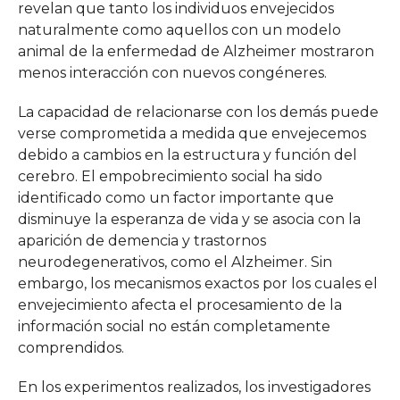
revelan que tanto los individuos envejecidos
naturalmente como aquellos con un modelo
animal de la enfermedad de Alzheimer mostraron
menos interacción con nuevos congéneres.
La capacidad de relacionarse con los demás puede
verse comprometida a medida que envejecemos
debido a cambios en la estructura y función del
cerebro. El empobrecimiento social ha sido
identificado como un factor importante que
disminuye la esperanza de vida y se asocia con la
aparición de demencia y trastornos
neurodegenerativos, como el Alzheimer. Sin
embargo, los mecanismos exactos por los cuales el
envejecimiento afecta el procesamiento de la
información social no están completamente
comprendidos.
En los experimentos realizados, los investigadores