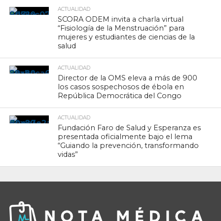
ACTUALIDAD
SCORA ODEM invita a charla virtual
“Fisiología de la Menstruación” para
mujeres y estudiantes de ciencias de la
salud
ACTUALIDAD
Director de la OMS eleva a más de 900
los casos sospechosos de ébola en
República Democrática del Congo
ACTUALIDAD
Fundación Faro de Salud y Esperanza es
presentada oficialmente bajo el lema
“Guiando la prevención, transformando
vidas”