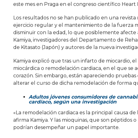
este mes en Praga en el congreso científico Heart 
Los resultados no se han publicado en una revista 
ejercicio regular y el mantenimiento de la fuerza
disminuir con la edad, lo que posiblemente afecte 
Kamiya, investigadores del Departamento de Rehabil
de Kitasato (Japón) y autores de la nueva investiga
Kamiya explicó que tras un infarto de miocardio,
miocárdica o remodelación cardiaca, en el que se 
corazón. Sin embargo, están apareciendo pruebas d
alterar el curso de dicha remodelación de forma q
Adultos jóvenes consumidores de cannabis 
cardíaco, según una investigación
«La remodelación cardiaca es la principal causa de l
afirma Kamiya. Y las mioquinas, que son péptidos o
podrían desempeñar un papel importante.