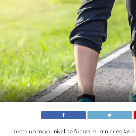
Tener un mayor nivel de fuerza muscular en las p