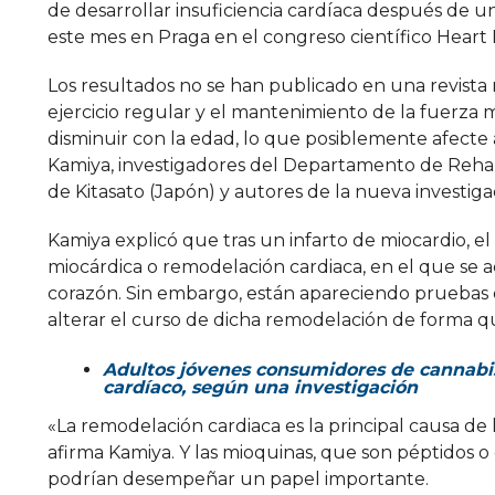
de desarrollar insuficiencia cardíaca después de 
este mes en Praga en el congreso científico Heart 
Los resultados no se han publicado en una revista 
ejercicio regular y el mantenimiento de la fuerza
disminuir con la edad, lo que posiblemente afecte 
Kamiya, investigadores del Departamento de Rehabil
de Kitasato (Japón) y autores de la nueva investiga
Kamiya explicó que tras un infarto de miocardio,
miocárdica o remodelación cardiaca, en el que se 
corazón. Sin embargo, están apareciendo pruebas d
alterar el curso de dicha remodelación de forma q
Adultos jóvenes consumidores de cannabis 
cardíaco, según una investigación
«La remodelación cardiaca es la principal causa de l
afirma Kamiya. Y las mioquinas, que son péptidos o
podrían desempeñar un papel importante.