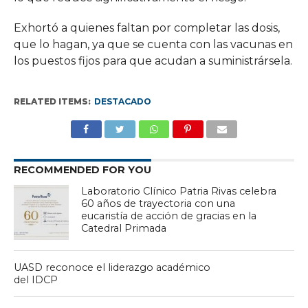
Exhortó a quienes faltan por completar las dosis,
que lo hagan, ya que se cuenta con las vacunas en
los puestos fijos para que acudan a suministrársela.
RELATED ITEMS:
DESTACADO
RECOMMENDED FOR YOU
Laboratorio Clínico Patria Rivas celebra
60 años de trayectoria con una
eucaristía de acción de gracias en la
Catedral Primada
UASD reconoce el liderazgo académico
del IDCP