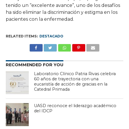
tenido un “excelente avance”, uno de los desafíos
ha sido eliminar la discriminación y estigma en los
pacientes con la enfermedad.
RELATED ITEMS:
DESTACADO
RECOMMENDED FOR YOU
Laboratorio Clínico Patria Rivas celebra
60 años de trayectoria con una
eucaristía de acción de gracias en la
Catedral Primada
UASD reconoce el liderazgo académico
del IDCP