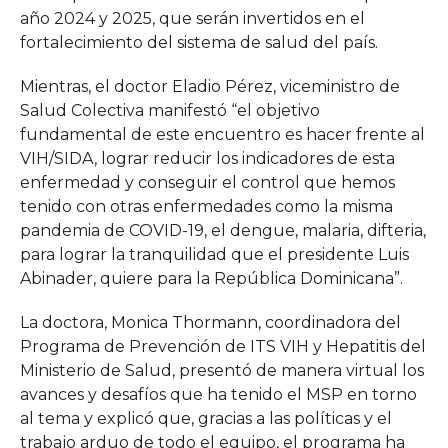
año 2024 y 2025, que serán invertidos en el
fortalecimiento del sistema de salud del país.
Mientras, el doctor Eladio Pérez, viceministro de
Salud Colectiva manifestó “el objetivo
fundamental de este encuentro es hacer frente al
VIH/SIDA, lograr reducir los indicadores de esta
enfermedad y conseguir el control que hemos
tenido con otras enfermedades como la misma
pandemia de COVID-19, el dengue, malaria, difteria,
para lograr la tranquilidad que el presidente Luis
Abinader, quiere para la República Dominicana”.
La doctora, Monica Thormann, coordinadora del
Programa de Prevención de ITS VIH y Hepatitis del
Ministerio de Salud, presentó de manera virtual los
avances y desafíos que ha tenido el MSP en torno
al tema y explicó que, gracias a las políticas y el
trabajo arduo de todo el equipo, el programa ha