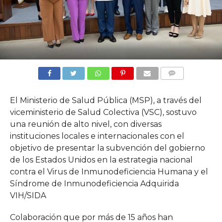
COMMENTS
El Ministerio de Salud Pública (MSP), a través del
viceministerio de Salud Colectiva (VSC), sostuvo
una reunión de alto nivel, con diversas
instituciones locales e internacionales con el
objetivo de presentar la subvención del gobierno
de los Estados Unidos en la estrategia nacional
contra el Virus de Inmunodeficiencia Humana y el
Síndrome de Inmunodeficiencia Adquirida
VIH/SIDA
Colaboración que por más de 15 años han