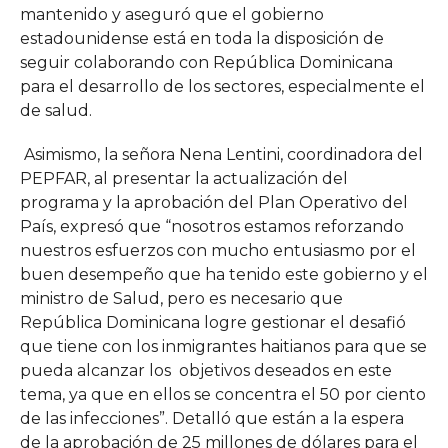
mantenido y aseguró que el gobierno
estadounidense está en toda la disposición de
seguir colaborando con República Dominicana
para el desarrollo de los sectores, especialmente el
de salud.
Asimismo, la señora Nena Lentini, coordinadora del
PEPFAR, al presentar la actualización del
programa y la aprobación del Plan Operativo del
País, expresó que “nosotros estamos reforzando
nuestros esfuerzos con mucho entusiasmo por el
buen desempeño que ha tenido este gobierno y el
ministro de Salud, pero es necesario que
República Dominicana logre gestionar el desafió
que tiene con los inmigrantes haitianos para que se
pueda alcanzar los objetivos deseados en este
tema, ya que en ellos se concentra el 50 por ciento
de las infecciones”. Detalló que están a la espera
de la aprobación de 25 millones de dólares para el