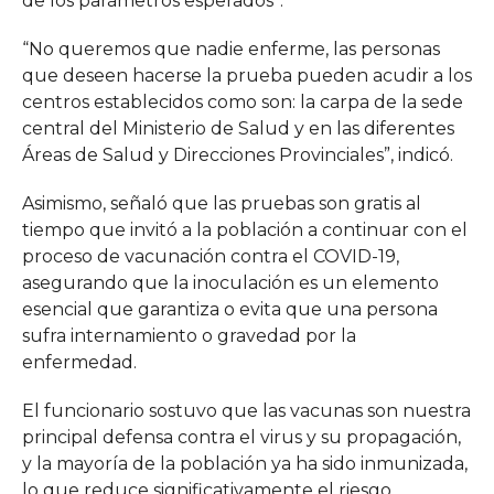
de los parámetros esperados”.
“No queremos que nadie enferme, las personas
que deseen hacerse la prueba pueden acudir a los
centros establecidos como son: la carpa de la sede
central del Ministerio de Salud y en las diferentes
Áreas de Salud y Direcciones Provinciales”, indicó.
Asimismo, señaló que las pruebas son gratis al
tiempo que invitó a la población a continuar con el
proceso de vacunación contra el COVID-19,
asegurando que la inoculación es un elemento
esencial que garantiza o evita que una persona
sufra internamiento o gravedad por la
enfermedad.
El funcionario sostuvo que las vacunas son nuestra
principal defensa contra el virus y su propagación,
y la mayoría de la población ya ha sido inmunizada,
lo que reduce significativamente el riesgo.