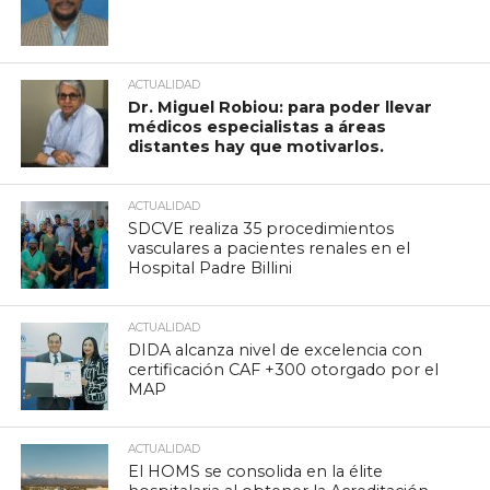
ACTUALIDAD
Dr. Miguel Robiou: para poder llevar
médicos especialistas a áreas
distantes hay que motivarlos.
ACTUALIDAD
SDCVE realiza 35 procedimientos
vasculares a pacientes renales en el
Hospital Padre Billini
ACTUALIDAD
DIDA alcanza nivel de excelencia con
certificación CAF +300 otorgado por el
MAP
ACTUALIDAD
El HOMS se consolida en la élite