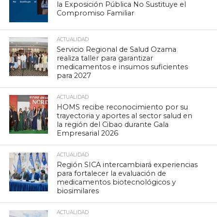
la Exposición Pública No Sustituye el
Compromiso Familiar
ACTUALIDAD
Servicio Regional de Salud Ozama
realiza taller para garantizar
medicamentos e insumos suficientes
para 2027
ACTUALIDAD
HOMS recibe reconocimiento por su
trayectoria y aportes al sector salud en
la región del Cibao durante Gala
Empresarial 2026
ACTUALIDAD
Región SICA intercambiará experiencias
para fortalecer la evaluación de
medicamentos biotecnológicos y
biosimilares
ACTUALIDAD