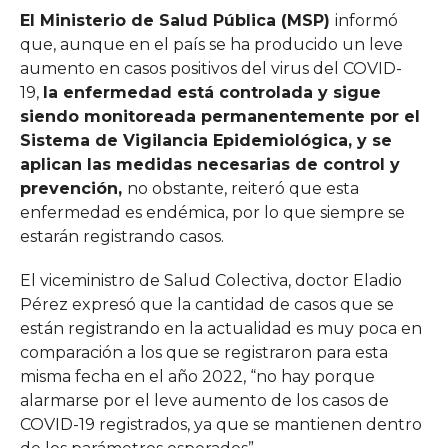
El Ministerio de Salud Pública (MSP)
informó
que, aunque en el país se ha producido un leve
aumento en casos positivos del virus del COVID-
19,
la enfermedad está controlada y sigue
siendo monitoreada permanentemente por el
Sistema de Vigilancia Epidemiológica, y se
aplican las medidas necesarias de control y
prevención,
no obstante, reiteró que esta
enfermedad es endémica, por lo que siempre se
estarán registrando casos.
El viceministro de Salud Colectiva, doctor Eladio
Pérez expresó que la cantidad de casos que se
están registrando en la actualidad es muy poca en
comparación a los que se registraron para esta
misma fecha en el año 2022, “no hay porque
alarmarse por el leve aumento de los casos de
COVID-19 registrados, ya que se mantienen dentro