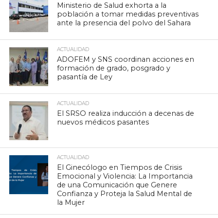
Ministerio de Salud exhorta a la
población a tomar medidas preventivas
ante la presencia del polvo del Sahara
ACTUALIDAD
ADOFEM y SNS coordinan acciones en
formación de grado, posgrado y
pasantía de Ley
ACTUALIDAD
El SRSO realiza inducción a decenas de
nuevos médicos pasantes
ACTUALIDAD
El Ginecólogo en Tiempos de Crisis
Emocional y Violencia: La Importancia
de una Comunicación que Genere
Confianza y Proteja la Salud Mental de
la Mujer