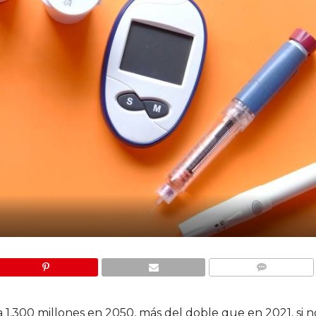
COMMENTS
 1,300 millones en 2050, más del doble que en 2021, si 