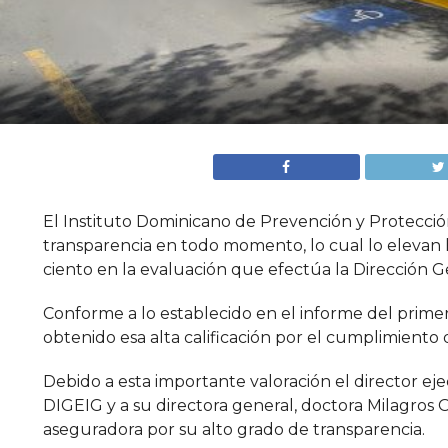
El Instituto Dominicano de Prevención y Protecci
transparencia en todo momento, lo cual lo elevan 
ciento en la evaluación que efectúa la Dirección 
Conforme a lo establecido en el informe del prime
obtenido esa alta calificación por el cumplimiento 
Debido a esta importante valoración el director ej
DIGEIG y a su directora general, doctora Milagros 
aseguradora por su alto grado de transparencia.