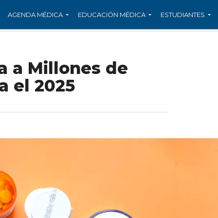
AGENDA MÉDICA
EDUCACIÓN MÉDICA
ESTUDIANTES
a a Millones de
a el 2025