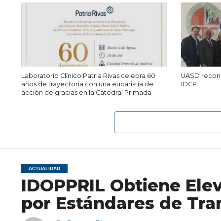
Laboratorio Clínico Patria Rivas celebra 60
UASD recono
años de trayectoria con una eucaristía de
IDCP
acción de gracias en la Catedral Primada
ACTUALIDAD
IDOPPRIL Obtiene Elev
por Estándares de Tra