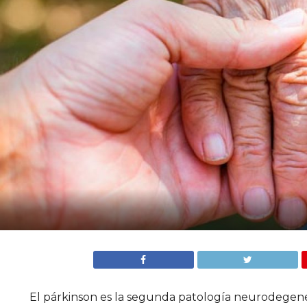
El párkinson es la segunda patología neurodegen