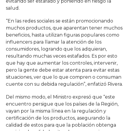
evitando ser estafado y poniendo en riesgo la
salud.
“En las redes sociales se están promocionando
muchos productos, que aparentan tener muchos
beneficios, hasta utilizan figuras populares como
influencers para llamar la atención de los
consumidores, logrando que los adquieran,
resultando muchas veces estafados. Es por esto
que hay que aumentar los controles, intervenir,
pero la gente debe estar atenta para evitar estas
situaciones, ver que lo que compren o consuman
cuente con su debida regulación”, enfatizó Rivera.
Del mismo modo, el Ministro expresó que “este
encuentro persigue que los países de la Región,
vayan por la misma línea en la regulación y
certificación de los productos, asegurando la
calidad de estos para que la población obtenga