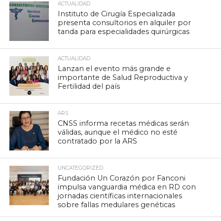
ACTUALIDAD
Instituto de Cirugía Especializada
presenta consultorios en alquiler por
tanda para especialidades quirúrgicas
ACTUALIDAD
Lanzan el evento más grande e
importante de Salud Reproductiva y
Fertilidad del país
ARS
CNSS informa recetas médicas serán
válidas, aunque el médico no esté
contratado por la ARS
UNCATEGORIZED
Fundación Un Corazón por Fanconi
impulsa vanguardia médica en RD con
jornadas científicas internacionales
sobre fallas medulares genéticas