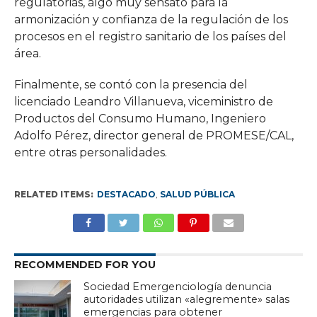
regulatorias, algo muy sensato para la
armonización y confianza de la regulación de los
procesos en el registro sanitario de los países del
área.
Finalmente, se contó con la presencia del
licenciado Leandro Villanueva, viceministro de
Productos del Consumo Humano, Ingeniero
Adolfo Pérez, director general de PROMESE/CAL,
entre otras personalidades.
RELATED ITEMS:
DESTACADO
,
SALUD PÚBLICA
RECOMMENDED FOR YOU
Sociedad Emergenciología denuncia
autoridades utilizan «alegremente» salas
emergencias para obtener