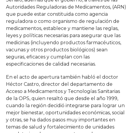
Autoridades Reguladoras de Medicamentos, (ARN)
que puede estar constituida como agencia
reguladora o como organismo de regulación de
medicamentos, establece y mantiene las reglas,
leyes y políticas necesarias para asegurar que las
medicinas (incluyendo productos farmacéuticos,
vacunas y otros productos biológicos) sean
seguras, eficaces y cumplan con las
especificaciones de calidad necesarias.
En el acto de apertura también habló el doctor
Héctor Castro, director del departamento de
Acceso a Medicamentos y Tecnologías Sanitarias
de la OPS, quien resaltó que desde el año 1999,
cuando la región decidió integrarse para lograr un
mejor bienestar, oportunidades económicas, social
y otras, se ha dados pasos muy importantes en
temas de salud y fortalecimiento de unidades