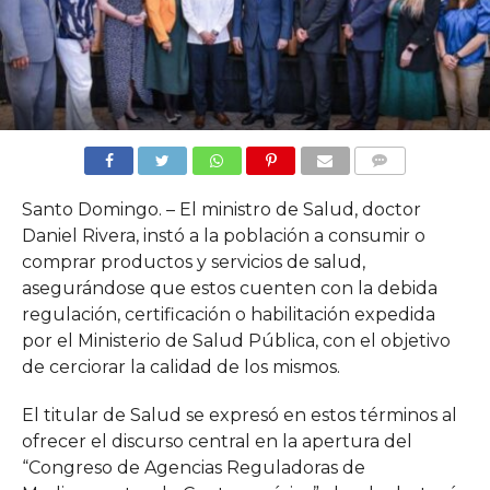
COMMENTS
Santo Domingo. – El ministro de Salud, doctor
Daniel Rivera, instó a la población a consumir o
comprar productos y servicios de salud,
asegurándose que estos cuenten con la debida
regulación, certificación o habilitación expedida
por el Ministerio de Salud Pública, con el objetivo
de cerciorar la calidad de los mismos.
El titular de Salud se expresó en estos términos al
ofrecer el discurso central en la apertura del
“Congreso de Agencias Reguladoras de