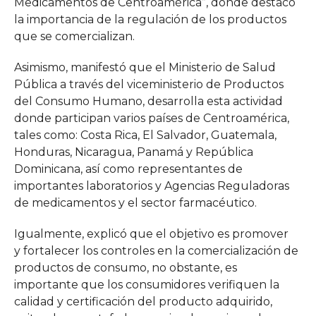
Medicamentos de Centroamérica”, donde destacó
la importancia de la regulación de los productos
que se comercializan.
Asimismo, manifestó que el Ministerio de Salud
Pública a través del viceministerio de Productos
del Consumo Humano, desarrolla esta actividad
donde participan varios países de Centroamérica,
tales como: Costa Rica, El Salvador, Guatemala,
Honduras, Nicaragua, Panamá y República
Dominicana, así como representantes de
importantes laboratorios y Agencias Reguladoras
de medicamentos y el sector farmacéutico.
Igualmente, explicó que el objetivo es promover
y fortalecer los controles en la comercialización de
productos de consumo, no obstante, es
importante que los consumidores verifiquen la
calidad y certificación del producto adquirido,