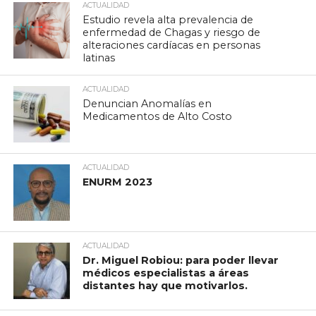
ACTUALIDAD
Estudio revela alta prevalencia de
enfermedad de Chagas y riesgo de
alteraciones cardíacas en personas
latinas
ACTUALIDAD
Denuncian Anomalías en
Medicamentos de Alto Costo
ACTUALIDAD
ENURM 2023
ACTUALIDAD
Dr. Miguel Robiou: para poder llevar
médicos especialistas a áreas
distantes hay que motivarlos.