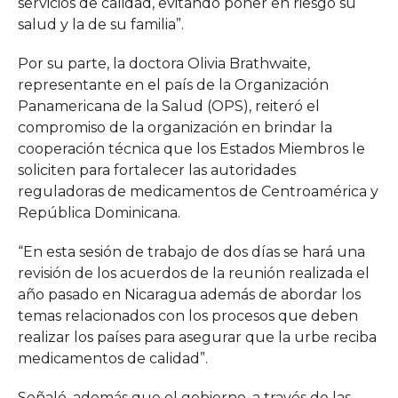
servicios de calidad, evitando poner en riesgo su
salud y la de su familia”.
Por su parte, la doctora Olivia Brathwaite,
representante en el país de la Organización
Panamericana de la Salud (OPS), reiteró el
compromiso de la organización en brindar la
cooperación técnica que los Estados Miembros le
soliciten para fortalecer las autoridades
reguladoras de medicamentos de Centroamérica y
República Dominicana.
“En esta sesión de trabajo de dos días se hará una
revisión de los acuerdos de la reunión realizada el
año pasado en Nicaragua además de abordar los
temas relacionados con los procesos que deben
realizar los países para asegurar que la urbe reciba
medicamentos de calidad”.
Señaló, además que el gobierno, a través de las