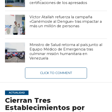
certificaciones de los apresados
Víctor Atallah refuerza la campaña
«Ganémosle al Dengue» tras impactar a
más un millón de personas
Ministro de Salud retorna al país junto al
Equipo Médico de Emergencia tras
culminar misión humanitaria en
Venezuela
CLICK TO COMMENT
ACTUALIDAD
Cierran Tres
Establecimientos por