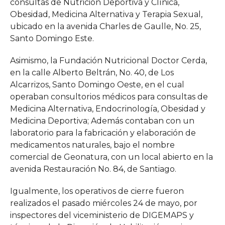
consultas de Nutrición Deportiva y Clínica,
Obesidad, Medicina Alternativa y Terapia Sexual,
ubicado en la avenida Charles de Gaulle, No. 25,
Santo Domingo Este.
Asimismo, la Fundación Nutricional Doctor Cerda,
en la calle Alberto Beltrán, No. 40, de Los
Alcarrizos, Santo Domingo Oeste, en el cual
operaban consultorios médicos para consultas de
Medicina Alternativa, Endocrinología, Obesidad y
Medicina Deportiva; Además contaban con un
laboratorio para la fabricación y elaboración de
medicamentos naturales, bajo el nombre
comercial de Geonatura, con un local abierto en la
avenida Restauración No. 84, de Santiago.
Igualmente, los operativos de cierre fueron
realizados el pasado miércoles 24 de mayo, por
inspectores del viceministerio de DIGEMAPS y