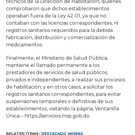
técnicos de la Dirección de Habilitación, quienes
comprobaron que dichos establecimientos
operaban fuera de la Ley 42-01, ya que no
contaban con las licencias correspondientes, ni
registros sanitarios requeridos para la debida
fabricación, distribución y comercialización de
medicamentos.
Finalmente, el Ministerio de Salud Pública,
mantiene el llamado permanente a los
prestadores de servicios de salud públicos,
privados e independientes, a realizar sus procesos
de habilitación, y en otros casos, a solicitar los
registros sanitarios correspondientes, para evitar
suspensiones temporales o definitivas de sus
establecimientos, visitando la página, Ventanilla
Única – https://servicios.msp.gob.do.
RELATED ITEMS:
DESTACADO
,
MISPAS