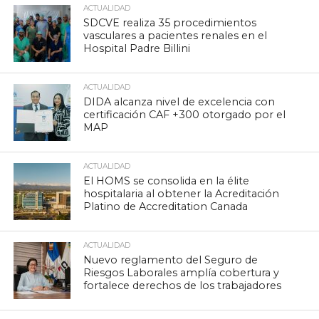
ACTUALIDAD
SDCVE realiza 35 procedimientos
vasculares a pacientes renales en el
Hospital Padre Billini
ACTUALIDAD
DIDA alcanza nivel de excelencia con
certificación CAF +300 otorgado por el
MAP
ACTUALIDAD
El HOMS se consolida en la élite
hospitalaria al obtener la Acreditación
Platino de Accreditation Canada
ACTUALIDAD
Nuevo reglamento del Seguro de
Riesgos Laborales amplía cobertura y
fortalece derechos de los trabajadores