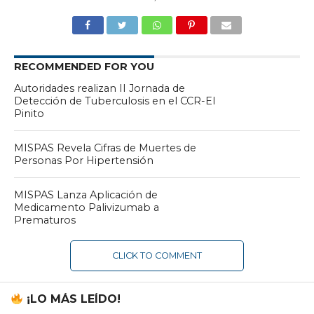
RECOMMENDED FOR YOU
Autoridades realizan II Jornada de
Detección de Tuberculosis en el CCR-El
Pinito
MISPAS Revela Cifras de Muertes de
Personas Por Hipertensión
MISPAS Lanza Aplicación de
Medicamento Palivizumab a
Prematuros
CLICK TO COMMENT
¡LO MÁS LEÍDO!