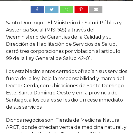
Santo Domingo. –El Ministerio de Salud Pública y
Asistencia Social (MISPAS) a través del
Viceministerio de Garantías de la Calidad y su
Dirección de Habilitación de Servicios de Salud,
cerró tres corporaciones por violación al artículo
99 de la Ley General de Salud 42-01.
Los establecimientos cerrados ofrecían sus servicios
fuera de la ley, bajo la responsabilidad y marca del
Doctor Cerda, con ubicaciones de Santo Domingo
Este, Santo Domingo Oeste y en la provincia de
Santiago, a los cuales se les dio un cese inmediato
de sus servicios.
Dichos negocios son: Tienda de Medicina Natural
ARCT, donde ofrecían venta de medicina natural, y