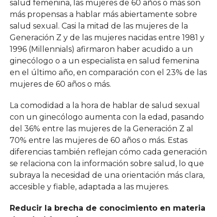
salud femenina, las mujeres de 60 años o más son
más propensas a hablar más abiertamente sobre
salud sexual. Casi la mitad de las mujeres de la
Generación Z y de las mujeres nacidas entre 1981 y
1996 (Millennials) afirmaron haber acudido a un
ginecólogo o a un especialista en salud femenina
en el último año, en comparación con el 23% de las
mujeres de 60 años o más.
La comodidad a la hora de hablar de salud sexual
con un ginecólogo aumenta con la edad, pasando
del 36% entre las mujeres de la Generación Z al
70% entre las mujeres de 60 años o más. Estas
diferencias también reflejan cómo cada generación
se relaciona con la información sobre salud, lo que
subraya la necesidad de una orientación más clara,
accesible y fiable, adaptada a las mujeres.
Reducir la brecha de conocimiento en materia