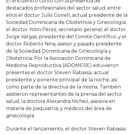
El encuentro contó con la presencia de
destacados profesionales del sector salud, entre
ellos el doctor Julio Gonell, actual presidente de la
Sociedad Dominicana de Obstetricia y Ginecología;
el doctor Yotin Pérez, secretario general; el doctor
Jorge Vargas, presidente del Comité Científico; y el
doctor Roberto Nina, asesor y pasado presidente
de la Sociedad Dominicana de Ginecología y
Obstetricia. Por la Asociación Dominicana de
Medicina Reproductiva (ADOMERE) estuvieron
presentes el doctor Steven Rabassa, actual
presidente y ponente principal de la noche, así
como parte de la directiva de la misma. También
asistieron representantes de la prensa del sector
salud, la doctora Alexandra Hichez, asesora en
materia de psiquiatría, y médicos del área de
ginecología.
Durante el lanzamiento, el doctor Steven Rabassa