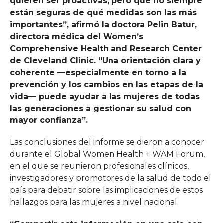
quieren ser proactivas, pero que no siempre
están seguras de qué medidas son las más
importantes”, afirmó la doctora Pelin Batur,
directora médica del Women’s
Comprehensive Health and Research Center
de Cleveland Clinic. “Una orientación clara y
coherente —especialmente en torno a la
prevención y los cambios en las etapas de la
vida— puede ayudar a las mujeres de todas
las generaciones a gestionar su salud con
mayor confianza”.
Las conclusiones del informe se dieron a conocer
durante el Global Women Health + WAM Forum,
en el que se reunieron profesionales clínicos,
investigadores y promotores de la salud de todo el
país para debatir sobre las implicaciones de estos
hallazgos para las mujeres a nivel nacional.