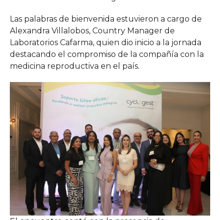
Las palabras de bienvenida estuvieron a cargo de
Alexandra Villalobos, Country Manager de
Laboratorios Cafarma, quien dio inicio a la jornada
destacando el compromiso de la compañía con la
medicina reproductiva en el país.