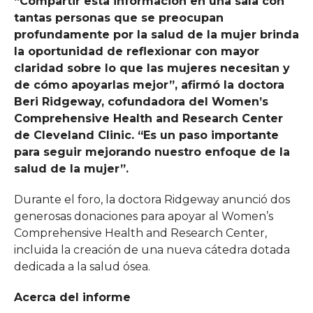
“Compartir esta información en una sala con
tantas personas que se preocupan
profundamente por la salud de la mujer brinda
la oportunidad de reflexionar con mayor
claridad sobre lo que las mujeres necesitan y
de cómo apoyarlas mejor”, afirmó la doctora
Beri Ridgeway, cofundadora del Women’s
Comprehensive Health and Research Center
de Cleveland Clinic. “Es un paso importante
para seguir mejorando nuestro enfoque de la
salud de la mujer”.
Durante el foro, la doctora Ridgeway anunció dos
generosas donaciones para apoyar al Women’s
Comprehensive Health and Research Center,
incluida la creación de una nueva cátedra dotada
dedicada a la salud ósea.
Acerca del informe