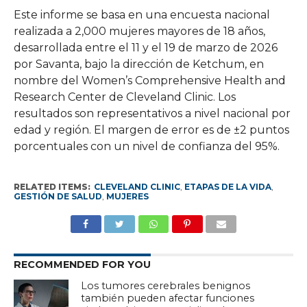
Este informe se basa en una encuesta nacional
realizada a 2,000 mujeres mayores de 18 años,
desarrollada entre el 11 y el 19 de marzo de 2026
por Savanta, bajo la dirección de Ketchum, en
nombre del Women’s Comprehensive Health and
Research Center de Cleveland Clinic. Los
resultados son representativos a nivel nacional por
edad y región. El margen de error es de ±2 puntos
porcentuales con un nivel de confianza del 95%.
RELATED ITEMS:
CLEVELAND CLINIC
,
ETAPAS DE LA VIDA
,
GESTIÓN DE SALUD
,
MUJERES
RECOMMENDED FOR YOU
Los tumores cerebrales benignos
también pueden afectar funciones