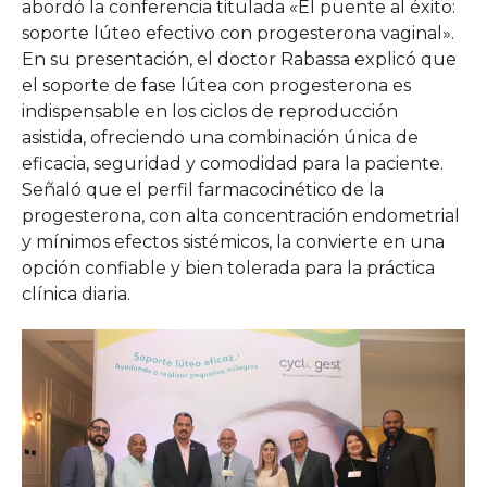
abordó la conferencia titulada «El puente al éxito:
soporte lúteo efectivo con progesterona vaginal».
En su presentación, el doctor Rabassa explicó que
el soporte de fase lútea con progesterona es
indispensable en los ciclos de reproducción
asistida, ofreciendo una combinación única de
eficacia, seguridad y comodidad para la paciente.
Señaló que el perfil farmacocinético de la
progesterona, con alta concentración endometrial
y mínimos efectos sistémicos, la convierte en una
opción confiable y bien tolerada para la práctica
clínica diaria.