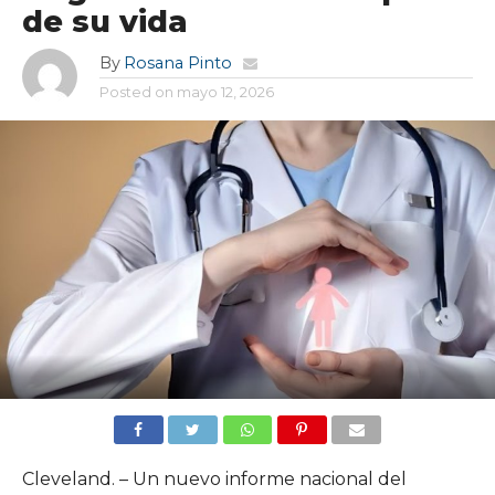
de su vida
By
Rosana Pinto
Posted on
mayo 12, 2026
Cleveland. – Un nuevo informe nacional del