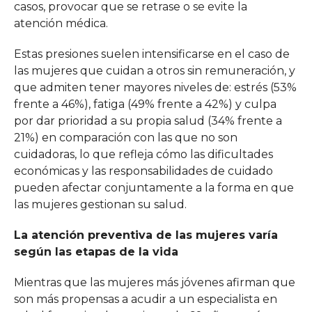
casos, provocar que se retrase o se evite la
atención médica.
Estas presiones suelen intensificarse en el caso de
las mujeres que cuidan a otros sin remuneración, y
que admiten tener mayores niveles de: estrés (53%
frente a 46%), fatiga (49% frente a 42%) y culpa
por dar prioridad a su propia salud (34% frente a
21%) en comparación con las que no son
cuidadoras, lo que refleja cómo las dificultades
económicas y las responsabilidades de cuidado
pueden afectar conjuntamente a la forma en que
las mujeres gestionan su salud.
La atención preventiva de las mujeres varía
según las etapas de la vida
Mientras que las mujeres más jóvenes afirman que
son más propensas a acudir a un especialista en