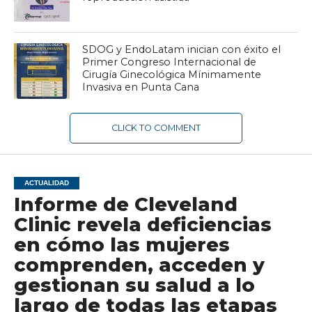
SDOG y EndoLatam inician con éxito el
Primer Congreso Internacional de
Cirugía Ginecológica Mínimamente
Invasiva en Punta Cana
CLICK TO COMMENT
ACTUALIDAD
Informe de Cleveland
Clinic revela deficiencias
en cómo las mujeres
comprenden, acceden y
gestionan su salud a lo
largo de todas las etapas