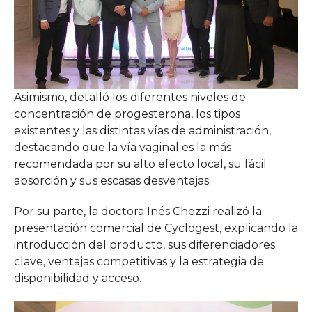
Asimismo, detalló los diferentes niveles de
concentración de progesterona, los tipos
existentes y las distintas vías de administración,
destacando que la vía vaginal es la más
recomendada por su alto efecto local, su fácil
absorción y sus escasas desventajas.
Por su parte, la doctora Inés Chezzi realizó la
presentación comercial de Cyclogest, explicando la
introducción del producto, sus diferenciadores
clave, ventajas competitivas y la estrategia de
disponibilidad y acceso.