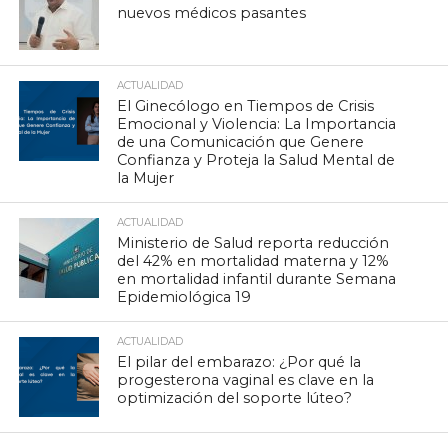
nuevos médicos pasantes
ACTUALIDAD
El Ginecólogo en Tiempos de Crisis
Emocional y Violencia: La Importancia
de una Comunicación que Genere
Confianza y Proteja la Salud Mental de
la Mujer
ACTUALIDAD
Ministerio de Salud reporta reducción
del 42% en mortalidad materna y 12%
en mortalidad infantil durante Semana
Epidemiológica 19
ACTUALIDAD
El pilar del embarazo: ¿Por qué la
progesterona vaginal es clave en la
optimización del soporte lúteo?