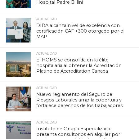
Hospital Padre Billini
ACTUALIDAD
DIDA alcanza nivel de excelencia con
certificación CAF +300 otorgado por el
MAP
ACTUALIDAD
El HOMS se consolida en la élite
hospitalaria al obtener la Acreditación
Platino de Accreditation Canada
ACTUALIDAD
Nuevo reglamento del Seguro de
Riesgos Laborales amplía cobertura y
fortalece derechos de los trabajadores
ACTUALIDAD
Instituto de Cirugía Especializada
presenta consultorios en alquiler por