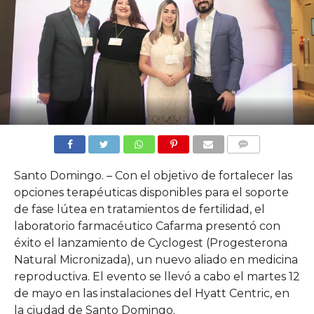
COMMENTS
Santo Domingo. – Con el objetivo de fortalecer las
opciones terapéuticas disponibles para el soporte
de fase lútea en tratamientos de fertilidad, el
laboratorio farmacéutico Cafarma presentó con
éxito el lanzamiento de Cyclogest (Progesterona
Natural Micronizada), un nuevo aliado en medicina
reproductiva. El evento se llevó a cabo el martes 12
de mayo en las instalaciones del Hyatt Centric, en
la ciudad de Santo Domingo.