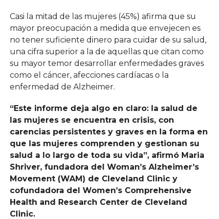
Casi la mitad de las mujeres (45%) afirma que su
mayor preocupación a medida que envejecen es
no tener suficiente dinero para cuidar de su salud,
una cifra superior a la de aquellas que citan como
su mayor temor desarrollar enfermedades graves
como el cáncer, afecciones cardíacas o la
enfermedad de Alzheimer.
“Este informe deja algo en claro: la salud de
las mujeres se encuentra en crisis, con
carencias persistentes y graves en la forma en
que las mujeres comprenden y gestionan su
salud a lo largo de toda su vida”, afirmó Maria
Shriver, fundadora del Woman’s Alzheimer’s
Movement (WAM) de Cleveland Clinic y
cofundadora del Women’s Comprehensive
Health and Research Center de Cleveland
Clinic.