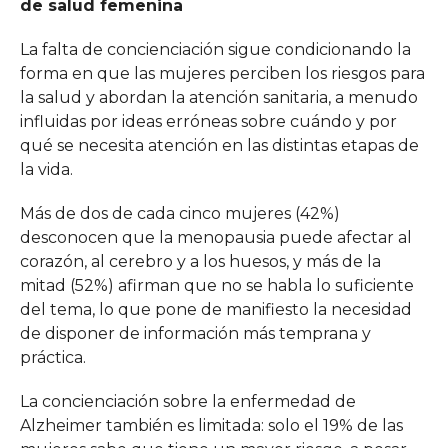
de salud femenina
La falta de concienciación sigue condicionando la
forma en que las mujeres perciben los riesgos para
la salud y abordan la atención sanitaria, a menudo
influidas por ideas erróneas sobre cuándo y por
qué se necesita atención en las distintas etapas de
la vida.
Más de dos de cada cinco mujeres (42%)
desconocen que la menopausia puede afectar al
corazón, al cerebro y a los huesos, y más de la
mitad (52%) afirman que no se habla lo suficiente
del tema, lo que pone de manifiesto la necesidad
de disponer de información más temprana y
práctica.
La concienciación sobre la enfermedad de
Alzheimer también es limitada: solo el 19% de las