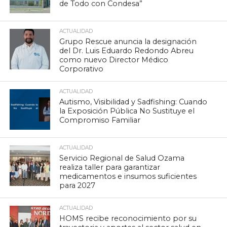
de Todo con Condesa”
ACTUALIDAD
Grupo Rescue anuncia la designación
del Dr. Luis Eduardo Redondo Abreu
como nuevo Director Médico
Corporativo
ACTUALIDAD
Autismo, Visibilidad y Sadfishing: Cuando
la Exposición Pública No Sustituye el
Compromiso Familiar
ACTUALIDAD
Servicio Regional de Salud Ozama
realiza taller para garantizar
medicamentos e insumos suficientes
para 2027
ACTUALIDAD
HOMS recibe reconocimiento por su