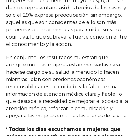
mujeres sabe que tiene un mayor riesgo, a pesar
de que representan casi dos tercios de los casos, y
solo el 29% expresa preocupación; sin embargo,
aquellas que son conscientes de ello son más
propensas a tomar medidas para cuidar su salud
cognitiva, lo que subraya la fuerte conexión entre
el conocimiento y la acción.
En conjunto, los resultados muestran que,
aunque muchas mujeres están motivadas para
hacerse cargo de su salud, a menudo lo hacen
mientras lidian con presiones económicas,
responsabilidades de cuidado y la falta de una
información de atención médica clara y fiable, lo
que destaca la necesidad de mejorar el acceso a la
atención médica, reforzar la comunicación y
apoyar a las mujeres en todas las etapas de la vida.
“Todos los días escuchamos a mujeres que