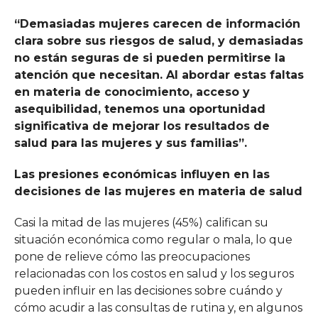
“Demasiadas mujeres carecen de información
clara sobre sus riesgos de salud, y demasiadas
no están seguras de si pueden permitirse la
atención que necesitan. Al abordar estas faltas
en materia de conocimiento, acceso y
asequibilidad, tenemos una oportunidad
significativa de mejorar los resultados de
salud para las mujeres y sus familias”.
Las presiones económicas influyen en las
decisiones de las mujeres en materia de salud
Casi la mitad de las mujeres (45%) califican su
situación económica como regular o mala, lo que
pone de relieve cómo las preocupaciones
relacionadas con los costos en salud y los seguros
pueden influir en las decisiones sobre cuándo y
cómo acudir a las consultas de rutina y, en algunos