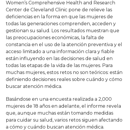
Women’s Comprehensive Health and Research
Center de Cleveland Clinic pone de relieve las
deficiencias en la forma en que las mujeres de
todas las generaciones comprenden, acceden y
gestionan su salud. Los resultados muestran que
las preocupaciones económicas, la falta de
constancia en el uso de la atención preventiva y el
acceso limitado a una información clara y fiable
están influyendo en las decisiones de salud en
todas las etapas de la vida de las mujeres. Para
muchas mujeres, estos retos no son teóricos: están
definiendo decisiones reales sobre cuándo y cómo
buscar atención médica.
Basándose en una encuesta realizada a 2,000
mujeres de 18 años en adelante, el informe revela
que, aunque muchas están tomando medidas
para cuidar su salud, varios retos siguen afectando
a cómo y cuándo buscan atención médica.