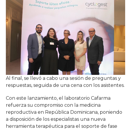
Al final, se llevó a cabo una sesión de preguntas y
respuestas, seguida de una cena con los asistentes.
Con este lanzamiento, el laboratorio Cafarma
refuerza su compromiso con la medicina
reproductiva en República Dominicana, poniendo
a disposición de los especialistas una nueva
herramienta terapéutica para el soporte de fase