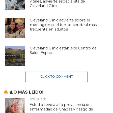
vitales, advierte especialista de
Cleveland Clinic
Cleveland Clinic advierte sobre el
meningioma, el tumor cerebral más
frecuente en adultos
Cleveland Clinic establece Centro de
Salud Espacial
CLICK TO COMMENT
¡LO MÁS LEÍDO!
ACTUALIDAD
Estudio revela alta prevalencia de
enfermedad de Chagas y riesgo de