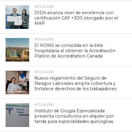
ACTUALIDAD
DIDA alcanza nivel de excelencia con
certificación CAF +300 otorgado por el
MAP
ACTUALIDAD
El HOMS se consolida en la élite
hospitalaria al obtener la Acreditación
Platino de Accreditation Canada
ACTUALIDAD
Nuevo reglamento del Seguro de
Riesgos Laborales amplía cobertura y
fortalece derechos de los trabajadores
ACTUALIDAD
Instituto de Cirugía Especializada
presenta consultorios en alquiler por
tanda para especialidades quirúrgicas