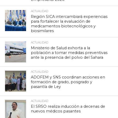
ACTUALIDAD
Región SICA intercambiará experiencias
para fortalecer la evaluación de
medicamentos biotecnológicos y
biosimilares
ACTUALIDAD
Ministerio de Salud exhorta a la
población a tomar medidas preventivas
ante la presencia del polvo del Sahara
ACTUALIDAD
ADOFEM y SNS coordinan acciones en
formación de grado, posgrado y
pasantía de Ley
ACTUALIDAD
El SRSO realiza inducción a decenas de
nuevos médicos pasantes