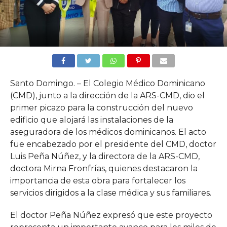
Santo Domingo. – El Colegio Médico Dominicano
(CMD), junto a la dirección de la ARS-CMD, dio el
primer picazo para la construcción del nuevo
edificio que alojará las instalaciones de la
aseguradora de los médicos dominicanos. El acto
fue encabezado por el presidente del CMD, doctor
Luis Peña Núñez, y la directora de la ARS-CMD,
doctora Mirna Fronfrías, quienes destacaron la
importancia de esta obra para fortalecer los
servicios dirigidos a la clase médica y sus familiares.
El doctor Peña Núñez expresó que este proyecto