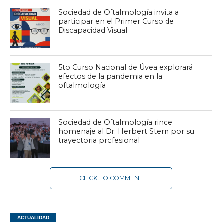
Sociedad de Oftalmología invita a
participar en el Primer Curso de
Discapacidad Visual
5to Curso Nacional de Úvea explorará
efectos de la pandemia en la
oftalmología
Sociedad de Oftalmología rinde
homenaje al Dr. Herbert Stern por su
trayectoria profesional
CLICK TO COMMENT
ACTUALIDAD