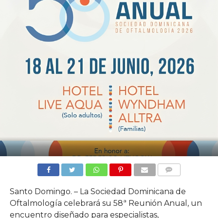
COMMENTS
Santo Domingo. – La Sociedad Dominicana de
Oftalmología celebrará su 58ª Reunión Anual, un
encuentro diseñado para especialistas,