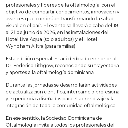
profesionales y líderes de la oftalmología, con el
objetivo de compartir conocimientos, innovación y
avances que continúan transformando la salud
visual en el país. El evento se llevará a cabo del 18
al 21 de junio de 2026, en las instalaciones del
Hotel Live Aqua (solo adultos) y el Hotel
Wyndham Alltra (para familias).
Esta edición especial estará dedicada en honor al
Dr. Federico Lithgow, reconociendo su trayectoria
y aportes a la oftalmología dominicana.
Durante las jornadas se desarrollarán actividades
de actualización científica, intercambio profesional
y experiencias diseñadas para el aprendizaje y la
integración de toda la comunidad oftalmológica.
En ese sentido, la Sociedad Dominicana de
Oftalmología invita a todos los profesionales del