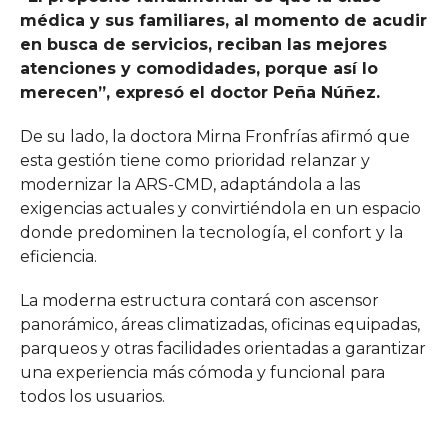
médica y sus familiares, al momento de acudir
en busca de servicios, reciban las mejores
atenciones y comodidades, porque así lo
merecen”, expresó el doctor Peña Núñez.
De su lado, la doctora Mirna Fronfrías afirmó que
esta gestión tiene como prioridad relanzar y
modernizar la ARS-CMD, adaptándola a las
exigencias actuales y convirtiéndola en un espacio
donde predominen la tecnología, el confort y la
eficiencia.
La moderna estructura contará con ascensor
panorámico, áreas climatizadas, oficinas equipadas,
parqueos y otras facilidades orientadas a garantizar
una experiencia más cómoda y funcional para
todos los usuarios.