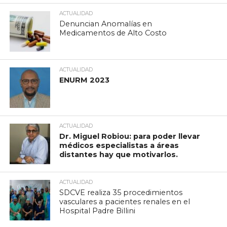
ACTUALIDAD
Denuncian Anomalías en
Medicamentos de Alto Costo
ACTUALIDAD
ENURM 2023
ACTUALIDAD
Dr. Miguel Robiou: para poder llevar
médicos especialistas a áreas
distantes hay que motivarlos.
ACTUALIDAD
SDCVE realiza 35 procedimientos
vasculares a pacientes renales en el
Hospital Padre Billini