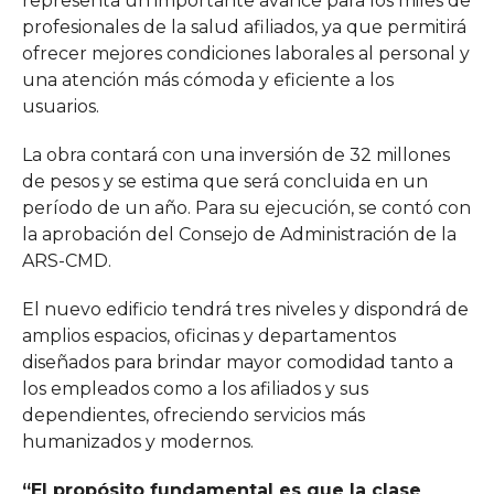
representa un importante avance para los miles de
profesionales de la salud afiliados, ya que permitirá
ofrecer mejores condiciones laborales al personal y
una atención más cómoda y eficiente a los
usuarios.
La obra contará con una inversión de 32 millones
de pesos y se estima que será concluida en un
período de un año. Para su ejecución, se contó con
la aprobación del Consejo de Administración de la
ARS-CMD.
El nuevo edificio tendrá tres niveles y dispondrá de
amplios espacios, oficinas y departamentos
diseñados para brindar mayor comodidad tanto a
los empleados como a los afiliados y sus
dependientes, ofreciendo servicios más
humanizados y modernos.
“El propósito fundamental es que la clase