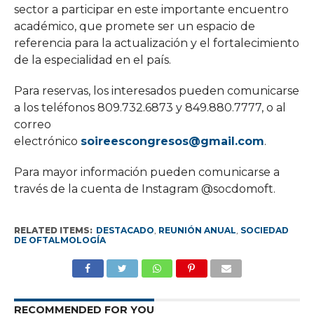
sector a participar en este importante encuentro
académico, que promete ser un espacio de
referencia para la actualización y el fortalecimiento
de la especialidad en el país.
Para reservas, los interesados pueden comunicarse
a los teléfonos 809.732.6873 y 849.880.7777, o al
correo
electrónico
soireescongresos@gmail.com
.
Para mayor información pueden comunicarse a
través de la cuenta de Instagram @socdomoft.
RELATED ITEMS:
DESTACADO
,
REUNIÓN ANUAL
,
SOCIEDAD
DE OFTALMOLOGÍA
RECOMMENDED FOR YOU