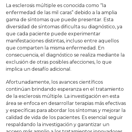
La esclerosis múltiple es conocida como “la
enfermedad de las mil caras” debido a la amplia
gama de síntomas que puede presentar. Esta
diversidad de síntomas dificulta su diagnóstico, ya
que cada paciente puede experimentar
manifestaciones distintas, incluso entre aquellos
que comparten la misma enfermedad. En
consecuencia, el diagnóstico se realiza mediante la
exclusión de otras posibles afecciones, lo que
implica un desafío adicional.
Afortunadamente, los avances científicos
continúan brindando esperanza en el tratamiento
de la esclerosis múltiple. La investigación en esta
área se enfoca en desarrollar terapias más efectivas
y específicas para abordar los síntomas y mejorar la
calidad de vida de los pacientes. Es esencial seguir
respaldando la investigación y garantizar un
acceso más amplio a los tratamientos innovadores