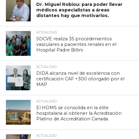
Dr. Miguel Robiou: para poder llevar
médicos especialistas a áreas
distantes hay que motivarlos.
ACTUALIDAD
SDCVE realiza 35 procedimientos
vasculares a pacientes renales en el
Hospital Padre Billini
ACTUALIDAD
DIDA alcanza nivel de excelencia con
certificación CAF +300 otorgado por el
MAP
ACTUALIDAD
El HOMS se consolida en la élite
hospitalaria al obtener la Acreditación
Platino de Accreditation Canada
ACTUALIDAD