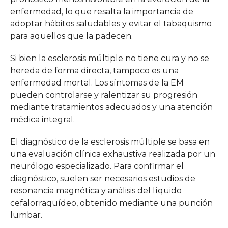
enfermedad, lo que resalta la importancia de
adoptar hábitos saludables y evitar el tabaquismo
para aquellos que la padecen.
Si bien la esclerosis múltiple no tiene cura y no se
hereda de forma directa, tampoco es una
enfermedad mortal. Los síntomas de la EM
pueden controlarse y ralentizar su progresión
mediante tratamientos adecuados y una atención
médica integral.
El diagnóstico de la esclerosis múltiple se basa en
una evaluación clínica exhaustiva realizada por un
neurólogo especializado. Para confirmar el
diagnóstico, suelen ser necesarios estudios de
resonancia magnética y análisis del líquido
cefalorraquídeo, obtenido mediante una punción
lumbar.