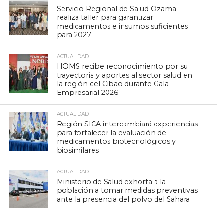
Servicio Regional de Salud Ozama
realiza taller para garantizar
medicamentos e insumos suficientes
para 2027
ACTUALIDAD
HOMS recibe reconocimiento por su
trayectoria y aportes al sector salud en
la región del Cibao durante Gala
Empresarial 2026
ACTUALIDAD
Región SICA intercambiará experiencias
para fortalecer la evaluación de
medicamentos biotecnológicos y
biosimilares
ACTUALIDAD
Ministerio de Salud exhorta a la
población a tomar medidas preventivas
ante la presencia del polvo del Sahara