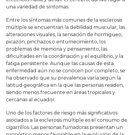
una variedad de síntomas.
Entre los síntomas más comunes de la esclerosis
múltiple se encuentran la debilidad muscular, las
alteraciones visuales, la sensación de hormigueo,
picazón, pinchazos o entumecimiento, los
problemas de memoria y pensamiento, las
dificultades en la coordinación y el equilibrio, y la
fatiga persistente. Aunque las causas de esta
enfermedad aún no se conocen por completo, se
ha observado que su prevalencia varía según la
latitud geográfica en la que las personas residen,
siendo menos frecuente en áreas tropicales y
cercanas al ecuador.
Uno de los factores de riesgo más significativos
asociados a la esclerosis múltiple es el consumo de
cigarrillos. Las personas fumadoras presentan un
pronóstico menos favorable en la evolución de la