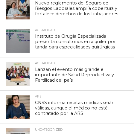
Nuevo reglamento del Seguro de
Riesgos Laborales amplía cobertura y
fortalece derechos de los trabajadores
ACTUALIDAD
Instituto de Cirugía Especializada
presenta consultorios en alquiler por
tanda para especialidades quirúrgicas
ACTUALIDAD
Lanzan el evento más grande e
importante de Salud Reproductiva y
Fertilidad del país
ARS
CNSS informa recetas médicas serán
válidas, aunque el médico no esté
contratado por la ARS
UNCATEGORIZED