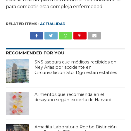
para combatir esta compleja enfermedad
RELATED ITEMS:
ACTUALIDAD
RECOMMENDED FOR YOU
SNS asegura que médicos recibidos en
Ney Arias por accidente en
Circunvalación Sto. Dgo están estables
Alimentos que recomienda en el
desayuno según experta de Harvard
Amadita Laboratorio Recibe Distinción