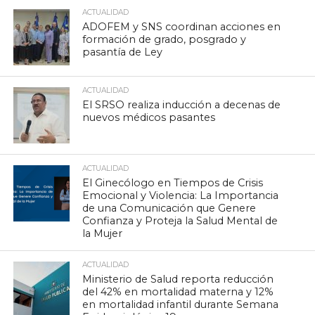
ACTUALIDAD
ADOFEM y SNS coordinan acciones en
formación de grado, posgrado y
pasantía de Ley
ACTUALIDAD
El SRSO realiza inducción a decenas de
nuevos médicos pasantes
ACTUALIDAD
El Ginecólogo en Tiempos de Crisis
Emocional y Violencia: La Importancia
de una Comunicación que Genere
Confianza y Proteja la Salud Mental de
la Mujer
ACTUALIDAD
Ministerio de Salud reporta reducción
del 42% en mortalidad materna y 12%
en mortalidad infantil durante Semana