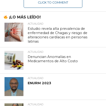
CLICK TO COMMENT
¡LO MÁS LEÍDO!
ACTUALIDAD
Estudio revela alta prevalencia de
enfermedad de Chagas y riesgo de
alteraciones cardíacas en personas
latinas
ACTUALIDAD
Denuncian Anomalías en
Medicamentos de Alto Costo
ACTUALIDAD
ENURM 2023
ACTUALIDAD