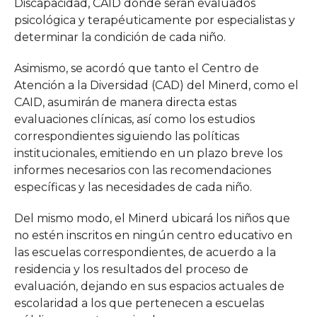
Discapacidad, CAID donde serán evaluados
psicológica y terapéuticamente por especialistas y
determinar la condición de cada niño.
Asimismo, se acordó que tanto el Centro de
Atención a la Diversidad (CAD) del Minerd, como el
CAID, asumirán de manera directa estas
evaluaciones clínicas, así como los estudios
correspondientes siguiendo las políticas
institucionales, emitiendo en un plazo breve los
informes necesarios con las recomendaciones
específicas y las necesidades de cada niño.
Del mismo modo, el Minerd ubicará los niños que
no estén inscritos en ningún centro educativo en
las escuelas correspondientes, de acuerdo a la
residencia y los resultados del proceso de
evaluación, dejando en sus espacios actuales de
escolaridad a los que pertenecen a escuelas