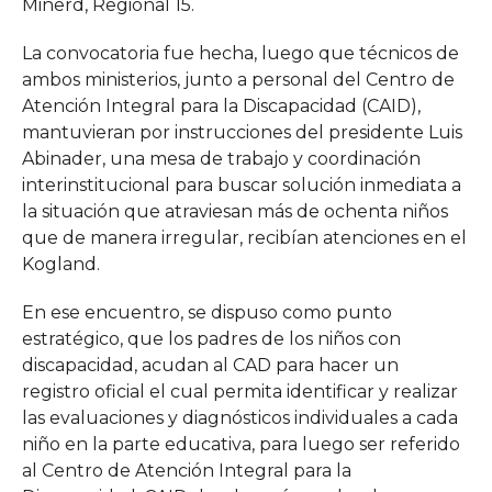
Minerd, Regional 15.
La convocatoria fue hecha, luego que técnicos de
ambos ministerios, junto a personal del Centro de
Atención Integral para la Discapacidad (CAID),
mantuvieran por instrucciones del presidente Luis
Abinader, una mesa de trabajo y coordinación
interinstitucional para buscar solución inmediata a
la situación que atraviesan más de ochenta niños
que de manera irregular, recibían atenciones en el
Kogland.
En ese encuentro, se dispuso como punto
estratégico, que los padres de los niños con
discapacidad, acudan al CAD para hacer un
registro oficial el cual permita identificar y realizar
las evaluaciones y diagnósticos individuales a cada
niño en la parte educativa, para luego ser referido
al Centro de Atención Integral para la