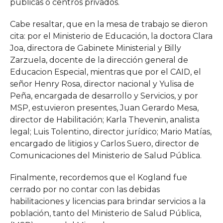
públicas o centros privados.
Cabe resaltar, que en la mesa de trabajo se dieron
cita: por el Ministerio de Educación, la doctora Clara
Joa, directora de Gabinete Ministerial y Billy
Zarzuela, docente de la dirección general de
Educacion Especial, mientras que por el CAID, el
señor Henry Rosa, director nacional y Yulisa de
Peña, encargada de desarrollo y Servicios, y por
MSP, estuvieron presentes, Juan Gerardo Mesa,
director de Habilitación; Karla Thevenin, analista
legal; Luis Tolentino, director jurídico; Mario Matías,
encargado de litigios y Carlos Suero, director de
Comunicaciones del Ministerio de Salud Pública.
Finalmente, recordemos que el Kogland fue
cerrado por no contar con las debidas
habilitaciones y licencias para brindar servicios a la
población, tanto del Ministerio de Salud Pública,