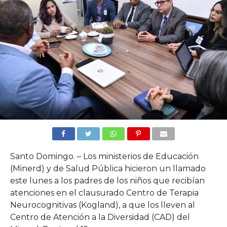
Santo Domingo. – Los ministerios de Educación
(Minerd) y de Salud Pública hicieron un llamado
este lunes a los padres de los niños que recibían
atenciones en el clausurado Centro de Terapia
Neurocognitivas (Kogland), a que los lleven al
Centro de Atención a la Diversidad (CAD) del