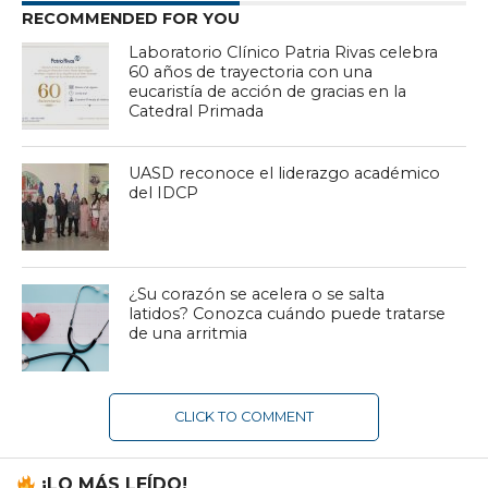
RECOMMENDED FOR YOU
Laboratorio Clínico Patria Rivas celebra
60 años de trayectoria con una
eucaristía de acción de gracias en la
Catedral Primada
UASD reconoce el liderazgo académico
del IDCP
¿Su corazón se acelera o se salta
latidos? Conozca cuándo puede tratarse
de una arritmia
CLICK TO COMMENT
¡LO MÁS LEÍDO!