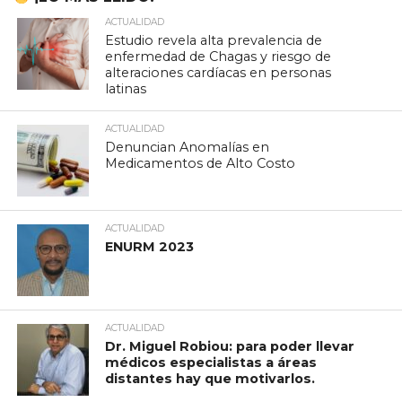
ACTUALIDAD
Estudio revela alta prevalencia de
enfermedad de Chagas y riesgo de
alteraciones cardíacas en personas
latinas
ACTUALIDAD
Denuncian Anomalías en
Medicamentos de Alto Costo
ACTUALIDAD
ENURM 2023
ACTUALIDAD
Dr. Miguel Robiou: para poder llevar
médicos especialistas a áreas
distantes hay que motivarlos.