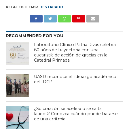
RELATED ITEMS:
DESTACADO
RECOMMENDED FOR YOU
Laboratorio Clínico Patria Rivas celebra
60 años de trayectoria con una
eucaristía de acción de gracias en la
Catedral Primada
UASD reconoce el liderazgo académico
del IDCP
¿Su corazón se acelera o se salta
latidos? Conozca cuándo puede tratarse
de una arritmia