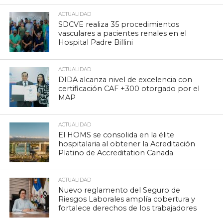
ACTUALIDAD
SDCVE realiza 35 procedimientos
vasculares a pacientes renales en el
Hospital Padre Billini
ACTUALIDAD
DIDA alcanza nivel de excelencia con
certificación CAF +300 otorgado por el
MAP
ACTUALIDAD
El HOMS se consolida en la élite
hospitalaria al obtener la Acreditación
Platino de Accreditation Canada
ACTUALIDAD
Nuevo reglamento del Seguro de
Riesgos Laborales amplía cobertura y
fortalece derechos de los trabajadores