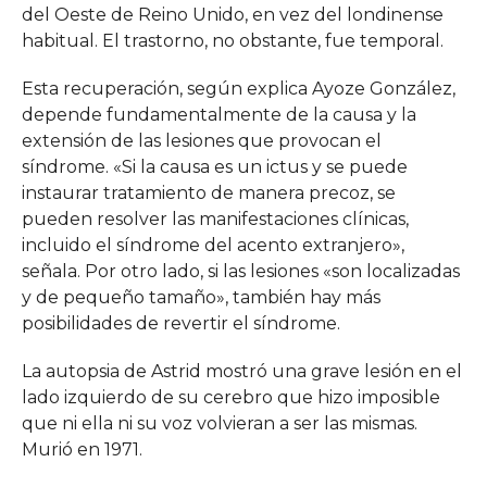
del Oeste de Reino Unido, en vez del londinense
habitual. El trastorno, no obstante, fue temporal.
Esta recuperación, según explica Ayoze González,
depende fundamentalmente de la causa y la
extensión de las lesiones que provocan el
síndrome. «Si la causa es un ictus y se puede
instaurar tratamiento de manera precoz, se
pueden resolver las manifestaciones clínicas,
incluido el síndrome del acento extranjero»,
señala. Por otro lado, si las lesiones «son localizadas
y de pequeño tamaño», también hay más
posibilidades de revertir el síndrome.
La autopsia de Astrid mostró una grave lesión en el
lado izquierdo de su cerebro que hizo imposible
que ni ella ni su voz volvieran a ser las mismas.
Murió en 1971.