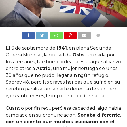
COMMENTS
El 6 de septiembre de
1941
, en plena Segunda
Guerra Mundial, la ciudad de
Oslo
, ocupada por
los alemanes, fue bombardeada. El ataque alcanzó
entre otros a
Astrid
, una mujer noruega de unos
30 años que no pudo llegar a ningún refugio.
Sobrevivió, pero las graves heridas que sufrió en su
cerebro paralizaron la parte derecha de su cuerpo
y, durante meses, le impidieron poder hablar.
Cuando por fin recuperó esa capacidad, algo había
cambiado en su pronunciación.
Sonaba diferente,
con un acento que muchos asociaron con el