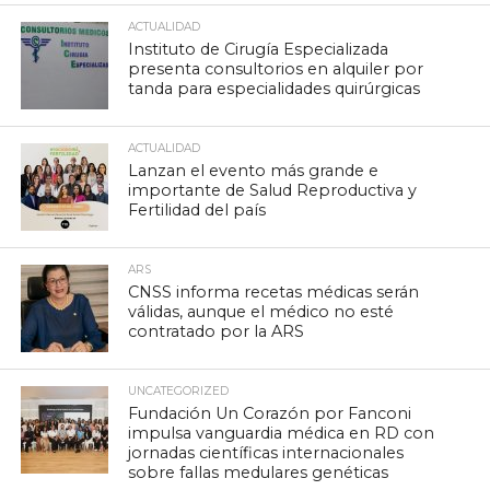
ACTUALIDAD
Instituto de Cirugía Especializada
presenta consultorios en alquiler por
tanda para especialidades quirúrgicas
ACTUALIDAD
Lanzan el evento más grande e
importante de Salud Reproductiva y
Fertilidad del país
ARS
CNSS informa recetas médicas serán
válidas, aunque el médico no esté
contratado por la ARS
UNCATEGORIZED
Fundación Un Corazón por Fanconi
impulsa vanguardia médica en RD con
jornadas científicas internacionales
sobre fallas medulares genéticas