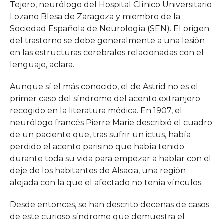
Tejero, neurólogo del Hospital Clínico Universitario
Lozano Blesa de Zaragoza y miembro de la
Sociedad Española de Neurología (SEN). El origen
del trastorno se debe generalmente a una lesión
en las estructuras cerebrales relacionadas con el
lenguaje, aclara.
Aunque sí el más conocido, el de Astrid no es el
primer caso del síndrome del acento extranjero
recogido en la literatura médica. En 1907, el
neurólogo francés Pierre Marie describió el cuadro
de un paciente que, tras sufrir un ictus, había
perdido el acento parisino que había tenido
durante toda su vida para empezar a hablar con el
deje de los habitantes de Alsacia, una región
alejada con la que el afectado no tenía vínculos.
Desde entonces, se han descrito decenas de casos
de este curioso síndrome que demuestra el