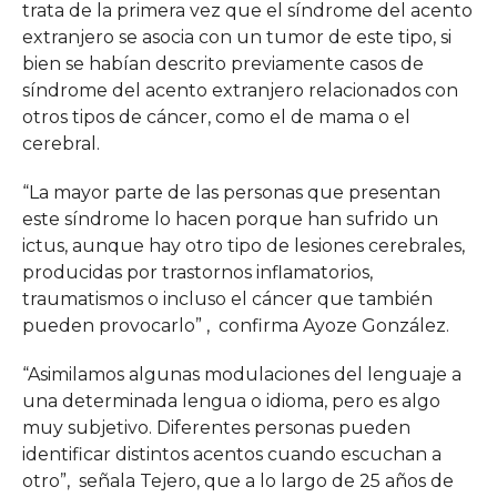
trata de la primera vez que el síndrome del acento
extranjero se asocia con un tumor de este tipo, si
bien se habían descrito previamente casos de
síndrome del acento extranjero relacionados con
otros tipos de cáncer, como el de mama o el
cerebral.
“La mayor parte de las personas que presentan
este síndrome lo hacen porque han sufrido un
ictus, aunque hay otro tipo de lesiones cerebrales,
producidas por trastornos inflamatorios,
traumatismos o incluso el cáncer que también
pueden provocarlo” , confirma Ayoze González.
“Asimilamos algunas modulaciones del lenguaje a
una determinada lengua o idioma, pero es algo
muy subjetivo. Diferentes personas pueden
identificar distintos acentos cuando escuchan a
otro”, señala Tejero, que a lo largo de 25 años de