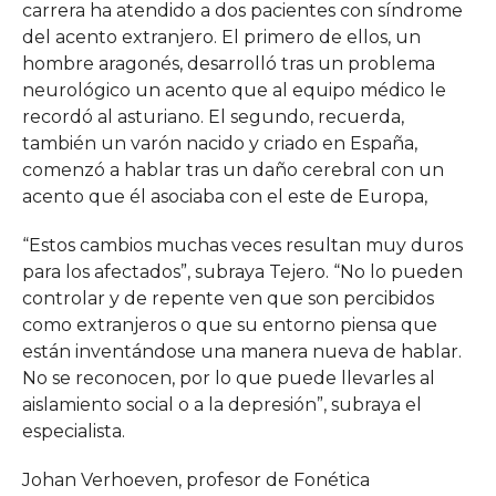
carrera ha atendido a dos pacientes con síndrome
del acento extranjero. El primero de ellos, un
hombre aragonés, desarrolló tras un problema
neurológico un acento que al equipo médico le
recordó al asturiano. El segundo, recuerda,
también un varón nacido y criado en España,
comenzó a hablar tras un daño cerebral con un
acento que él asociaba con el este de Europa,
“Estos cambios muchas veces resultan muy duros
para los afectados”, subraya Tejero. “No lo pueden
controlar y de repente ven que son percibidos
como extranjeros o que su entorno piensa que
están inventándose una manera nueva de hablar.
No se reconocen, por lo que puede llevarles al
aislamiento social o a la depresión”, subraya el
especialista.
Johan Verhoeven, profesor de Fonética