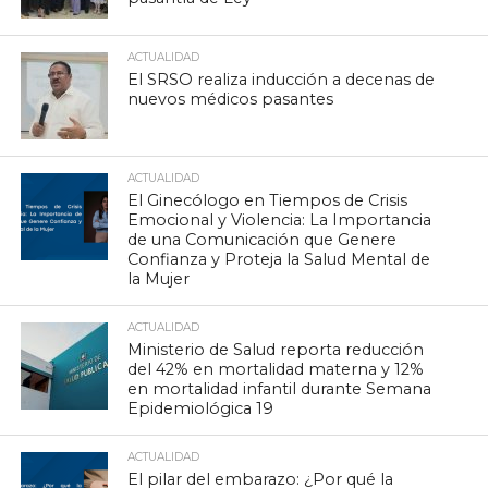
ACTUALIDAD
El SRSO realiza inducción a decenas de
nuevos médicos pasantes
ACTUALIDAD
El Ginecólogo en Tiempos de Crisis
Emocional y Violencia: La Importancia
de una Comunicación que Genere
Confianza y Proteja la Salud Mental de
la Mujer
ACTUALIDAD
Ministerio de Salud reporta reducción
del 42% en mortalidad materna y 12%
en mortalidad infantil durante Semana
Epidemiológica 19
ACTUALIDAD
El pilar del embarazo: ¿Por qué la