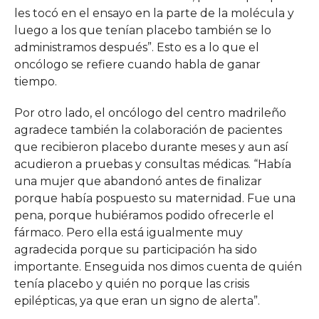
les tocó en el ensayo en la parte de la molécula y
luego a los que tenían placebo también se lo
administramos después”. Esto es a lo que el
oncólogo se refiere cuando habla de ganar
tiempo.
Por otro lado, el oncólogo del centro madrileño
agradece también la colaboración de pacientes
que recibieron placebo durante meses y aun así
acudieron a pruebas y consultas médicas. “Había
una mujer que abandonó antes de finalizar
porque había pospuesto su maternidad. Fue una
pena, porque hubiéramos podido ofrecerle el
fármaco. Pero ella está igualmente muy
agradecida porque su participación ha sido
importante. Enseguida nos dimos cuenta de quién
tenía placebo y quién no porque las crisis
epilépticas, ya que eran un signo de alerta”.