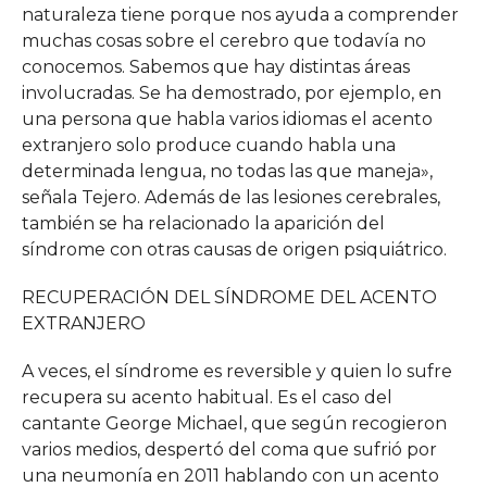
naturaleza tiene porque nos ayuda a comprender
muchas cosas sobre el cerebro que todavía no
conocemos. Sabemos que hay distintas áreas
involucradas. Se ha demostrado, por ejemplo, en
una persona que habla varios idiomas el acento
extranjero solo produce cuando habla una
determinada lengua, no todas las que maneja»,
señala Tejero. Además de las lesiones cerebrales,
también se ha relacionado la aparición del
síndrome con otras causas de origen psiquiátrico.
RECUPERACIÓN DEL SÍNDROME DEL ACENTO
EXTRANJERO
A veces, el síndrome es reversible y quien lo sufre
recupera su acento habitual. Es el caso del
cantante George Michael, que según recogieron
varios medios, despertó del coma que sufrió por
una neumonía en 2011 hablando con un acento