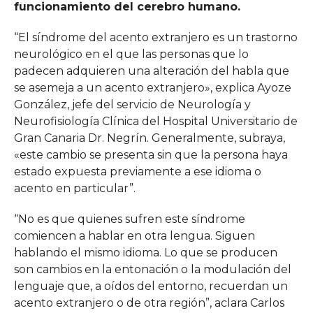
funcionamiento del cerebro humano.
“El síndrome del acento extranjero es un trastorno
neurológico en el que las personas que lo
padecen adquieren una alteración del habla que
se asemeja a un acento extranjero», explica Ayoze
González, jefe del servicio de Neurología y
Neurofisiología Clínica del Hospital Universitario de
Gran Canaria Dr. Negrín. Generalmente, subraya,
«este cambio se presenta sin que la persona haya
estado expuesta previamente a ese idioma o
acento en particular”.
“No es que quienes sufren este síndrome
comiencen a hablar en otra lengua. Siguen
hablando el mismo idioma. Lo que se producen
son cambios en la entonación o la modulación del
lenguaje que, a oídos del entorno, recuerdan un
acento extranjero o de otra región”, aclara Carlos