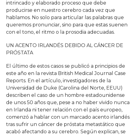
intrincado y elaborado proceso que debe
producirse en nuestro cerebro cada vez que
hablamos. No solo para articular las palabras que
queremos pronunciar, sino para que estas suenen
con el tono, el ritmo o la prosodia adecuadas.
UN ACENTO IRLANDÉS DEBIDO AL CÁNCER DE
PRÓSTATA
El último de estos casos se publicó a principios de
este año en la revista British Medical Journal Case
Reports. En el artículo, investigadores de la
Universidad de Duke (Carolina del Norte, EEUU)
describen el caso de un hombre estadounidense
de unos 50 años que, pese a no haber vivido nunca
en Irlanda ni tener relación con el país europeo,
comenzó a hablar con un marcado acento irlandés
tras sufrir un cáncer de próstata metastático que
acabó afectando a su cerebro. Según explican, se