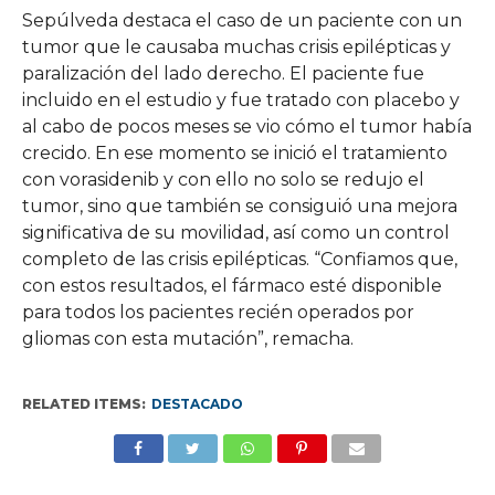
Sepúlveda destaca el caso de un paciente con un
tumor que le causaba muchas crisis epilépticas y
paralización del lado derecho. El paciente fue
incluido en el estudio y fue tratado con placebo y
al cabo de pocos meses se vio cómo el tumor había
crecido. En ese momento se inició el tratamiento
con vorasidenib y con ello no solo se redujo el
tumor, sino que también se consiguió una mejora
significativa de su movilidad, así como un control
completo de las crisis epilépticas. “Confiamos que,
con estos resultados, el fármaco esté disponible
para todos los pacientes recién operados por
gliomas con esta mutación”, remacha.
RELATED ITEMS:
DESTACADO