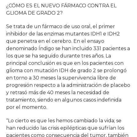
¿CÓMO ES EL NUEVO FÁRMACO CONTRA EL
GLIOMA DE GRADO 2?
Se trata de un fármaco de uso oral, el primer
inhibidor de las enzimas mutantes IDH1 e IDH2
que penetra en el cerebro. En el ensayo
denominado Índigo se han incluido 331 pacientes a
los que se ha seguido durante tres años. La
principal conclusión es que en los pacientes con
glioma con mutación IDH de grado 2 se prolongó
en torno a 30 meses la supervivencia libre de
progresión respecto a la administración de placebo
y retrasó más de 40 meses la necesidad de
tratamiento, siendo en algunos casos indefinida
por el momento.
“Lo cierto es que les hemos cambiado la vida; se
han reducido las crisis epilépticas que sufrían los
pacientes como consecuencia del tumor, también