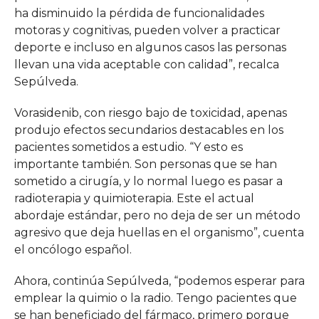
ha disminuido la pérdida de funcionalidades
motoras y cognitivas, pueden volver a practicar
deporte e incluso en algunos casos las personas
llevan una vida aceptable con calidad”, recalca
Sepúlveda.
Vorasidenib, con riesgo bajo de toxicidad, apenas
produjo efectos secundarios destacables en los
pacientes sometidos a estudio. “Y esto es
importante también. Son personas que se han
sometido a cirugía, y lo normal luego es pasar a
radioterapia y quimioterapia. Este el actual
abordaje estándar, pero no deja de ser un método
agresivo que deja huellas en el organismo”, cuenta
el oncólogo español.
Ahora, continúa Sepúlveda, “podemos esperar para
emplear la quimio o la radio. Tengo pacientes que
se han beneficiado del fármaco, primero porque