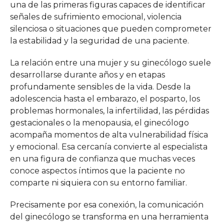
una de las primeras figuras capaces de identificar
señales de sufrimiento emocional, violencia
silenciosa o situaciones que pueden comprometer
la estabilidad y la seguridad de una paciente.
La relación entre una mujer y su ginecólogo suele
desarrollarse durante años y en etapas
profundamente sensibles de la vida. Desde la
adolescencia hasta el embarazo, el posparto, los
problemas hormonales, la infertilidad, las pérdidas
gestacionales o la menopausia, el ginecólogo
acompaña momentos de alta vulnerabilidad física
y emocional. Esa cercanía convierte al especialista
en una figura de confianza que muchas veces
conoce aspectos íntimos que la paciente no
comparte ni siquiera con su entorno familiar.
Precisamente por esa conexión, la comunicación
del ginecólogo se transforma en una herramienta