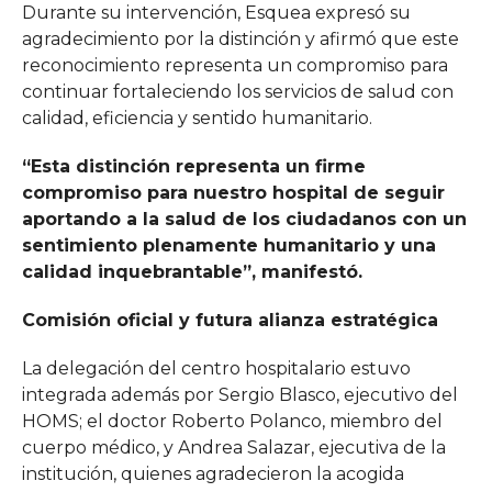
Durante su intervención, Esquea expresó su
agradecimiento por la distinción y afirmó que este
reconocimiento representa un compromiso para
continuar fortaleciendo los servicios de salud con
calidad, eficiencia y sentido humanitario.
“Esta distinción representa un firme
compromiso para nuestro hospital de seguir
aportando a la salud de los ciudadanos con un
sentimiento plenamente humanitario y una
calidad inquebrantable”, manifestó.
Comisión oficial y futura alianza estratégica
La delegación del centro hospitalario estuvo
integrada además por Sergio Blasco, ejecutivo del
HOMS; el doctor Roberto Polanco, miembro del
cuerpo médico, y Andrea Salazar, ejecutiva de la
institución, quienes agradecieron la acogida