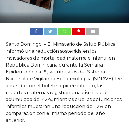
Santo Domingo. – El Ministerio de Salud Pública
informó una reducción sostenida en los
indicadores de mortalidad materna e infantil en
República Dominicana durante la Semana
Epidemiológica 19, según datos del Sistema
Nacional de Vigilancia Epidemiológica (SINAVE). De
acuerdo con el boletín epidemiológico, las
muertes maternas registran una disminución
acumulada del 42%, mientras que las defunciones
infantiles muestran una reducción del 12% en
comparación con el mismo período del año
anterior.