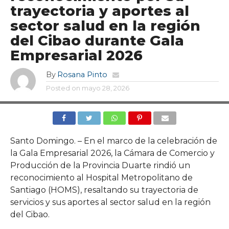
trayectoria y aportes al
sector salud en la región
del Cibao durante Gala
Empresarial 2026
By
Rosana Pinto
Posted on
mayo 28, 2026
Santo Domingo. – En el marco de la celebración de
la Gala Empresarial 2026, la Cámara de Comercio y
Producción de la Provincia Duarte rindió un
reconocimiento al Hospital Metropolitano de
Santiago (HOMS), resaltando su trayectoria de
servicios y sus aportes al sector salud en la región
del Cibao.