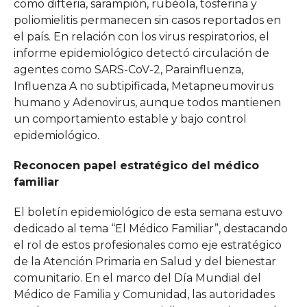
como difteria, sarampión, rubéola, tosferina y
poliomielitis permanecen sin casos reportados en
el país. En relación con los virus respiratorios, el
informe epidemiológico detectó circulación de
agentes como SARS-CoV-2, Parainfluenza,
Influenza A no subtipificada, Metapneumovirus
humano y Adenovirus, aunque todos mantienen
un comportamiento estable y bajo control
epidemiológico.
Reconocen papel estratégico del médico
familiar
El boletín epidemiológico de esta semana estuvo
dedicado al tema “El Médico Familiar”, destacando
el rol de estos profesionales como eje estratégico
de la Atención Primaria en Salud y del bienestar
comunitario. En el marco del Día Mundial del
Médico de Familia y Comunidad, las autoridades