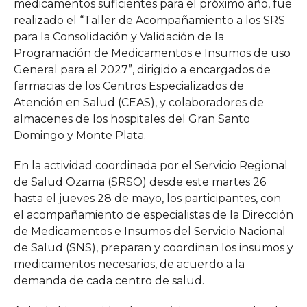
medicamentos suficientes para el próximo año, fue
realizado el “Taller de Acompañamiento a los SRS
para la Consolidación y Validación de la
Programación de Medicamentos e Insumos de uso
General para el 2027”, dirigido a encargados de
farmacias de los Centros Especializados de
Atención en Salud (CEAS), y colaboradores de
almacenes de los hospitales del Gran Santo
Domingo y Monte Plata.
En la actividad coordinada por el Servicio Regional
de Salud Ozama (SRSO) desde este martes 26
hasta el jueves 28 de mayo, los participantes, con
el acompañamiento de especialistas de la Dirección
de Medicamentos e Insumos del Servicio Nacional
de Salud (SNS), preparan y coordinan los insumos y
medicamentos necesarios, de acuerdo a la
demanda de cada centro de salud.