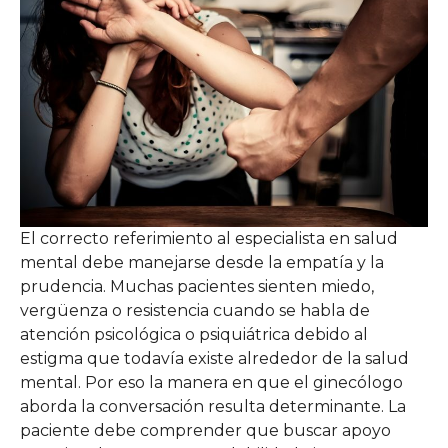
El correcto referimiento al especialista en salud
mental debe manejarse desde la empatía y la
prudencia. Muchas pacientes sienten miedo,
vergüenza o resistencia cuando se habla de
atención psicológica o psiquiátrica debido al
estigma que todavía existe alrededor de la salud
mental. Por eso la manera en que el ginecólogo
aborda la conversación resulta determinante. La
paciente debe comprender que buscar apoyo