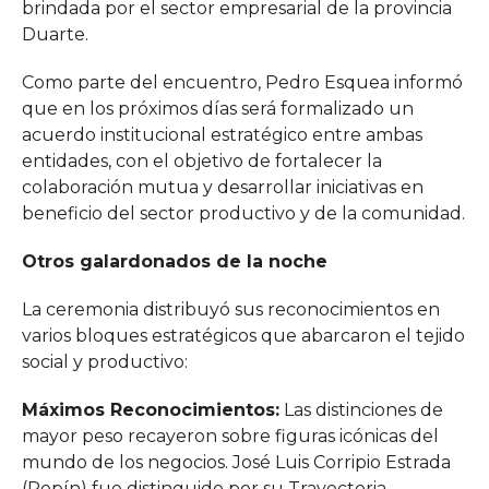
brindada por el sector empresarial de la provincia
Duarte.
Como parte del encuentro, Pedro Esquea informó
que en los próximos días será formalizado un
acuerdo institucional estratégico entre ambas
entidades, con el objetivo de fortalecer la
colaboración mutua y desarrollar iniciativas en
beneficio del sector productivo y de la comunidad.
Otros galardonados de la noche
La ceremonia distribuyó sus reconocimientos en
varios bloques estratégicos que abarcaron el tejido
social y productivo:
Máximos Reconocimientos:
Las distinciones de
mayor peso recayeron sobre figuras icónicas del
mundo de los negocios. José Luis Corripio Estrada
(Pepín) fue distinguido por su Trayectoria