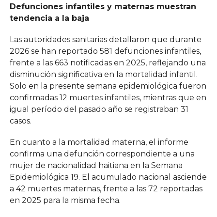
Defunciones infantiles y maternas muestran
tendencia a la baja
Las autoridades sanitarias detallaron que durante
2026 se han reportado 581 defunciones infantiles,
frente a las 663 notificadas en 2025, reflejando una
disminución significativa en la mortalidad infantil.
Solo en la presente semana epidemiológica fueron
confirmadas 12 muertes infantiles, mientras que en
igual período del pasado año se registraban 31
casos.
En cuanto a la mortalidad materna, el informe
confirma una defunción correspondiente a una
mujer de nacionalidad haitiana en la Semana
Epidemiológica 19. El acumulado nacional asciende
a 42 muertes maternas, frente a las 72 reportadas
en 2025 para la misma fecha.