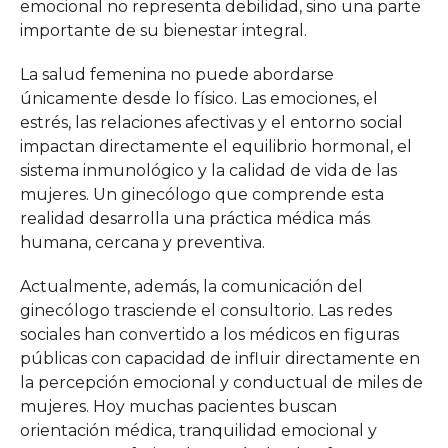
emocional no representa debilidad, sino una parte
importante de su bienestar integral.
La salud femenina no puede abordarse
únicamente desde lo físico. Las emociones, el
estrés, las relaciones afectivas y el entorno social
impactan directamente el equilibrio hormonal, el
sistema inmunológico y la calidad de vida de las
mujeres. Un ginecólogo que comprende esta
realidad desarrolla una práctica médica más
humana, cercana y preventiva.
Actualmente, además, la comunicación del
ginecólogo trasciende el consultorio. Las redes
sociales han convertido a los médicos en figuras
públicas con capacidad de influir directamente en
la percepción emocional y conductual de miles de
mujeres. Hoy muchas pacientes buscan
orientación médica, tranquilidad emocional y