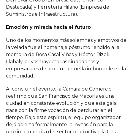
Destacada) y Ferretería Hilario (Empresa de
Suministros e Infraestructura).
Emoción y mirada hacia el futuro
Uno de los momentos más solemnes y emotivos de
la velada fue el homenaje póstumo rendido a la
memoria de Rosa Casal Viñas y Héctor Rizek
Llabaly, cuyas trayectorias ciudadanas y
empresariales dejaron una huella imborrable en la
comunidad.
Al concluir el evento, la Cámara de Comercio
reafirmó que San Francisco de Macorís es una
ciudad en constante evolución y que esta gala
nace con la firme vocación de perdurar en el
tiempo. Bajo este espíritu, el equipo organizador
dejó abierta formalmente la invitación para la
próxima gran cita del sector productivo: la Gala