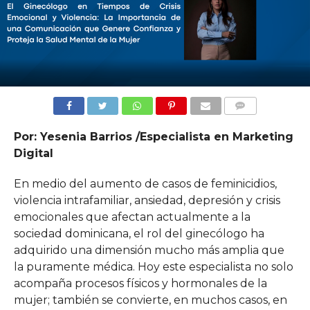
COMMENTS
Por: Yesenia Barrios /Especialista en Marketing
Digital
En medio del aumento de casos de feminicidios,
violencia intrafamiliar, ansiedad, depresión y crisis
emocionales que afectan actualmente a la
sociedad dominicana, el rol del ginecólogo ha
adquirido una dimensión mucho más amplia que
la puramente médica. Hoy este especialista no solo
acompaña procesos físicos y hormonales de la
mujer; también se convierte, en muchos casos, en