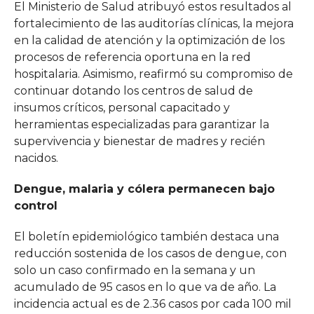
El Ministerio de Salud atribuyó estos resultados al
fortalecimiento de las auditorías clínicas, la mejora
en la calidad de atención y la optimización de los
procesos de referencia oportuna en la red
hospitalaria. Asimismo, reafirmó su compromiso de
continuar dotando los centros de salud de
insumos críticos, personal capacitado y
herramientas especializadas para garantizar la
supervivencia y bienestar de madres y recién
nacidos.
Dengue, malaria y cólera permanecen bajo
control
El boletín epidemiológico también destaca una
reducción sostenida de los casos de dengue, con
solo un caso confirmado en la semana y un
acumulado de 95 casos en lo que va de año. La
incidencia actual es de 2.36 casos por cada 100 mil