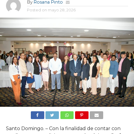
By
Rosana Pinto
Posted on
mayo 28, 2026
Santo Domingo. – Con la finalidad de contar con