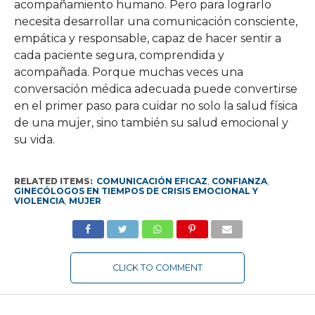
acompañamiento humano. Pero para lograrlo
necesita desarrollar una comunicación consciente,
empática y responsable, capaz de hacer sentir a
cada paciente segura, comprendida y
acompañada. Porque muchas veces una
conversación médica adecuada puede convertirse
en el primer paso para cuidar no solo la salud física
de una mujer, sino también su salud emocional y
su vida.
RELATED ITEMS:
COMUNICACIÓN EFICAZ
,
CONFIANZA
,
GINECÓLOGOS EN TIEMPOS DE CRISIS EMOCIONAL Y
VIOLENCIA
,
MUJER
CLICK TO COMMENT