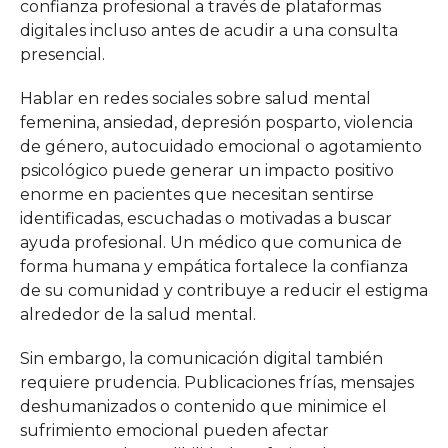
confianza profesional a través de plataformas
digitales incluso antes de acudir a una consulta
presencial.
Hablar en redes sociales sobre salud mental
femenina, ansiedad, depresión posparto, violencia
de género, autocuidado emocional o agotamiento
psicológico puede generar un impacto positivo
enorme en pacientes que necesitan sentirse
identificadas, escuchadas o motivadas a buscar
ayuda profesional. Un médico que comunica de
forma humana y empática fortalece la confianza
de su comunidad y contribuye a reducir el estigma
alrededor de la salud mental.
Sin embargo, la comunicación digital también
requiere prudencia. Publicaciones frías, mensajes
deshumanizados o contenido que minimice el
sufrimiento emocional pueden afectar