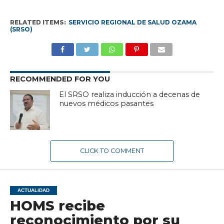
RELATED ITEMS:
SERVICIO REGIONAL DE SALUD OZAMA
(SRSO)
RECOMMENDED FOR YOU
El SRSO realiza inducción a decenas de
nuevos médicos pasantes
CLICK TO COMMENT
ACTUALIDAD
HOMS recibe
reconocimiento por su