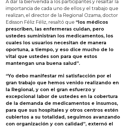
A dar la bienvenida a los participantes y resaltar la
importancia de cada uno de ellos y el trabajo que
realizan, el director de la Regional Ozama, doctor
Edisson Féliz Féliz, resaltó que
“los médicos
prescriben, las enfermeras cuidan, pero
ustedes suministran los medicamentos, los
cuales los usuarios necesitan de manera
oportuna, a tiempo, y eso dice mucho de lo
vital que ustedes son para que estos
mantengan una buena salud”.
“Yo debo manifestar mi satisfacción por el
gran trabajo que hemos venido realizando en
la Regional, y con el gran esfuerzo y
excepcional labor de ustedes en la cobertura
de la demanda de medicamentos e insumos,
para que sus hospitales y otros centros estén
cubiertos a su totalidad, seguimos avanzando
con organización y con calidad”, externó el