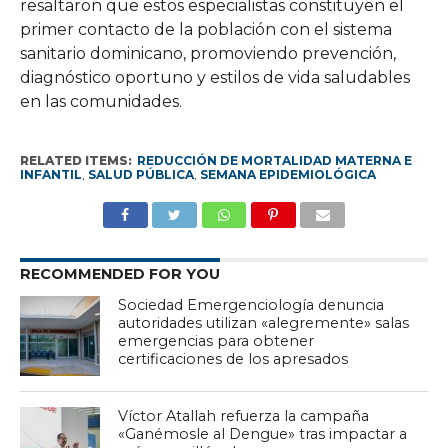
resaltaron que estos especialistas constituyen el
primer contacto de la población con el sistema
sanitario dominicano, promoviendo prevención,
diagnóstico oportuno y estilos de vida saludables
en las comunidades.
RELATED ITEMS:
REDUCCIÓN DE MORTALIDAD MATERNA E
INFANTIL
,
SALUD PÚBLICA
,
SEMANA EPIDEMIOLÓGICA
RECOMMENDED FOR YOU
Sociedad Emergenciología denuncia
autoridades utilizan «alegremente» salas
emergencias para obtener
certificaciones de los apresados
Víctor Atallah refuerza la campaña
«Ganémosle al Dengue» tras impactar a