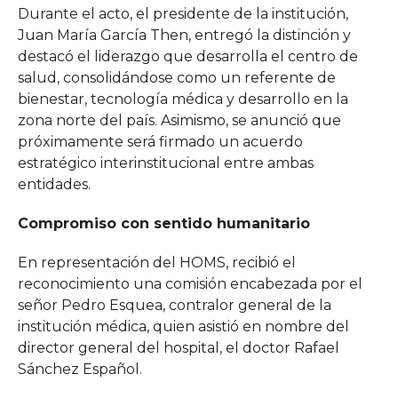
Durante el acto, el presidente de la institución,
Juan María García Then, entregó la distinción y
destacó el liderazgo que desarrolla el centro de
salud, consolidándose como un referente de
bienestar, tecnología médica y desarrollo en la
zona norte del país. Asimismo, se anunció que
próximamente será firmado un acuerdo
estratégico interinstitucional entre ambas
entidades.
Compromiso con sentido humanitario
En representación del HOMS, recibió el
reconocimiento una comisión encabezada por el
señor Pedro Esquea, contralor general de la
institución médica, quien asistió en nombre del
director general del hospital, el doctor Rafael
Sánchez Español.