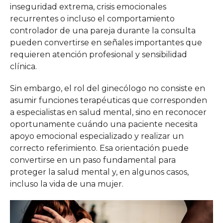
inseguridad extrema, crisis emocionales
recurrentes o incluso el comportamiento
controlador de una pareja durante la consulta
pueden convertirse en señales importantes que
requieren atención profesional y sensibilidad
clínica.
Sin embargo, el rol del ginecólogo no consiste en
asumir funciones terapéuticas que corresponden
a especialistas en salud mental, sino en reconocer
oportunamente cuándo una paciente necesita
apoyo emocional especializado y realizar un
correcto referimiento. Esa orientación puede
convertirse en un paso fundamental para
proteger la salud mental y, en algunos casos,
incluso la vida de una mujer.