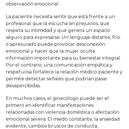
observación emocional.
La paciente necesita sentir que está frente a un
profesional que la escucha sin prejuicios, que
respeta su intimidad y que genera un espacio
seguro para expresarse. Un lenguaje distante, frío
o apresurado puede provocar desconexión
emocional y hacer que la mujer oculte
información importante para su bienestar integral.
Por el contrario, una comunicación empática y
respetuosa fortalece la relación médico-paciente y
permite detectar señales que podrían pasar
desapercibidas.
En muchos casos, el ginecólogo puede ser el
primero en identificar manifestaciones
relacionadas con violencia doméstica o afectación
emocional severa. El miedo constante, la ansiedad
evidente, cambios bruscos de conducta,