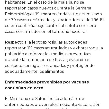
habitantes. En el caso de la malaria, no se
reportaron casos nuevos durante la Semana
Epidemiológica 19, manteniéndose un acumulado
de 79 casos confirmados y una incidencia de 1.96. El
cólera continúa bajo control absoluto con cero
casos confirmados en el territorio nacional.
Respecto a la leptospirosis, las autoridades
reportaron 115 casos acumulados y exhortaron a la
población a reforzar las medidas preventivas
durante la temporada de lluvias, evitando el
contacto con aguas estancadas y protegiendo
adecuadamente los alimentos.
Enfermedades prevenibles por vacunas
continúan en cero
El Ministerio de Salud indicó además que
enfermedades prevenibles mediante vacunación