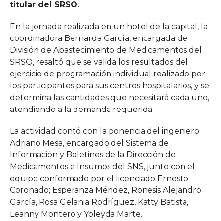
titular del SRSO.
En la jornada realizada en un hotel de la capital, la
coordinadora Bernarda García, encargada de
División de Abastecimiento de Medicamentos del
SRSO, resaltó que se valida los resultados del
ejercicio de programación individual realizado por
los participantes para sus centros hospitalarios, y se
determina las cantidades que necesitará cada uno,
atendiendo a la demanda requerida.
La actividad contó con la ponencia del ingeniero
Adriano Mesa, encargado del Sistema de
Información y Boletines de la Dirección de
Medicamentos e Insumos del SNS, junto con el
equipo conformado por el licenciado Ernesto
Coronado; Esperanza Méndez, Ronesis Alejandro
García, Rosa Gelania Rodríguez, Katty Batista,
Leanny Montero y Yoleyda Marte.