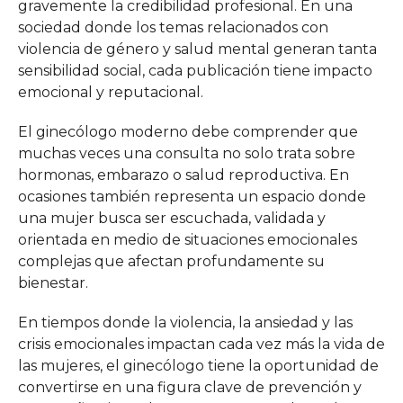
gravemente la credibilidad profesional. En una
sociedad donde los temas relacionados con
violencia de género y salud mental generan tanta
sensibilidad social, cada publicación tiene impacto
emocional y reputacional.
El ginecólogo moderno debe comprender que
muchas veces una consulta no solo trata sobre
hormonas, embarazo o salud reproductiva. En
ocasiones también representa un espacio donde
una mujer busca ser escuchada, validada y
orientada en medio de situaciones emocionales
complejas que afectan profundamente su
bienestar.
En tiempos donde la violencia, la ansiedad y las
crisis emocionales impactan cada vez más la vida de
las mujeres, el ginecólogo tiene la oportunidad de
convertirse en una figura clave de prevención y