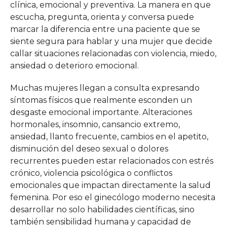
clínica, emocional y preventiva. La manera en que
escucha, pregunta, orienta y conversa puede
marcar la diferencia entre una paciente que se
siente segura para hablar y una mujer que decide
callar situaciones relacionadas con violencia, miedo,
ansiedad o deterioro emocional.
Muchas mujeres llegan a consulta expresando
síntomas físicos que realmente esconden un
desgaste emocional importante. Alteraciones
hormonales, insomnio, cansancio extremo,
ansiedad, llanto frecuente, cambios en el apetito,
disminución del deseo sexual o dolores
recurrentes pueden estar relacionados con estrés
crónico, violencia psicológica o conflictos
emocionales que impactan directamente la salud
femenina. Por eso el ginecólogo moderno necesita
desarrollar no solo habilidades científicas, sino
también sensibilidad humana y capacidad de