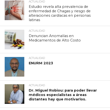
ACTUALIDAD
Estudio revela alta prevalencia de
enfermedad de Chagas y riesgo de
alteraciones cardíacas en personas
latinas
ACTUALIDAD
Denuncian Anomalías en
Medicamentos de Alto Costo
ACTUALIDAD
ENURM 2023
ACTUALIDAD
Dr. Miguel Robiou: para poder llevar
médicos especialistas a áreas
distantes hay que motivarlos.