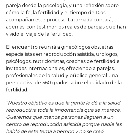
pareja desde la psicología, y una reflexión sobre
cómo la fe, la fertilidad y el tiempo de Dios
acompañan este proceso. La jornada contará,
además, con testimonios reales de parejas que han
vivido el viaje de la fertilidad.
El encuentro reunirá a ginecólogos obstetras
especialistas en reproducción asistida, urólogos,
psicólogos, nutricionistas, coaches de fertilidad e
invitadas internacionales, ofreciendo a parejas,
profesionales de la salud y público general una
perspectiva de 360 grados sobre el cuidado de la
fertilidad.
“Nuestro objetivo es que la gente le dé a la salud
reproductiva toda la importancia que se merece.
Queremos que menos personas lleguen a un
centro de reproducción asistida porque nadie les
habló de este tema a tiempo y no se creó