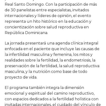
Real Santo Domingo. Con la participación de más
de 30 panelistas entre especialistas, invitados
internacionales y líderes de opinión, el evento
representa un hito histórico en la educación y
concientización sobre salud reproductiva en
República Dominicana.
La jornada presentará una agenda clínica integral
enfocada en el paciente que incluye las causas de
la infertilidad masculina y femenina, los mitos y
realidades sobre la fertilidad, la endometriosis, la
preservación de la fertilidad, la salud reproductiva
masculina, y la nutrición como base de todo
proyecto de vida.
El programa también integra la dimensión
emocional y espiritual del camino reproductivo,
con espacios dedicados a la fertilidad holística con
invitadas internacionales, el cuidado del vínculo de