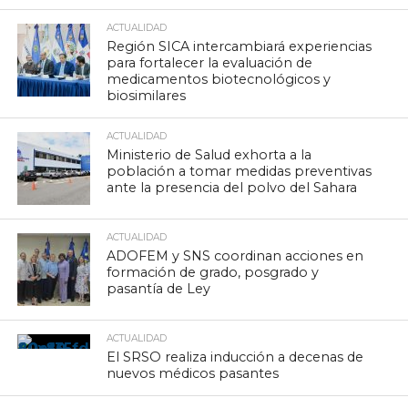
ACTUALIDAD
Región SICA intercambiará experiencias
para fortalecer la evaluación de
medicamentos biotecnológicos y
biosimilares
ACTUALIDAD
Ministerio de Salud exhorta a la
población a tomar medidas preventivas
ante la presencia del polvo del Sahara
ACTUALIDAD
ADOFEM y SNS coordinan acciones en
formación de grado, posgrado y
pasantía de Ley
ACTUALIDAD
El SRSO realiza inducción a decenas de
nuevos médicos pasantes