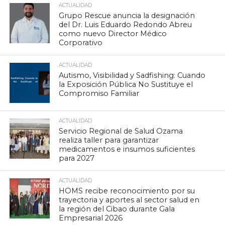
ACTUALIDAD
Grupo Rescue anuncia la designación
del Dr. Luis Eduardo Redondo Abreu
como nuevo Director Médico
Corporativo
ACTUALIDAD
Autismo, Visibilidad y Sadfishing: Cuando
la Exposición Pública No Sustituye el
Compromiso Familiar
ACTUALIDAD
Servicio Regional de Salud Ozama
realiza taller para garantizar
medicamentos e insumos suficientes
para 2027
ACTUALIDAD
HOMS recibe reconocimiento por su
trayectoria y aportes al sector salud en
la región del Cibao durante Gala
Empresarial 2026