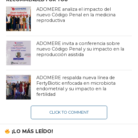
ADOMERE analiza el impacto del
nuevo Código Penal en la medicina
reproductiva
ADOMERE invita a conferencia sobre
nuevo Código Penal y su impacto en la
reproducción asistida
ADOMERE respalda nueva línea de
FertyBiotic enfocada en microbiota
endometrial y su impacto en la
fertilidad
CLICK TO COMMENT
¡LO MÁS LEÍDO!