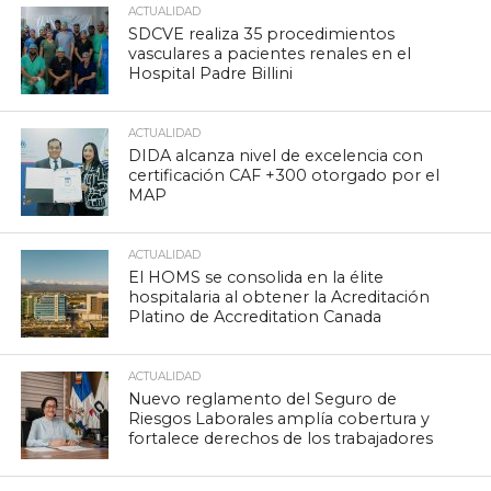
ACTUALIDAD
SDCVE realiza 35 procedimientos
vasculares a pacientes renales en el
Hospital Padre Billini
ACTUALIDAD
DIDA alcanza nivel de excelencia con
certificación CAF +300 otorgado por el
MAP
ACTUALIDAD
El HOMS se consolida en la élite
hospitalaria al obtener la Acreditación
Platino de Accreditation Canada
ACTUALIDAD
Nuevo reglamento del Seguro de
Riesgos Laborales amplía cobertura y
fortalece derechos de los trabajadores