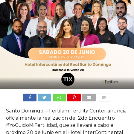
COMMENTS
Santo Domingo. – Fertilam Fertility Center anuncia
oficialmente la realización del 2do Encuentro
#YoCuidoMiFertilidad, que se llevará a cabo el
próximo 20 de junio en el Hotel InterContinental