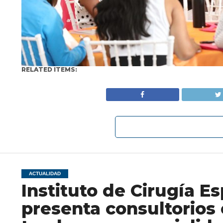
RELATED ITEMS:
ACTUALIDAD
Instituto de Cirugía E
presenta consultorios 