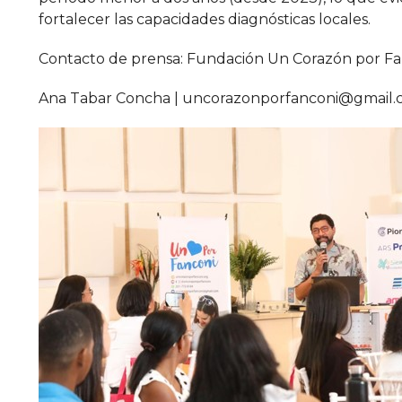
fortalecer las capacidades diagnósticas locales.
Contacto de prensa: Fundación Un Corazón por Fa
Ana Tabar Concha | uncorazonporfanconi@gmail.