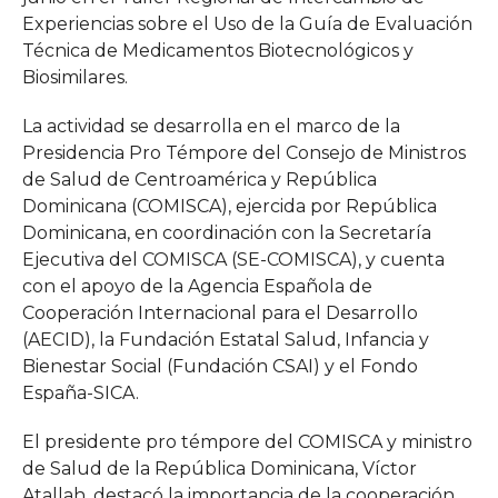
Experiencias sobre el Uso de la Guía de Evaluación
Técnica de Medicamentos Biotecnológicos y
Biosimilares.
La actividad se desarrolla en el marco de la
Presidencia Pro Témpore del Consejo de Ministros
de Salud de Centroamérica y República
Dominicana (COMISCA), ejercida por República
Dominicana, en coordinación con la Secretaría
Ejecutiva del COMISCA (SE-COMISCA), y cuenta
con el apoyo de la Agencia Española de
Cooperación Internacional para el Desarrollo
(AECID), la Fundación Estatal Salud, Infancia y
Bienestar Social (Fundación CSAI) y el Fondo
España-SICA.
El presidente pro témpore del COMISCA y ministro
de Salud de la República Dominicana, Víctor
Atallah, destacó la importancia de la cooperación