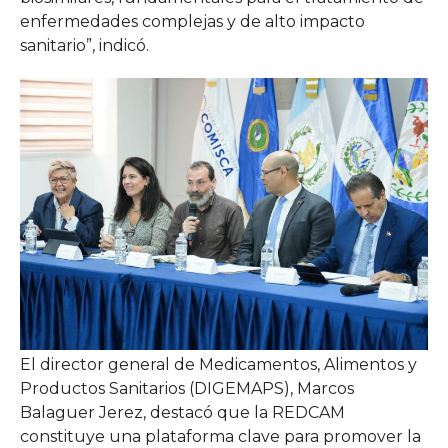
enfermedades complejas y de alto impacto
sanitario”, indicó.
El director general de Medicamentos, Alimentos y
Productos Sanitarios (DIGEMAPS), Marcos
Balaguer Jerez, destacó que la REDCAM
constituye una plataforma clave para promover la