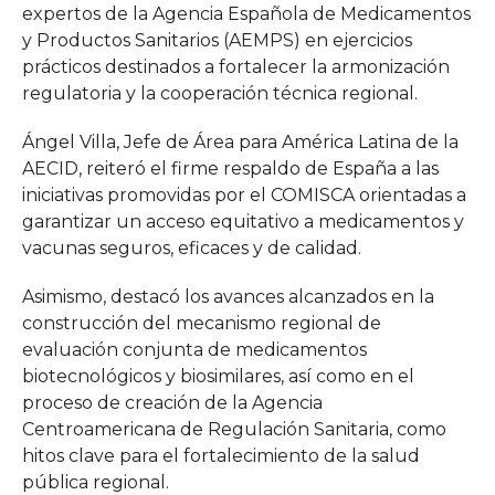
expertos de la Agencia Española de Medicamentos
y Productos Sanitarios (AEMPS) en ejercicios
prácticos destinados a fortalecer la armonización
regulatoria y la cooperación técnica regional.
Ángel Villa, Jefe de Área para América Latina de la
AECID, reiteró el firme respaldo de España a las
iniciativas promovidas por el COMISCA orientadas a
garantizar un acceso equitativo a medicamentos y
vacunas seguros, eficaces y de calidad.
Asimismo, destacó los avances alcanzados en la
construcción del mecanismo regional de
evaluación conjunta de medicamentos
biotecnológicos y biosimilares, así como en el
proceso de creación de la Agencia
Centroamericana de Regulación Sanitaria, como
hitos clave para el fortalecimiento de la salud
pública regional.