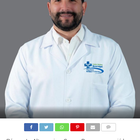
COMMENTS