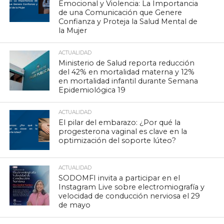
Emocional y Violencia: La Importancia
de una Comunicación que Genere
Confianza y Proteja la Salud Mental de
la Mujer
ACTUALIDAD
Ministerio de Salud reporta reducción
del 42% en mortalidad materna y 12%
en mortalidad infantil durante Semana
Epidemiológica 19
ACTUALIDAD
El pilar del embarazo: ¿Por qué la
progesterona vaginal es clave en la
optimización del soporte lúteo?
ACTUALIDAD
SODOMFI invita a participar en el
Instagram Live sobre electromiografía y
velocidad de conducción nerviosa el 29
de mayo