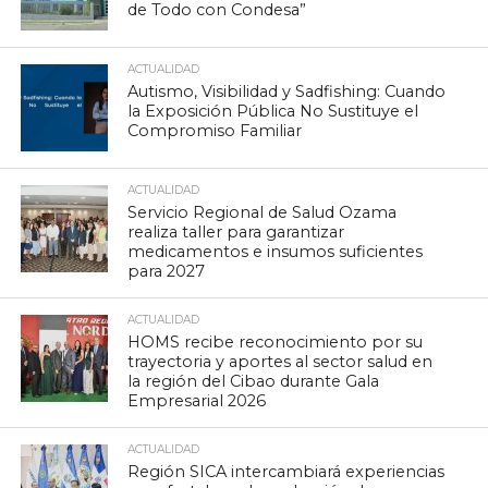
de Todo con Condesa”
ACTUALIDAD
Autismo, Visibilidad y Sadfishing: Cuando
la Exposición Pública No Sustituye el
Compromiso Familiar
ACTUALIDAD
Servicio Regional de Salud Ozama
realiza taller para garantizar
medicamentos e insumos suficientes
para 2027
ACTUALIDAD
HOMS recibe reconocimiento por su
trayectoria y aportes al sector salud en
la región del Cibao durante Gala
Empresarial 2026
ACTUALIDAD
Región SICA intercambiará experiencias