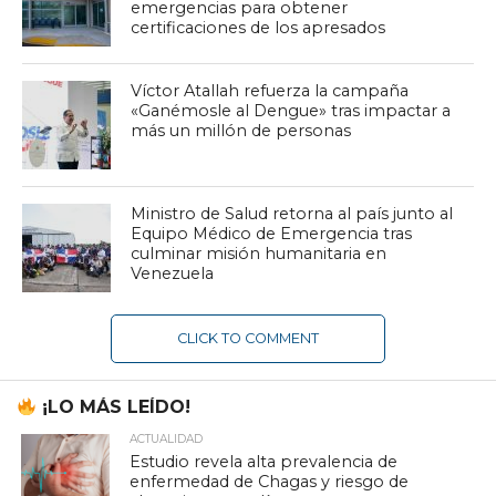
emergencias para obtener
certificaciones de los apresados
Víctor Atallah refuerza la campaña
«Ganémosle al Dengue» tras impactar a
más un millón de personas
Ministro de Salud retorna al país junto al
Equipo Médico de Emergencia tras
culminar misión humanitaria en
Venezuela
CLICK TO COMMENT
¡LO MÁS LEÍDO!
ACTUALIDAD
Estudio revela alta prevalencia de
enfermedad de Chagas y riesgo de