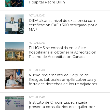
Hospital Padre Billini
ACTUALIDAD
DIDA alcanza nivel de excelencia con
certificación CAF +300 otorgado por el
MAP
ACTUALIDAD
El HOMS se consolida en la élite
hospitalaria al obtener la Acreditación
Platino de Accreditation Canada
ACTUALIDAD
Nuevo reglamento del Seguro de
Riesgos Laborales amplía cobertura y
fortalece derechos de los trabajadores
ACTUALIDAD
Instituto de Cirugía Especializada
presenta consultorios en alquiler por