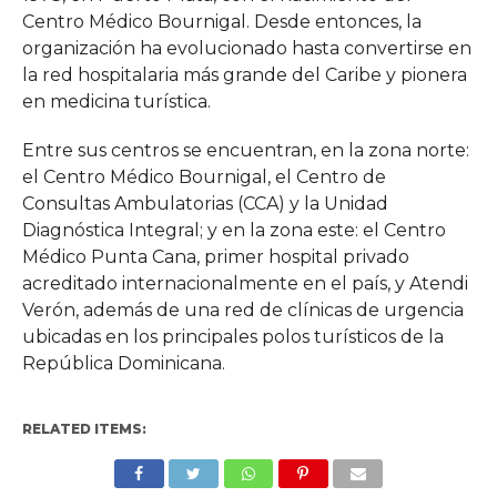
Centro Médico Bournigal. Desde entonces, la
organización ha evolucionado hasta convertirse en
la red hospitalaria más grande del Caribe y pionera
en medicina turística.
Entre sus centros se encuentran, en la zona norte:
el Centro Médico Bournigal, el Centro de
Consultas Ambulatorias (CCA) y la Unidad
Diagnóstica Integral; y en la zona este: el Centro
Médico Punta Cana, primer hospital privado
acreditado internacionalmente en el país, y Atendi
Verón, además de una red de clínicas de urgencia
ubicadas en los principales polos turísticos de la
República Dominicana.
RELATED ITEMS: