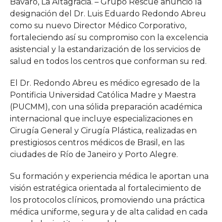
Bávaro, La Altagracia. – Grupo Rescue anunció la
designación del Dr. Luis Eduardo Redondo Abreu
como su nuevo Director Médico Corporativo,
fortaleciendo así su compromiso con la excelencia
asistencial y la estandarización de los servicios de
salud en todos los centros que conforman su red.
El Dr. Redondo Abreu es médico egresado de la
Pontificia Universidad Católica Madre y Maestra
(PUCMM), con una sólida preparación académica
internacional que incluye especializaciones en
Cirugía General y Cirugía Plástica, realizadas en
prestigiosos centros médicos de Brasil, en las
ciudades de Río de Janeiro y Porto Alegre.
Su formación y experiencia médica le aportan una
visión estratégica orientada al fortalecimiento de
los protocolos clínicos, promoviendo una práctica
médica uniforme, segura y de alta calidad en cada