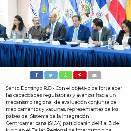
Santo Domingo R.D.- Con el objetivo de fortalecer
las capacidades regulatorias y avanzar hacia un
mecanismo regional de evaluación conjunta de
medicamentos y vacunas, representantes de los
países del Sistema de la Integración
Centroamericana (SICA) participarán del 1 al 3 de
junio en el Taller Regional de Intercambio de