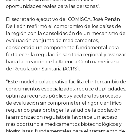
oportunidades reales para las personas”.
El secretario ejecutivo del COMISCA, José Renán
De León reafirmó el compromiso de los países de
la región con la consolidación de un mecanismo de
evaluación conjunta de medicamentos,
considerado un componente fundamental para
fortalecer la regulación sanitaria regional y avanzar
hacia la creación de la Agencia Centroamericana
de Regulación Sanitaria (ACRS).
“Este modelo colaborativo facilita el intercambio de
conocimientos especializados, reduce duplicidades,
optimiza recursos públicos y acelera los procesos
de evaluación sin comprometer el rigor científico
requerido para proteger la salud de la población.
la armonización regulatoria favorece un acceso
más oportuno a medicamentos biotecnológicos y
biosimilares, fundamentales para el tratamiento de