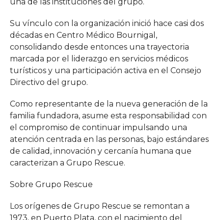
una de las instituciones del grupo.
Su vínculo con la organización inició hace casi dos
décadas en Centro Médico Bournigal,
consolidando desde entonces una trayectoria
marcada por el liderazgo en servicios médicos
turísticos y una participación activa en el Consejo
Directivo del grupo.
Como representante de la nueva generación de la
familia fundadora, asume esta responsabilidad con
el compromiso de continuar impulsando una
atención centrada en las personas, bajo estándares
de calidad, innovación y cercanía humana que
caracterizan a Grupo Rescue.
Sobre Grupo Rescue
Los orígenes de Grupo Rescue se remontan a
1973, en Puerto Plata, con el nacimiento del