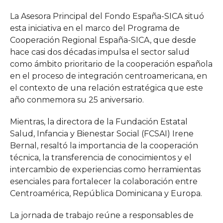
La Asesora Principal del Fondo España-SICA situó
esta iniciativa en el marco del Programa de
Cooperación Regional España-SICA, que desde
hace casi dos décadas impulsa el sector salud
como ámbito prioritario de la cooperación española
en el proceso de integración centroamericana, en
el contexto de una relación estratégica que este
año conmemora su 25 aniversario.
Mientras, la directora de la Fundación Estatal
Salud, Infancia y Bienestar Social (FCSAI) Irene
Bernal, resaltó la importancia de la cooperación
técnica, la transferencia de conocimientos y el
intercambio de experiencias como herramientas
esenciales para fortalecer la colaboración entre
Centroamérica, República Dominicana y Europa.
La jornada de trabajo reúne a responsables de