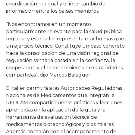
coordinación regional y el intercambio de
información entre los países miembros.
“Nos encontramos en un momento
particularmente relevante para la salud pública
regional y este taller representa mucho más que
un ejercicio técnico. Constituye un paso concreto
hacia la consolidación de una visión regional de
regulación sanitaria basada en la confianza, la
cooperación y el reconocimiento de capacidades
compartidas”, dijo Marcos Balaguer.
El taller permitirá a las Autoridades Reguladoras
Nacionales de Medicamentos que integran la
REDCAM compartir buenas prácticas y lecciones
aprendidas en la aplicación de la guía y la
herramienta de evaluación técnica de
medicamentos biotecnológicos y biosimilares.
Además, contarán con el acompañamiento de