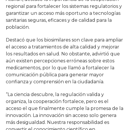
regional para fortalecer los sistemas regulatorios y
garantizar un acceso más oportuno a tecnologías
sanitarias seguras, eficaces y de calidad para la
población.
Destacó que los biosimilares son clave para ampliar
el acceso a tratamientos de alta calidad y mejorar
los resultados en salud. No obstante, advirtió que
aún existen percepciones erróneas sobre estos
medicamentos, por lo que llamó a fortalecer la
comunicación pública para generar mayor
confianza y comprensión en la ciudadanía.
“La ciencia descubre, la regulación valida y
organiza, la cooperación fortalece, pero es el
acceso el que finalmente cumple la promesa de la
innovación. La innovación sin acceso solo genera
más desigualdad. Nuestra responsabilidad es
convertir el conocimiento científico en