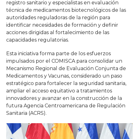
registro sanitario y especialistas en evaluación
técnica de medicamentos biotecnológicos de las
autoridades reguladoras de la región para
identificar necesidades de formación y definir
acciones dirigidas al fortalecimiento de las
capacidades regulatorias.
Esta iniciativa forma parte de los esfuerzos
impulsados por el COMISCA para consolidar un
Mecanismo Regional de Evaluación Conjunta de
Medicamentos y Vacunas, considerado un paso
estratégico para fortalecer la seguridad sanitaria,
ampliar el acceso equitativo a tratamientos
innovadores y avanzar en la construcción de la
futura Agencia Centroamericana de Regulación
Sanitaria (ACRS).