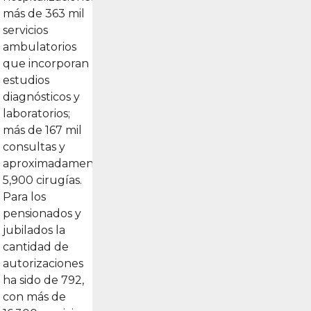
más de 363 mil
servicios
ambulatorios
que incorporan
estudios
diagnósticos y
laboratorios;
más de 167 mil
consultas y
aproximadamente
5,900 cirugías.
Para los
pensionados y
jubilados la
cantidad de
autorizaciones
ha sido de 792,
con más de