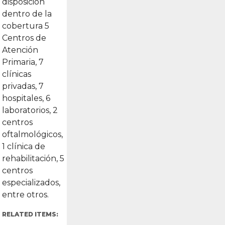
disposición
dentro de la
cobertura 5
Centros de
Atención
Primaria, 7
clínicas
privadas, 7
hospitales, 6
laboratorios, 2
centros
oftalmológicos,
1 clínica de
rehabilitación, 5
centros
especializados,
entre otros.
RELATED ITEMS: