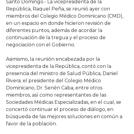
Santo Domingo.- La vicepresidenta de la
República, Raquel Peña, se reunió ayer con
miembros del Colegio Médico Dominicano (CMD),
en un espacio en donde hicieron revisión de
diferentes puntos, además de acordar la
continuación de la tregua y el proceso de
negociación con el Gobierno.
Asimismo, la reunión encabezada por la
vicepresidenta de la República, contó con la
presencia del ministro de Salud Pública, Daniel
Rivera; el presidente del Colegio Médico
Dominicano, Dr. Senén Caba, entre otros
miembros, así como representantes de las
Sociedades Médicas Especializadas, en el cual, se
concertó continuar el proceso de diálogo, en
búsqueda de las mejores soluciones en común a
favor de la población.