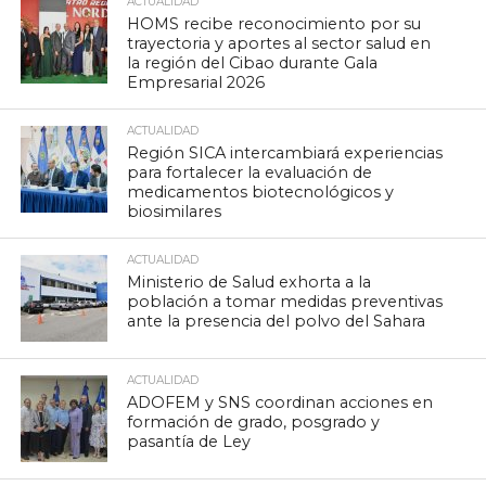
ACTUALIDAD
HOMS recibe reconocimiento por su
trayectoria y aportes al sector salud en
la región del Cibao durante Gala
Empresarial 2026
ACTUALIDAD
Región SICA intercambiará experiencias
para fortalecer la evaluación de
medicamentos biotecnológicos y
biosimilares
ACTUALIDAD
Ministerio de Salud exhorta a la
población a tomar medidas preventivas
ante la presencia del polvo del Sahara
ACTUALIDAD
ADOFEM y SNS coordinan acciones en
formación de grado, posgrado y
pasantía de Ley