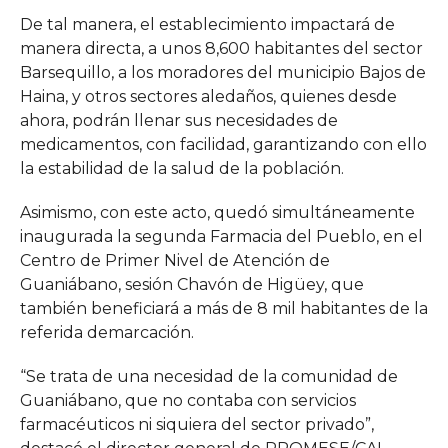
De tal manera, el establecimiento impactará de
manera directa, a unos 8,600 habitantes del sector
Barsequillo, a los moradores del municipio Bajos de
Haina, y otros sectores aledaños, quienes desde
ahora, podrán llenar sus necesidades de
medicamentos, con facilidad, garantizando con ello
la estabilidad de la salud de la población.
Asimismo, con este acto, quedó simultáneamente
inaugurada la segunda Farmacia del Pueblo, en el
Centro de Primer Nivel de Atención de
Guaniábano, sesión Chavón de Higüey, que
también beneficiará a más de 8 mil habitantes de la
referida demarcación.
“Se trata de una necesidad de la comunidad de
Guaniábano, que no contaba con servicios
farmacéuticos ni siquiera del sector privado”,