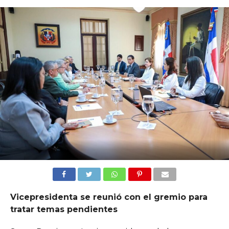
Vicepresidenta se reunió con el gremio para
tratar temas pendientes