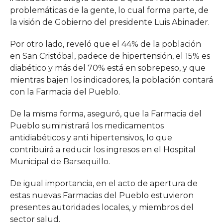
problemáticas de la gente, lo cual forma parte, de
la visión de Gobierno del presidente Luis Abinader.
Por otro lado, reveló que el 44% de la población
en San Cristóbal, padece de hipertensión, el 15% es
diabético y más del 70% está en sobrepeso, y que
mientras bajen los indicadores, la población contará
con la Farmacia del Pueblo.
De la misma forma, aseguró, que la Farmacia del
Pueblo suministrará los medicamentos
antidiabéticos y anti hipertensivos, lo que
contribuirá a reducir los ingresos en el Hospital
Municipal de Barsequillo.
De igual importancia, en el acto de apertura de
estas nuevas Farmacias del Pueblo estuvieron
presentes autoridades locales, y miembros del
sector salud.