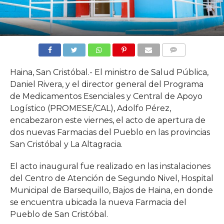
COMMENTS
Haina, San Cristóbal.- El ministro de Salud Pública,
Daniel Rivera, y el director general del Programa
de Medicamentos Esenciales y Central de Apoyo
Logístico (PROMESE/CAL), Adolfo Pérez,
encabezaron este viernes, el acto de apertura de
dos nuevas Farmacias del Pueblo en las provincias
San Cristóbal y La Altagracia.
El acto inaugural fue realizado en las instalaciones
del Centro de Atención de Segundo Nivel, Hospital
Municipal de Barsequillo, Bajos de Haina, en donde
se encuentra ubicada la nueva Farmacia del
Pueblo de San Cristóbal.