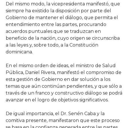
Del mismo modo, la vicepresidenta manifestó, que
siempre ha existido la disposición por parte del
Gobierno de mantener el diálogo, que permita el
entendimiento entre las partes, procurando
acuerdos puntuales que se traduzcan en
beneficio de la nación, cuyo origen se circunscriba
a las leyes y, sobre todo, a la Constitución
dominicana.
En el mismo orden de ideas, el ministro de Salud
Pública, Daniel Rivera, manifestó el compromiso de
esta gestión de Gobierno en dar solución a los
temas que aún continúan pendientes, y que sólo a
través de un franco y constructivo diálogo se podrá
avanzar en el logro de objetivos significativos.
De igual importancia, el Dr. Senén Caba y la
comitiva presente, manifestaron que este proceso
se basa en la confianza generada entre las partes,