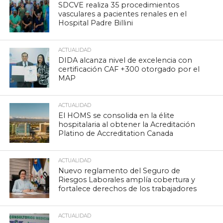
SDCVE realiza 35 procedimientos
vasculares a pacientes renales en el
Hospital Padre Billini
ACTUALIDAD
DIDA alcanza nivel de excelencia con
certificación CAF +300 otorgado por el
MAP
ACTUALIDAD
El HOMS se consolida en la élite
hospitalaria al obtener la Acreditación
Platino de Accreditation Canada
ACTUALIDAD
Nuevo reglamento del Seguro de
Riesgos Laborales amplía cobertura y
fortalece derechos de los trabajadores
ACTUALIDAD