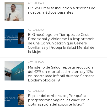
ACTUALIDAD
El SRSO realiza inducción a decenas de
nuevos médicos pasantes
ACTUALIDAD
El Ginecólogo en Tiempos de Crisis
Emocional y Violencia: La Importancia
de una Comunicación que Genere
Confianza y Proteja la Salud Mental de
la Mujer
ACTUALIDAD
Ministerio de Salud reporta reducción
del 42% en mortalidad materna y 12%
en mortalidad infantil durante Semana
Epidemiológica 19
ACTUALIDAD
El pilar del embarazo: ¿Por qué la
progesterona vaginal es clave en la
optimización del soporte lúteo?