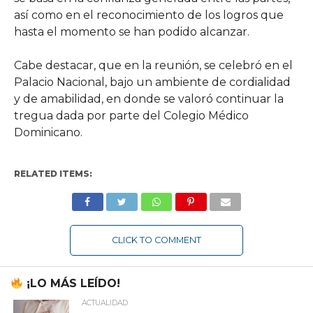
así como en el reconocimiento de los logros que
hasta el momento se han podido alcanzar.
Cabe destacar, que en la reunión, se celebró en el
Palacio Nacional, bajo un ambiente de cordialidad
y de amabilidad, en donde se valoró continuar la
tregua dada por parte del Colegio Médico
Dominicano.
RELATED ITEMS:
CLICK TO COMMENT
¡LO MÁS LEÍDO!
ACTUALIDAD