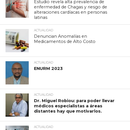
Estudio revela alta prevalencia de
enfermedad de Chagas y riesgo de
alteraciones cardíacas en personas
latinas
ACTUALIDAD
Denuncian Anomalías en
Medicamentos de Alto Costo
ACTUALIDAD
ENURM 2023
ACTUALIDAD
Dr. Miguel Robiou: para poder llevar
médicos especialistas a áreas
distantes hay que motivarlos.
ACTUALIDAD