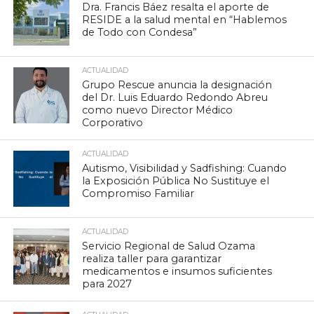
Dra. Francis Báez resalta el aporte de
RESIDE a la salud mental en “Hablemos
de Todo con Condesa”
ACTUALIDAD
Grupo Rescue anuncia la designación
del Dr. Luis Eduardo Redondo Abreu
como nuevo Director Médico
Corporativo
ACTUALIDAD
Autismo, Visibilidad y Sadfishing: Cuando
la Exposición Pública No Sustituye el
Compromiso Familiar
ACTUALIDAD
Servicio Regional de Salud Ozama
realiza taller para garantizar
medicamentos e insumos suficientes
para 2027