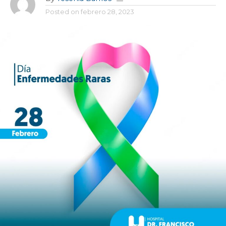
Posted on
febrero 28, 2023