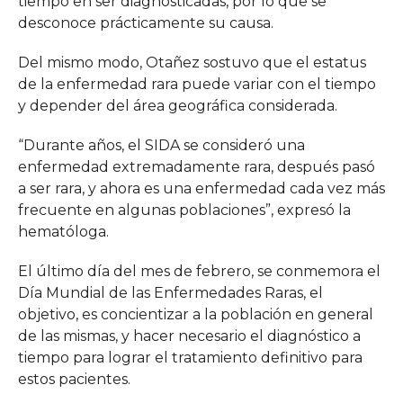
tiempo en ser diagnosticadas, por lo que se
desconoce prácticamente su causa.
Del mismo modo, Otañez sostuvo que el estatus
de la enfermedad rara puede variar con el tiempo
y depender del área geográfica considerada.
“Durante años, el SIDA se consideró una
enfermedad extremadamente rara, después pasó
a ser rara, y ahora es una enfermedad cada vez más
frecuente en algunas poblaciones”, expresó la
hematóloga.
El último día del mes de febrero, se conmemora el
Día Mundial de las Enfermedades Raras, el
objetivo, es concientizar a la población en general
de las mismas, y hacer necesario el diagnóstico a
tiempo para lograr el tratamiento definitivo para
estos pacientes.