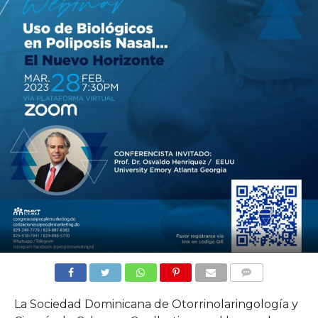
COMMENTS
La Sociedad Dominicana de Otorrinolaringología y