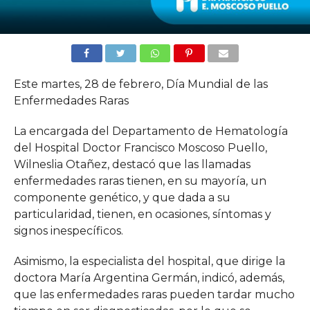
Este martes, 28 de febrero, Día Mundial de las
Enfermedades Raras
La encargada del Departamento de Hematología
del Hospital Doctor Francisco Moscoso Puello,
Wilneslia Otañez, destacó que las llamadas
enfermedades raras tienen, en su mayoría, un
componente genético, y que dada a su
particularidad, tienen, en ocasiones, síntomas y
signos inespecíficos.
Asimismo, la especialista del hospital, que dirige la
doctora María Argentina Germán, indicó, además,
que las enfermedades raras pueden tardar mucho