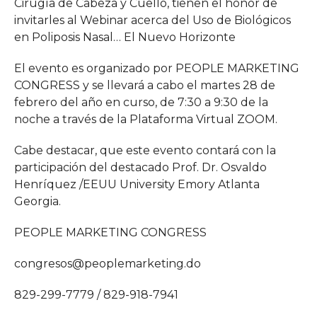
Cirugía de Cabeza y Cuello, tienen el honor de
invitarles al Webinar acerca del Uso de Biológicos
en Poliposis Nasal… El Nuevo Horizonte
El evento es organizado por PEOPLE MARKETING
CONGRESS y se llevará a cabo el martes 28 de
febrero del año en curso, de 7:30 a 9:30 de la
noche a través de la Plataforma Virtual ZOOM.
Cabe destacar, que este evento contará con la
participación del destacado Prof. Dr. Osvaldo
Henríquez /EEUU University Emory Atlanta
Georgia.
PEOPLE MARKETING CONGRESS
congresos@peoplemarketing.do
829-299-7779 / 829-918-7941