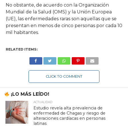
No obstante, de acuerdo con la Organización
Mundial de la Salud (OMS) y la Unión Europea
(UE), las enfermedades raras son aquellas que se
presentan en menos de cinco personas por cada 10
mil habitantes.
RELATED ITEMS:
CLICK TO COMMENT
¡LO MÁS LEÍDO!
ACTUALIDAD
Estudio revela alta prevalencia de
enfermedad de Chagas y riesgo de
alteraciones cardíacas en personas
latinas