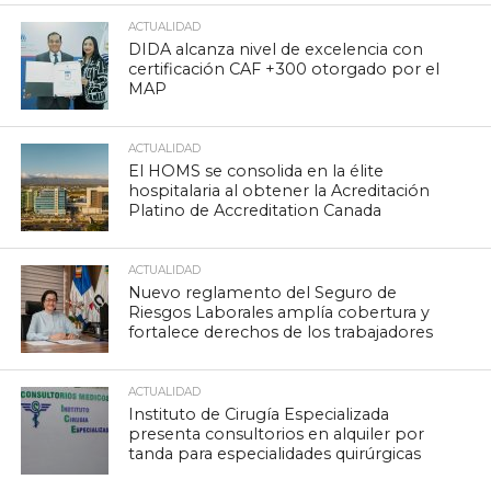
ACTUALIDAD
DIDA alcanza nivel de excelencia con
certificación CAF +300 otorgado por el
MAP
ACTUALIDAD
El HOMS se consolida en la élite
hospitalaria al obtener la Acreditación
Platino de Accreditation Canada
ACTUALIDAD
Nuevo reglamento del Seguro de
Riesgos Laborales amplía cobertura y
fortalece derechos de los trabajadores
ACTUALIDAD
Instituto de Cirugía Especializada
presenta consultorios en alquiler por
tanda para especialidades quirúrgicas