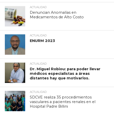
ACTUALIDAD
Denuncian Anomalías en
Medicamentos de Alto Costo
ACTUALIDAD
ENURM 2023
ACTUALIDAD
Dr. Miguel Robiou: para poder llevar
médicos especialistas a áreas
distantes hay que motivarlos.
ACTUALIDAD
SDCVE realiza 35 procedimientos
vasculares a pacientes renales en el
Hospital Padre Billini