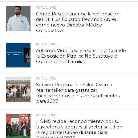
ACTUALIDAD
Grupo Rescue anuncia la designación
del Dr. Luis Eduardo Redondo Abreu
como nuevo Director Médico
Corporativo
ACTUALIDAD
Autismo, Visibilidad y Sadfishing: Cuando
la Exposición Pública No Sustituye el
Compromiso Familiar
ACTUALIDAD
Servicio Regional de Salud Ozama
realiza taller para garantizar
medicamentos e insumos suficientes
para 2027
ACTUALIDAD
HOMS recibe reconocimiento por su
trayectoria y aportes al sector salud en
la región del Cibao durante Gala