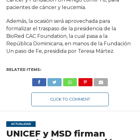
pacientes de cáncer y leucemia.
Además, la ocasión será aprovechada para
formalizar el traspaso de la presidencia de la
BioRed CAC Foundation, la cual pasa a la
República Dominicana, en manos de la Fundación
Un paso de Fe, presidida por Teresa Mártez.
RELATED ITEMS:
CLICK TO COMMENT
ACTUALIDAD
UNICEF y MSD firman