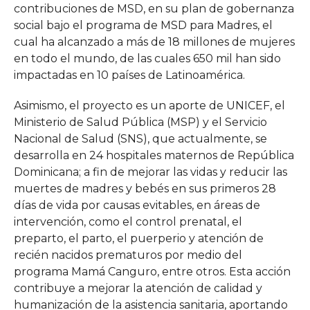
contribuciones de MSD, en su plan de gobernanza
social bajo el programa de MSD para Madres, el
cual ha alcanzado a más de 18 millones de mujeres
en todo el mundo, de las cuales 650 mil han sido
impactadas en 10 países de Latinoamérica.
Asimismo, el proyecto es un aporte de UNICEF, el
Ministerio de Salud Pública (MSP) y el Servicio
Nacional de Salud (SNS), que actualmente, se
desarrolla en 24 hospitales maternos de República
Dominicana; a fin de mejorar las vidas y reducir las
muertes de madres y bebés en sus primeros 28
días de vida por causas evitables, en áreas de
intervención, como el control prenatal, el
preparto, el parto, el puerperio y atención de
recién nacidos prematuros por medio del
programa Mamá Canguro, entre otros. Esta acción
contribuye a mejorar la atención de calidad y
humanización de la asistencia sanitaria, aportando