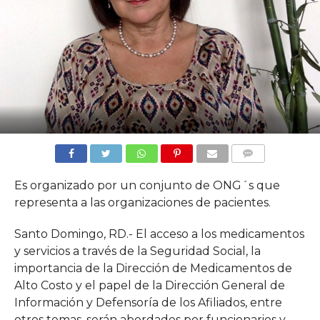
COMMENTS
Es organizado por un conjunto de ONG´s que
representa a las organizaciones de pacientes.
Santo Domingo, RD.- El acceso a los medicamentos
y servicios a través de la Seguridad Social, la
importancia de la Dirección de Medicamentos de
Alto Costo y el papel de la Dirección General de
Información y Defensoría de los Afiliados, entre
otros temas, serán abordados por funcionarios y