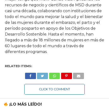
recursos de negocio y científicos de MSD durante
casi una década, colaborando con instituciones de
todo el mundo para mejorar la salud y el bienestar
de las mujeres durante el embarazo, el parto y el
período posparto en apoyo de los Objetivos de
Desarrollo Sostenible. Hasta el momento, han
llegado a más de 18 millones de mujeres en más de
60 lugares de todo el mundo a través de
diferentes programas.
RELATED ITEMS:
CLICK TO COMMENT
¡LO MÁS LEÍDO!