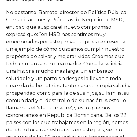
No obstante, Barreto, director de Política Pública,
Comunicaciones y Prácticas de Negocio de MSD,
entidad que auspicia el nuevo compromiso,
expresó que: “en MSD nos sentimos muy
emocionados por este proyecto pues representa
un ejemplo de cómo buscamos cumplir nuestro
propósito de salvar y mejorar vidas. Creemos que
todo comienza con una madre. Con ella se inicia
una historia mucho más larga: un embarazo
saludable y un parto sin riesgos la llevan a toda
una vida de beneficios, tanto para su propia salud y
prosperidad como para la de sus hijos, su familia, su
comunidad y el desarrollo de su nación. A esto, lo
llamamos el ‘efecto madre’, y es lo que hoy
concretamos en República Dominicana. De los 22
países con los que trabajamos en la región, hemos
decidido focalizar esfuerzos en este país, siendo