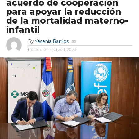
acuerdo de cooperación
para apoyar la reducción
de la mortalidad materno-
infantil
By
Yesenia Barrios
Posted on
marzo 1, 2023