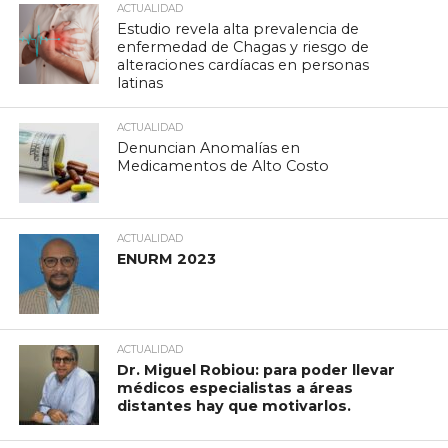
ACTUALIDAD
Estudio revela alta prevalencia de
enfermedad de Chagas y riesgo de
alteraciones cardíacas en personas
latinas
ACTUALIDAD
Denuncian Anomalías en
Medicamentos de Alto Costo
ACTUALIDAD
ENURM 2023
ACTUALIDAD
Dr. Miguel Robiou: para poder llevar
médicos especialistas a áreas
distantes hay que motivarlos.