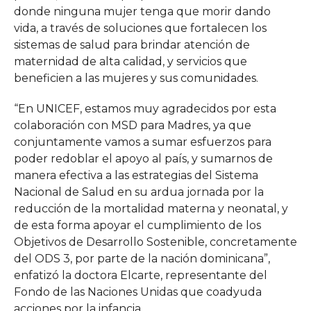
donde ninguna mujer tenga que morir dando
vida, a través de soluciones que fortalecen los
sistemas de salud para brindar atención de
maternidad de alta calidad, y servicios que
beneficien a las mujeres y sus comunidades.
“En UNICEF, estamos muy agradecidos por esta
colaboración con MSD para Madres, ya que
conjuntamente vamos a sumar esfuerzos para
poder redoblar el apoyo al país, y sumarnos de
manera efectiva a las estrategias del Sistema
Nacional de Salud en su ardua jornada por la
reducción de la mortalidad materna y neonatal, y
de esta forma apoyar el cumplimiento de los
Objetivos de Desarrollo Sostenible, concretamente
del ODS 3, por parte de la nación dominicana”,
enfatizó la doctora Elcarte, representante del
Fondo de las Naciones Unidas que coadyuda
acciones por la infancia.