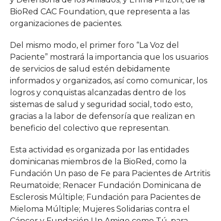
BioRed CAC Foundation, que representa a las
organizaciones de pacientes.
Del mismo modo, el primer foro “La Voz del
Paciente” mostrará la importancia que los usuarios
de servicios de salud estén debidamente
informados y organizados, así como comunicar, los
logros y conquistas alcanzadas dentro de los
sistemas de salud y seguridad social, todo esto,
gracias a la labor de defensoría que realizan en
beneficio del colectivo que representan.
Esta actividad es organizada por las entidades
dominicanas miembros de la BioRed, como la
Fundación Un paso de Fe para Pacientes de Artritis
Reumatoide; Renacer Fundación Dominicana de
Esclerosis Múltiple; Fundación para Pacientes de
Mieloma Múltiple; Mujeres Solidarias contra el
Cáncer y Fundación Un Amigo como Tú, para