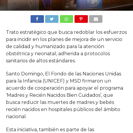
Trato estratégico que busca redoblar los esfuerzos
para incidir en los planes de mejora de un servicio
de calidad y humanizado para la atención
obstétrica y neonatal, adherida a protocolos
sanitarios de altos estándares.
Santo Domingo, El Fondo de las Naciones Unidas
para la Infancia (UNICEF) y MSD firmaron un
acuerdo de cooperación para apoyar el programa
‘Madres y Recién Nacidos Bien Cuidados’, que
busca reducir las muertes de madres y bebés
recién nacidos en hospitales públicos del ámbito
nacional.
Esta iniciativa, también es parte de las