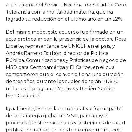
al programa del Servicio Nacional de Salud de Cero
Tolerancia con la mortalidad materna, que ha
logrado su reducción en el último año en un 52%.
Del mismo modo, este acuerdo fue firmado en un
acto protocolar con la presencia de la doctora Rosa
Elcarte, representante de UNICEF en el país, y
Andrés Barreto Borbón, director de Política
Pública, Comunicaciones y Prácticas de Negocio de
MSD para Centroamérica y El Caribe, en el cual
compartieron que el convenio tiene una duración
de tres años, durante los cuales donarán RD$20
millones al programa ‘Madres y Recién Nacidos
Bien Cuidados’.
Igualmente, este enlace corporativo, forma parte
de la estrategia global de MSD, para apoyar
procesos transformacionales y sostenibles de salud
pública, incluido el propósito de crear un mundo