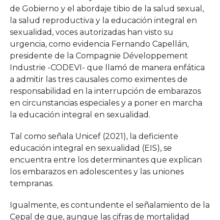
de Gobierno y el abordaje tibio de la salud sexual,
la salud reproductiva y la educación integral en
sexualidad, voces autorizadas han visto su
urgencia, como evidencia Fernando Capellán,
presidente de la Compagnie Développement
Industrie -CODEVI- que llamó de manera enfática
a admitir las tres causales como eximentes de
responsabilidad en la interrupción de embarazos
en circunstancias especiales y a poner en marcha
la educación integral en sexualidad.
Tal como señala Unicef (2021), la deficiente
educación integral en sexualidad (EIS), se
encuentra entre los determinantes que explican
los embarazos en adolescentes y las uniones
tempranas.
Igualmente, es contundente el señalamiento de la
Cepal de que, aunque las cifras de mortalidad