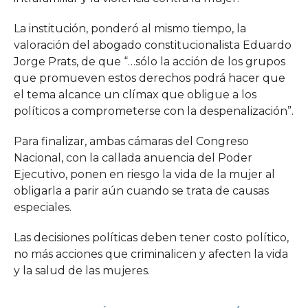
La institución, ponderó al mismo tiempo, la
valoración del abogado constitucionalista Eduardo
Jorge Prats, de que “…sólo la acción de los grupos
que promueven estos derechos podrá hacer que
el tema alcance un clímax que obligue a los
políticos a comprometerse con la despenalización”.
Para finalizar, ambas cámaras del Congreso
Nacional, con la callada anuencia del Poder
Ejecutivo, ponen en riesgo la vida de la mujer al
obligarla a parir aún cuando se trata de causas
especiales.
Las decisiones políticas deben tener costo político,
no más acciones que criminalicen y afecten la vida
y la salud de las mujeres.