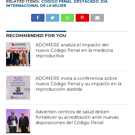
RELATED ITEMS:
CÓDIGO PENAL
,
DESTACADO
,
DÍA
INTERNACIONAL DE LA MUJER
RECOMMENDED FOR YOU
ADOMERE analiza el impacto del
nuevo Código Penal en la medicina
reproductiva
ADOMERE invita a conferencia sobre
nuevo Código Penal y su impacto en la
reproducción asistida
Advierten centros de salud deben
fortalecer su acreditación ante nuevas
disposiciones del Código Penal