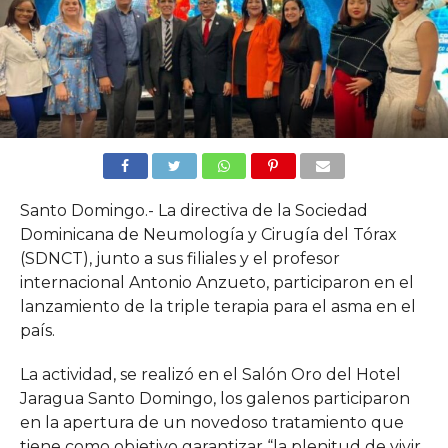
Santo Domingo.- La directiva de la Sociedad
Dominicana de Neumología y Cirugía del Tórax
(SDNCT), junto a sus filiales y el profesor
internacional Antonio Anzueto, participaron en el
lanzamiento de la triple terapia para el asma en el
país.
La actividad, se realizó en el Salón Oro del Hotel
Jaragua Santo Domingo, los galenos participaron
en la apertura de un novedoso tratamiento que
tiene como objetivo garantizar “la plenitud de vivir