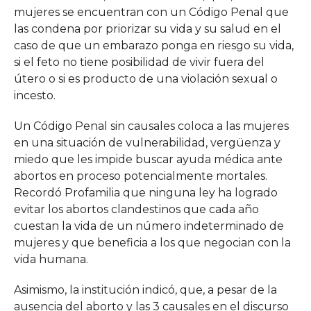
mujeres se encuentran con un Código Penal que
las condena por priorizar su vida y su salud en el
caso de que un embarazo ponga en riesgo su vida,
si el feto no tiene posibilidad de vivir fuera del
útero o si es producto de una violación sexual o
incesto.
Un Código Penal sin causales coloca a las mujeres
en una situación de vulnerabilidad, vergüenza y
miedo que les impide buscar ayuda médica ante
abortos en proceso potencialmente mortales.
Recordó Profamilia que ninguna ley ha logrado
evitar los abortos clandestinos que cada año
cuestan la vida de un número indeterminado de
mujeres y que beneficia a los que negocian con la
vida humana.
Asimismo, la institución indicó, que, a pesar de la
ausencia del aborto y las 3 causales en el discurso