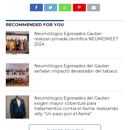
RECOMMENDED FOR YOU
Neumólogos Egresados Gautier
realizan jornada científica NEUMOMEET
2024
Neumólogos Egresados del Gautier
señalan impacto devastador del tabaco
Neumólogos Egresados del Gautier
exigen mayor cobertura para
tratamientos contra el Asma; realizando
rally “Un paso por el Asma”