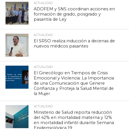
ACTUALIDAD
ADOFEM y SNS coordinan acciones en
formación de grado, posgrado y
pasantía de Ley
ACTUALIDAD
El SRSO realiza inducción a decenas de
nuevos médicos pasantes
ACTUALIDAD
El Ginecólogo en Tiempos de Crisis
Emocional y Violencia: La Importancia
de una Comunicación que Genere
Confianza y Proteja la Salud Mental de
la Mujer
ACTUALIDAD
Ministerio de Salud reporta reducción
del 42% en mortalidad materna y 12%
en mortalidad infantil durante Semana
Epidemiológica 19