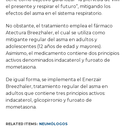
el presente y respirar el futuro”, mitigando los
efectos del asma en el sistema respiratorio.
No obstante, el tratamiento emplea el fármaco
Atectura Breezhaler, el cual se utiliza como
mitigante regular del asma en adultos y
adolescentes (12 años de edad y mayores).
Asimismo, el medicamento contiene dos principios
activos denominados indacaterol y furoato de
mometasona.
De igual forma, se implementa el Enerzair
Breezhaler, tratamiento regular del asma en
adultos que contiene tres principios activos:
indacaterol, glicopirronio y furoato de
mometasona.
RELATED ITEMS:
NEUMÓLOGOS