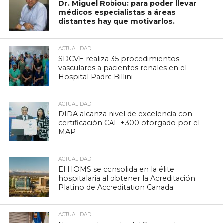
Dr. Miguel Robiou: para poder llevar
médicos especialistas a áreas
distantes hay que motivarlos.
ACTUALIDAD
SDCVE realiza 35 procedimientos
vasculares a pacientes renales en el
Hospital Padre Billini
ACTUALIDAD
DIDA alcanza nivel de excelencia con
certificación CAF +300 otorgado por el
MAP
ACTUALIDAD
El HOMS se consolida en la élite
hospitalaria al obtener la Acreditación
Platino de Accreditation Canada
ACTUALIDAD