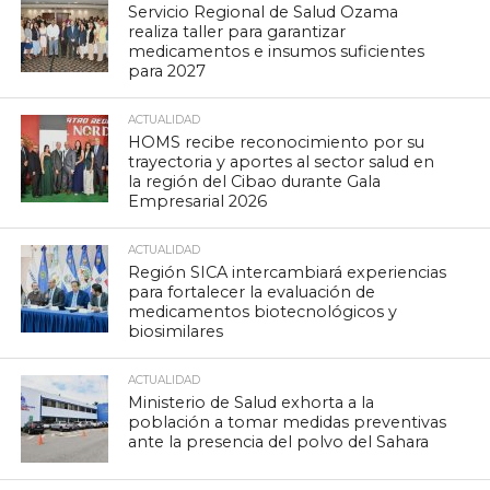
Servicio Regional de Salud Ozama
realiza taller para garantizar
medicamentos e insumos suficientes
para 2027
ACTUALIDAD
HOMS recibe reconocimiento por su
trayectoria y aportes al sector salud en
la región del Cibao durante Gala
Empresarial 2026
ACTUALIDAD
Región SICA intercambiará experiencias
para fortalecer la evaluación de
medicamentos biotecnológicos y
biosimilares
ACTUALIDAD
Ministerio de Salud exhorta a la
población a tomar medidas preventivas
ante la presencia del polvo del Sahara