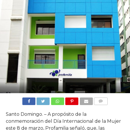
COMMENTS
Santo Domingo. – A propósito de la
conmemoración del Día Internacional de la Mujer
este 8 de marzo, Profamilia señaló, que, las