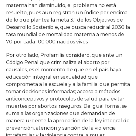
materna han disminuido, el problema no está
resuelto, pues aun registran un índice por encima
de lo que plantea la meta 3.1 de los Objetivos de
Desarrollo Sostenible, que busca reducir al 2030 la
tasa mundial de mortalidad materna a menos de
70 por cada 100.000 nacidos vivos.
Por otro lado, Profamilia consideró, que ante un
Código Penal que criminaliza el aborto por
causales, es el momento de que en el país haya
educación integral en sexualidad que
comprometa a la escuela y a la familia, que permita
tomar decisiones informadas; acceso a métodos
anticonceptivos y protocolos de salud para evitar
muertes por abortos inseguros. De igual forma, se
suma a las organizaciones que demandan de
manera urgente la aprobación de la ley integral de
prevención, atención y sanción de la violencia
intrafamiliar y la violencia contra la mujer.