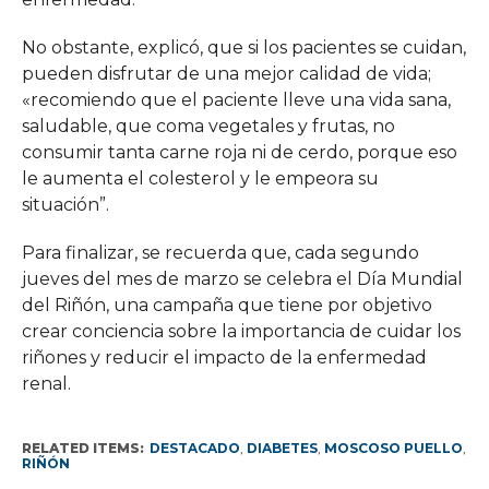
No obstante, explicó, que si los pacientes se cuidan,
pueden disfrutar de una mejor calidad de vida;
«recomiendo que el paciente lleve una vida sana,
saludable, que coma vegetales y frutas, no
consumir tanta carne roja ni de cerdo, porque eso
le aumenta el colesterol y le empeora su
situación”.
Para finalizar, se recuerda que, cada segundo
jueves del mes de marzo se celebra el Día Mundial
del Riñón, una campaña que tiene por objetivo
crear conciencia sobre la importancia de cuidar los
riñones y reducir el impacto de la enfermedad
renal.
RELATED ITEMS:
DESTACADO
,
DIABETES
,
MOSCOSO PUELLO
,
RIÑÓN