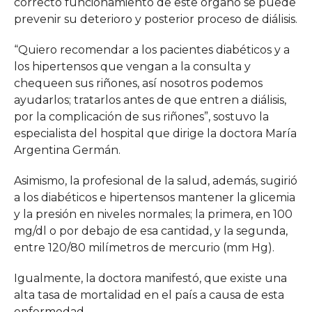
correcto funcionamiento de este órgano se puede
prevenir su deterioro y posterior proceso de diálisis.
“Quiero recomendar a los pacientes diabéticos y a
los hipertensos que vengan a la consulta y
chequeen sus riñones, así nosotros podemos
ayudarlos; tratarlos antes de que entren a diálisis,
por la complicación de sus riñones”, sostuvo la
especialista del hospital que dirige la doctora María
Argentina Germán.
Asimismo, la profesional de la salud, además, sugirió
a los diabéticos e hipertensos mantener la glicemia
y la presión en niveles normales; la primera, en 100
mg/dl o por debajo de esa cantidad, y la segunda,
entre 120/80 milímetros de mercurio (mm Hg).
Igualmente, la doctora manifestó, que existe una
alta tasa de mortalidad en el país a causa de esta
enfermedad.