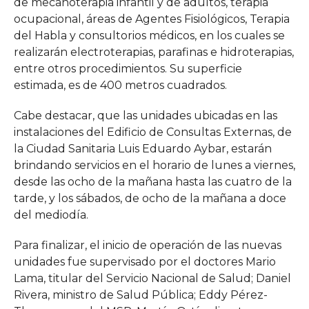
de mecanoterapia infantil y de adultos, terapia
ocupacional, áreas de Agentes Fisiológicos, Terapia
del Habla y consultorios médicos, en los cuales se
realizarán electroterapias, parafinas e hidroterapias,
entre otros procedimientos. Su superficie
estimada, es de 400 metros cuadrados.
Cabe destacar, que las unidades ubicadas en las
instalaciones del Edificio de Consultas Externas, de
la Ciudad Sanitaria Luis Eduardo Aybar, estarán
brindando servicios en el horario de lunes a viernes,
desde las ocho de la mañana hasta las cuatro de la
tarde, y los sábados, de ocho de la mañana a doce
del mediodía.
Para finalizar, el inicio de operación de las nuevas
unidades fue supervisado por el doctores Mario
Lama, titular del Servicio Nacional de Salud; Daniel
Rivera, ministro de Salud Pública; Eddy Pérez-