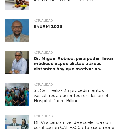
ACTUALIDAD
ENURM 2023
ACTUALIDAD
Dr. Miguel Robiou: para poder llevar
médicos especialistas a áreas
distantes hay que motivarlos.
ACTUALIDAD
SDCVE realiza 35 procedimientos
vasculares a pacientes renales en el
Hospital Padre Billini
ACTUALIDAD
DIDA alcanza nivel de excelencia con
certificación CAF +300 otorgado por el