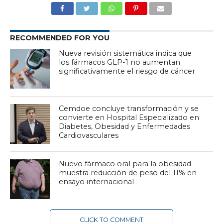
RECOMMENDED FOR YOU
Nueva revisión sistemática indica que
los fármacos GLP-1 no aumentan
significativamente el riesgo de cáncer
Cemdoe concluye transformación y se
convierte en Hospital Especializado en
Diabetes, Obesidad y Enfermedades
Cardiovasculares
Nuevo fármaco oral para la obesidad
muestra reducción de peso del 11% en
ensayo internacional
CLICK TO COMMENT