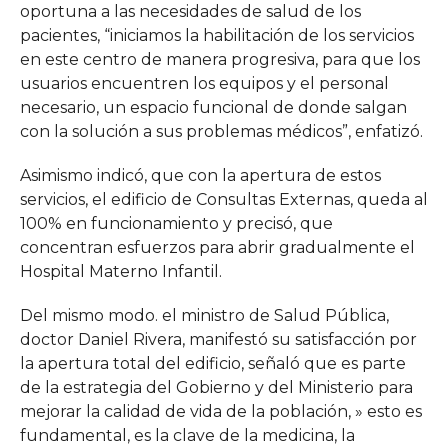
oportuna a las necesidades de salud de los
pacientes, “iniciamos la habilitación de los servicios
en este centro de manera progresiva, para que los
usuarios encuentren los equipos y el personal
necesario, un espacio funcional de donde salgan
con la solución a sus problemas médicos”, enfatizó.
Asimismo indicó, que con la apertura de estos
servicios, el edificio de Consultas Externas, queda al
100% en funcionamiento y precisó, que
concentran esfuerzos para abrir gradualmente el
Hospital Materno Infantil.
Del mismo modo. el ministro de Salud Pública,
doctor Daniel Rivera, manifestó su satisfacción por
la apertura total del edificio, señaló que es parte
de la estrategia del Gobierno y del Ministerio para
mejorar la calidad de vida de la población, » esto es
fundamental, es la clave de la medicina, la