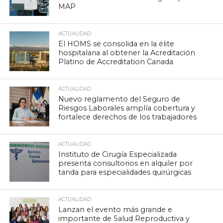
MAP
ACTUALIDAD
El HOMS se consolida en la élite
hospitalaria al obtener la Acreditación
Platino de Accreditation Canada
ACTUALIDAD
Nuevo reglamento del Seguro de
Riesgos Laborales amplía cobertura y
fortalece derechos de los trabajadores
ACTUALIDAD
Instituto de Cirugía Especializada
presenta consultorios en alquiler por
tanda para especialidades quirúrgicas
ACTUALIDAD
Lanzan el evento más grande e
importante de Salud Reproductiva y