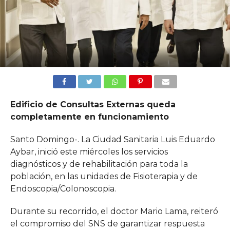
Edificio de Consultas Externas queda
completamente en funcionamiento
Santo Domingo-. La Ciudad Sanitaria Luis Eduardo
Aybar, inició este miércoles los servicios
diagnósticos y de rehabilitación para toda la
población, en las unidades de Fisioterapia y de
Endoscopia/Colonoscopia.
Durante su recorrido, el doctor Mario Lama, reiteró
el compromiso del SNS de garantizar respuesta