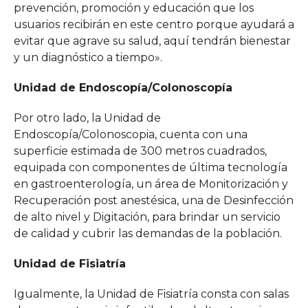
prevención, promoción y educación que los
usuarios recibirán en este centro porque ayudará a
evitar que agrave su salud, aquí tendrán bienestar
y un diagnóstico a tiempo».
Unidad de Endoscopía/Colonoscopía
Por otro lado, la Unidad de
Endoscopía/Colonoscopia, cuenta con una
superficie estimada de 300 metros cuadrados,
equipada con componentes de última tecnología
en gastroenterología, un área de Monitorización y
Recuperación post anestésica, una de Desinfección
de alto nivel y Digitación, para brindar un servicio
de calidad y cubrir las demandas de la población.
Unidad de Fisiatría
Igualmente, la Unidad de Fisiatría consta con salas