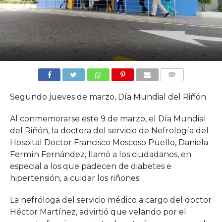
COMMENTS
Segundo jueves de marzo, Día Mundial del Riñón
Al conmemorarse este 9 de marzo, el Día Mundial
del Riñón, la doctora del servicio de Nefrología del
Hospital Doctor Francisco Moscoso Puello, Daniela
Fermín Fernández, llamó a los ciudadanos, en
especial a los que padecen de diabetes e
hipertensión, a cuidar los riñones.
La nefróloga del servicio médico a cargo del doctor
Héctor Martínez, advirtió que velando por el