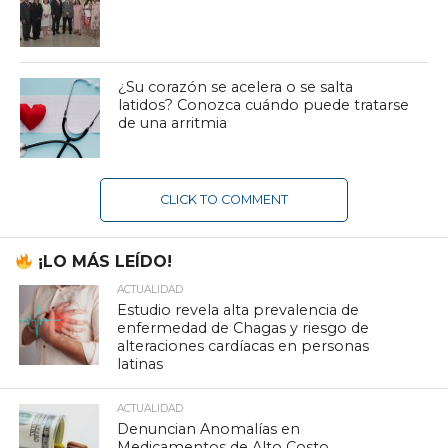
¿Su corazón se acelera o se salta
latidos? Conozca cuándo puede tratarse
de una arritmia
CLICK TO COMMENT
¡LO MÁS LEÍDO!
ACTUALIDAD
Estudio revela alta prevalencia de
enfermedad de Chagas y riesgo de
alteraciones cardíacas en personas
latinas
ACTUALIDAD
Denuncian Anomalías en
Medicamentos de Alto Costo