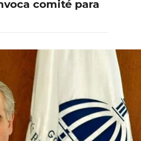
onvoca comité para