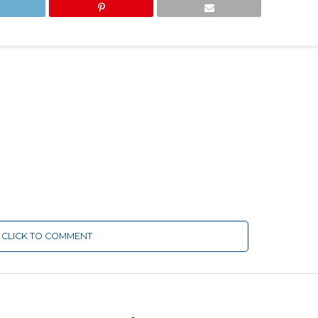
CLICK TO COMMENT