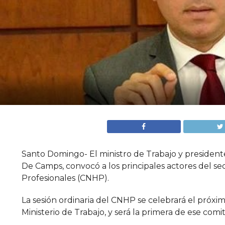
Santo Domingo- El ministro de Trabajo y presidente
De Camps, convocó a los principales actores del s
Profesionales (CNHP).
La sesión ordinaria del CNHP se celebrará el próxim
Ministerio de Trabajo, y será la primera de ese comi