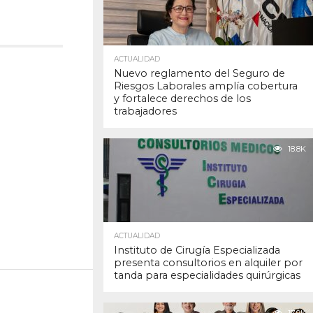
ACTUALIDAD
Nuevo reglamento del Seguro de
Riesgos Laborales amplía cobertura
y fortalece derechos de los
trabajadores
18.8K
ACTUALIDAD
Instituto de Cirugía Especializada
presenta consultorios en alquiler por
tanda para especialidades quirúrgicas