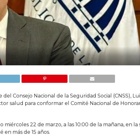
 del Consejo Nacional de la Seguridad Social (CNSS), Lu
ector salud para conformar el Comité Nacional de Honorar
o miércoles 22 de marzo, a las 10:00 de la mañana, en la
té en más de 15 años.