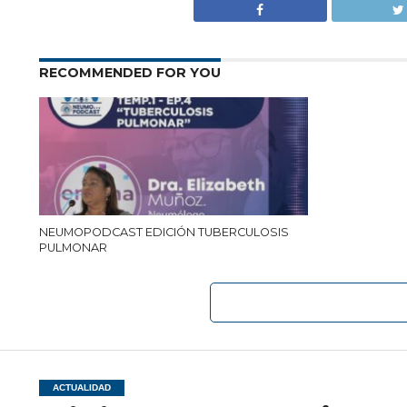
RECOMMENDED FOR YOU
NEUMOPODCAST EDICIÓN TUBERCULOSIS
PULMONAR
ACTUALIDAD