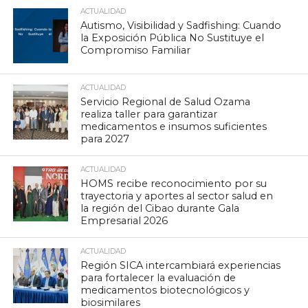
ACTUALIDAD
Autismo, Visibilidad y Sadfishing: Cuando
la Exposición Pública No Sustituye el
Compromiso Familiar
ACTUALIDAD
Servicio Regional de Salud Ozama
realiza taller para garantizar
medicamentos e insumos suficientes
para 2027
ACTUALIDAD
HOMS recibe reconocimiento por su
trayectoria y aportes al sector salud en
la región del Cibao durante Gala
Empresarial 2026
ACTUALIDAD
Región SICA intercambiará experiencias
para fortalecer la evaluación de
medicamentos biotecnológicos y
biosimilares