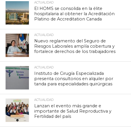
ACTUALIDAD
El HOMS se consolida en la élite
hospitalaria al obtener la Acreditación
Platino de Accreditation Canada
ACTUALIDAD
Nuevo reglamento del Seguro de
Riesgos Laborales amplía cobertura y
fortalece derechos de los trabajadores
ACTUALIDAD
Instituto de Cirugía Especializada
presenta consultorios en alquiler por
tanda para especialidades quirúrgicas
ACTUALIDAD
Lanzan el evento más grande e
importante de Salud Reproductiva y
Fertilidad del país