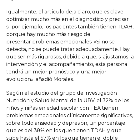
Igualmente, el artículo deja claro, que es clave
optimizar mucho más en el diagnóstico y precisar
si, por ejemplo, los pacientes también tienen TDAH,
porque hay mucho más riesgo de
presentar problemas emocionales. «Si no se
detecta, no se puede tratar adecuadamente. Hay
que ser más rigurosos, debido a que, si ajustamos la
intervención y el acompañamiento, esta persona
tendrá un mejor pronóstico y una mejor
evolución», añadió Morales.
Según el estudio del grupo de investigación
Nutrición y Salud Mental de la URV, el 32% de los
niños y niñas en edad escolar con TEA tienen
problemas emocionales clínicamente significativos,
sobre todo ansiedad y depresión, un porcentaje
que es del 38% en los que tienen TDAH y que
sube hasta el 57% en los que tienen el doble