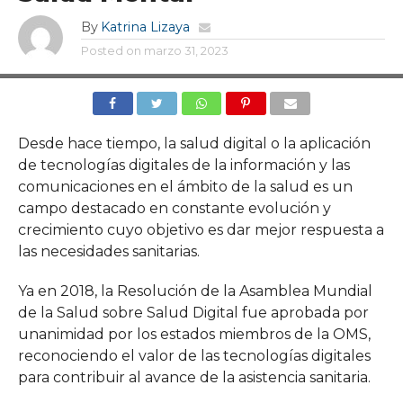
By
Katrina Lizaya
Posted on
marzo 31, 2023
Desde hace tiempo, la salud digital o la aplicación
de tecnologías digitales de la información y las
comunicaciones en el ámbito de la salud es un
campo destacado en constante evolución y
crecimiento cuyo objetivo es dar mejor respuesta a
las necesidades sanitarias.
Ya en 2018, la Resolución de la Asamblea Mundial
de la Salud sobre Salud Digital fue aprobada por
unanimidad por los estados miembros de la OMS,
reconociendo el valor de las tecnologías digitales
para contribuir al avance de la asistencia sanitaria.