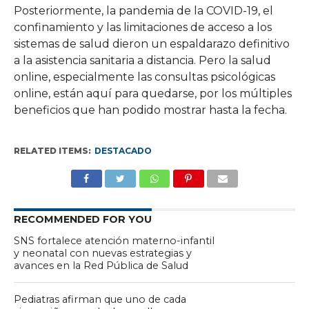
Posteriormente, la pandemia de la COVID-19, el
confinamiento y las limitaciones de acceso a los
sistemas de salud dieron un espaldarazo definitivo
a la asistencia sanitaria a distancia. Pero la salud
online, especialmente las consultas psicológicas
online, están aquí para quedarse, por los múltiples
beneficios que han podido mostrar hasta la fecha.
RELATED ITEMS:
DESTACADO
RECOMMENDED FOR YOU
SNS fortalece atención materno-infantil
y neonatal con nuevas estrategias y
avances en la Red Pública de Salud
Pediatras afirman que uno de cada