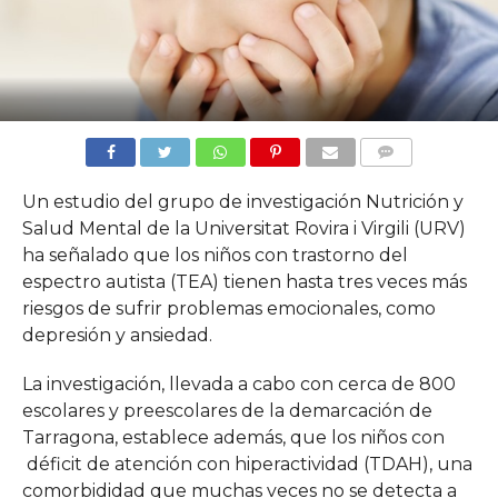
COMMENTS
Un estudio del grupo de investigación Nutrición y
Salud Mental de la Universitat Rovira i Virgili (URV)
ha señalado que los niños con trastorno del
espectro autista (TEA) tienen hasta tres veces más
riesgos de sufrir problemas emocionales, como
depresión y ansiedad.
La investigación, llevada a cabo con cerca de 800
escolares y preescolares de la demarcación de
Tarragona, establece además, que los niños con
déficit de atención con hiperactividad (TDAH), una
comorbididad que muchas veces no se detecta a