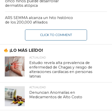
cinco niños puede desarrollar
dermatitis atópica
ARS SEMMA alcanza un hito histórico
de los 200,000 afiliados
CLICK TO COMMENT
¡LO MÁS LEÍDO!
ACTUALIDAD
Estudio revela alta prevalencia de
enfermedad de Chagas y riesgo de
alteraciones cardíacas en personas
latinas
ACTUALIDAD
Denuncian Anomalías en
Medicamentos de Alto Costo