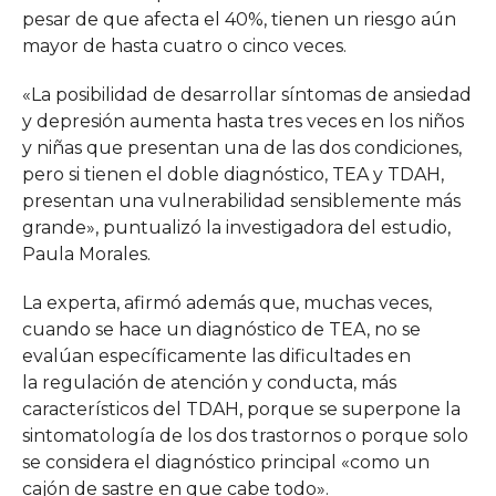
pesar de que afecta el 40%, tienen un riesgo aún
mayor de hasta cuatro o cinco veces.
«La posibilidad de desarrollar síntomas de ansiedad
y depresión aumenta hasta tres veces en los niños
y niñas que presentan una de las dos condiciones,
pero si tienen el doble diagnóstico, TEA y TDAH,
presentan una vulnerabilidad sensiblemente más
grande», puntualizó la investigadora del estudio,
Paula Morales.
La experta, afirmó además que, muchas veces,
cuando se hace un diagnóstico de TEA, no se
evalúan específicamente las dificultades en
la regulación de atención y conducta, más
característicos del TDAH, porque se superpone la
sintomatología de los dos trastornos o porque solo
se considera el diagnóstico principal «como un
cajón de sastre en que cabe todo».