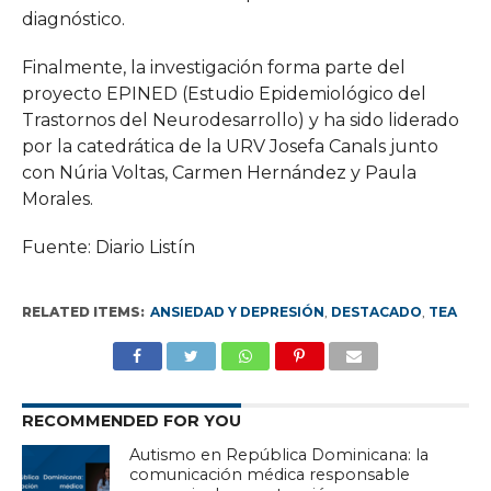
diagnóstico.
Finalmente, la investigación forma parte del
proyecto EPINED (Estudio Epidemiológico del
Trastornos del Neurodesarrollo) y ha sido liderado
por la catedrática de la URV Josefa Canals junto
con Núria Voltas, Carmen Hernández y Paula
Morales.
Fuente: Diario Listín
RELATED ITEMS:
ANSIEDAD Y DEPRESIÓN
,
DESTACADO
,
TEA
RECOMMENDED FOR YOU
Autismo en República Dominicana: la
comunicación médica responsable