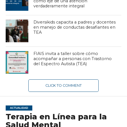
como eje de una atención
verdaderamente integral
Diversikids capacita a padres y docentes
en manejo de conductas desafiantes en
TEA
FIAIS invita a taller sobre cómo
acompañar a personas con Trastorno
del Espectro Autista (TEA)
CLICK TO COMMENT
ACTUALIDAD
Terapia en Línea para la
Salud Mental