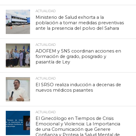
ACTUALIDAD
Ministerio de Salud exhorta a la
población a tomar medidas preventivas
ante la presencia del polvo del Sahara
ACTUALIDAD
ADOFEM y SNS coordinan acciones en
formación de grado, posgrado y
pasantía de Ley
ACTUALIDAD
El SRSO realiza inducción a decenas de
nuevos médicos pasantes
ACTUALIDAD
El Ginecólogo en Tiempos de Crisis
Emocional y Violencia: La Importancia
de una Comunicación que Genere
Confianza y Proteja la Salud Mental de