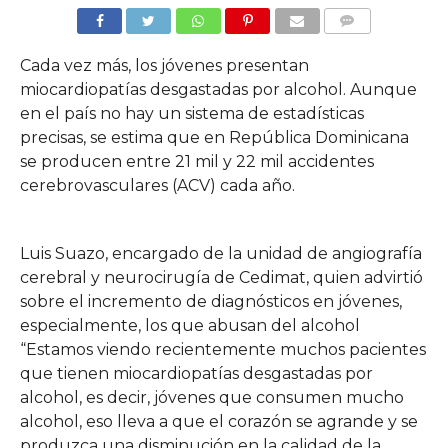
COMMENTS
Cada vez más, los jóvenes presentan
miocardiopatías desgastadas por alcohol. Aunque
en el país no hay un sistema de estadísticas
precisas, se estima que en República Dominicana
se producen entre 21 mil y 22 mil accidentes
cerebrovasculares (ACV) cada año.
Luis Suazo, encargado de la unidad de angiografía
cerebral y neurocirugía de Cedimat, quien advirtió
sobre el incremento de diagnósticos en jóvenes,
especialmente, los que abusan del alcohol
“Estamos viendo recientemente muchos pacientes
que tienen miocardiopatías desgastadas por
alcohol, es decir, jóvenes que consumen mucho
alcohol, eso lleva a que el corazón se agrande y se
produzca una disminución en la calidad de la