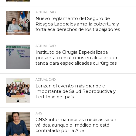
ACTUALIDAD
Nuevo reglamento del Seguro de
Riesgos Laborales amplía cobertura y
fortalece derechos de los trabajadores
ACTUALIDAD
Instituto de Cirugía Especializada
presenta consultorios en alquiler por
tanda para especialidades quirúrgicas
ACTUALIDAD
Lanzan el evento más grande e
importante de Salud Reproductiva y
Fertilidad del país
ARS
CNSS informa recetas médicas serán
válidas, aunque el médico no esté
contratado por la ARS