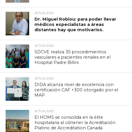
ACTUALIDAD
Dr. Miguel Robiou: para poder llevar
médicos especialistas a áreas
distantes hay que motivarlos.
ACTUALIDAD
SDCVE realiza 35 procedimientos
vasculares a pacientes renales en el
Hospital Padre Billini
ACTUALIDAD
DIDA alcanza nivel de excelencia con
certificación CAF +300 otorgado por el
MAP
ACTUALIDAD
El HOMS se consolida en la élite
hospitalaria al obtener la Acreditación
Platino de Accreditation Canada