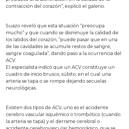
contracción del corazón”, explicó el galeno.
Suazo reveló que esta situación “preocupa
mucho” y que cuando se disminuye la calidad de
los latidos del corazón, “puede pasar que en una
de las cavidades se acumule restos de sangre,
sangre coagulada”, dando paso a la ocurrencia del
ACV.
El especialista indicó que un ACV constituye un
cuadro de inicio brusco, súbito, en el cual una
arteria se tapa o se rompe dejando secuelas
neurológicas.
Existen dos tipos de ACV, uno es el accidente
cerebro vascular isquémico o trombótico (cuando
la arteria se tapa) y el derrame cerebral o
accidente cerebrovascular hemorrágico, que se