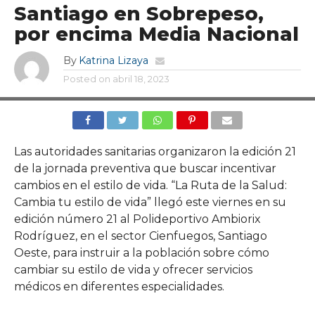
Santiago en Sobrepeso,
por encima Media Nacional
By
Katrina Lizaya
Posted on
abril 18, 2023
Las autoridades sanitarias organizaron la edición 21
de la jornada preventiva que buscar incentivar
cambios en el estilo de vida. “La Ruta de la Salud:
Cambia tu estilo de vida” llegó este viernes en su
edición número 21 al Polideportivo Ambiorix
Rodríguez, en el sector Cienfuegos, Santiago
Oeste, para instruir a la población sobre cómo
cambiar su estilo de vida y ofrecer servicios
médicos en diferentes especialidades.