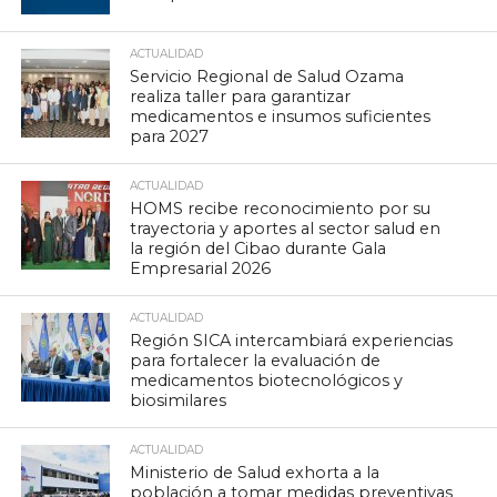
ACTUALIDAD
Servicio Regional de Salud Ozama
realiza taller para garantizar
medicamentos e insumos suficientes
para 2027
ACTUALIDAD
HOMS recibe reconocimiento por su
trayectoria y aportes al sector salud en
la región del Cibao durante Gala
Empresarial 2026
ACTUALIDAD
Región SICA intercambiará experiencias
para fortalecer la evaluación de
medicamentos biotecnológicos y
biosimilares
ACTUALIDAD
Ministerio de Salud exhorta a la
población a tomar medidas preventivas