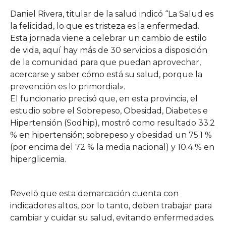
Daniel Rivera, titular de la salud indicó “La Salud es
la felicidad, lo que es tristeza es la enfermedad.
Esta jornada viene a celebrar un cambio de estilo
de vida, aquí hay más de 30 servicios a disposición
de la comunidad para que puedan aprovechar,
acercarse y saber cómo está su salud, porque la
prevención es lo primordial».
El funcionario precisó que, en esta provincia, el
estudio sobre el Sobrepeso, Obesidad, Diabetes e
Hipertensión (Sodhip), mostró como resultado 33.2
% en hipertensión; sobrepeso y obesidad un 75.1 %
(por encima del 72 % la media nacional) y 10.4 % en
hiperglicemia.
Reveló que esta demarcación cuenta con
indicadores altos, por lo tanto, deben trabajar para
cambiar y cuidar su salud, evitando enfermedades.