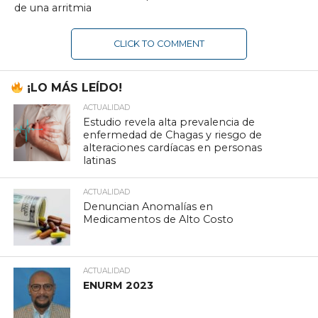
de una arritmia
CLICK TO COMMENT
¡LO MÁS LEÍDO!
ACTUALIDAD
Estudio revela alta prevalencia de
enfermedad de Chagas y riesgo de
alteraciones cardíacas en personas
latinas
ACTUALIDAD
Denuncian Anomalías en
Medicamentos de Alto Costo
ACTUALIDAD
ENURM 2023