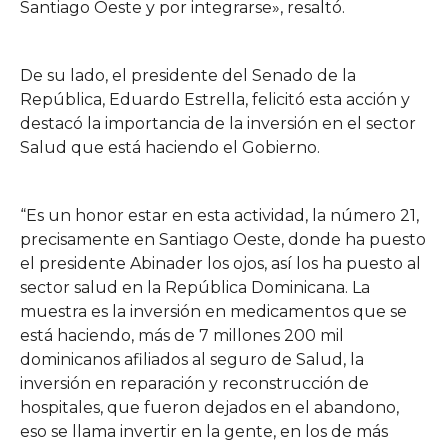
Santiago Oeste y por integrarse», resaltó.
De su lado, el presidente del Senado de la
República, Eduardo Estrella, felicitó esta acción y
destacó la importancia de la inversión en el sector
Salud que está haciendo el Gobierno.
“Es un honor estar en esta actividad, la número 21,
precisamente en Santiago Oeste, donde ha puesto
el presidente Abinader los ojos, así los ha puesto al
sector salud en la República Dominicana. La
muestra es la inversión en medicamentos que se
está haciendo, más de 7 millones 200 mil
dominicanos afiliados al seguro de Salud, la
inversión en reparación y reconstrucción de
hospitales, que fueron dejados en el abandono,
eso se llama invertir en la gente, en los de más