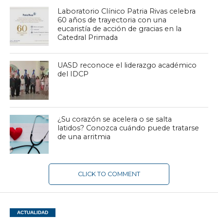
Laboratorio Clínico Patria Rivas celebra
60 años de trayectoria con una
eucaristía de acción de gracias en la
Catedral Primada
UASD reconoce el liderazgo académico
del IDCP
¿Su corazón se acelera o se salta
latidos? Conozca cuándo puede tratarse
de una arritmia
CLICK TO COMMENT
ACTUALIDAD