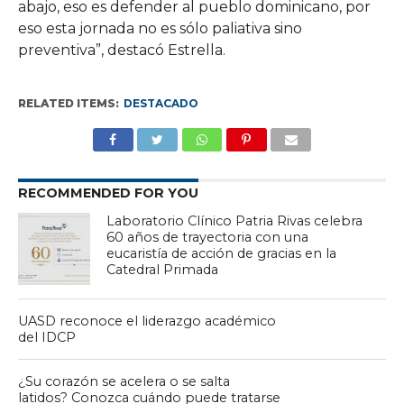
abajo, eso es defender al pueblo dominicano, por
eso esta jornada no es sólo paliativa sino
preventiva”, destacó Estrella.
RELATED ITEMS:
DESTACADO
RECOMMENDED FOR YOU
Laboratorio Clínico Patria Rivas celebra
60 años de trayectoria con una
eucaristía de acción de gracias en la
Catedral Primada
UASD reconoce el liderazgo académico
del IDCP
¿Su corazón se acelera o se salta
latidos? Conozca cuándo puede tratarse