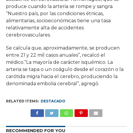
produce cuando la arteria se rompe y sangra.
“Nuestro país, por las condiciones étnicas,
alimentarias, socioeconómicas tiene una tasa
relativamente alta de accidentes
cerebrovasculares.
Se calcula que, aproximadamente, se producen
entre 21 y 22 mil casos anuales”, recalcó el
médico.“La mayoría de carácter isquémico. La
arteria se tapa o un coágulo desde el corazón o la
carótida migra hacia el cerebro, produciendo la
denominada embolia cerebral”, agregó.
RELATED ITEMS:
DESTACADO
RECOMMENDED FOR YOU