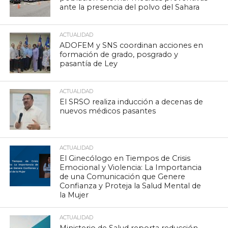
ante la presencia del polvo del Sahara
ACTUALIDAD
ADOFEM y SNS coordinan acciones en
formación de grado, posgrado y
pasantía de Ley
ACTUALIDAD
El SRSO realiza inducción a decenas de
nuevos médicos pasantes
ACTUALIDAD
El Ginecólogo en Tiempos de Crisis
Emocional y Violencia: La Importancia
de una Comunicación que Genere
Confianza y Proteja la Salud Mental de
la Mujer
ACTUALIDAD