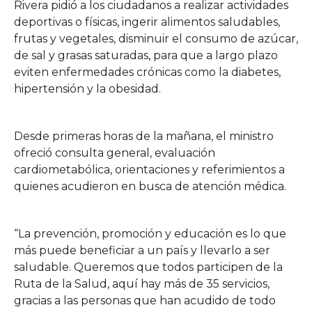
Rivera pidió a los ciudadanos a realizar actividades
deportivas o físicas, ingerir alimentos saludables,
frutas y vegetales, disminuir el consumo de azúcar,
de sal y grasas saturadas, para que a largo plazo
eviten enfermedades crónicas como la diabetes,
hipertensión y la obesidad.
Desde primeras horas de la mañana, el ministro
ofreció consulta general, evaluación
cardiometabólica, orientaciones y referimientos a
quienes acudieron en busca de atención médica.
“La prevención, promoción y educación es lo que
más puede beneficiar a un país y llevarlo a ser
saludable. Queremos que todos participen de la
Ruta de la Salud, aquí hay más de 35 servicios,
gracias a las personas que han acudido de todo