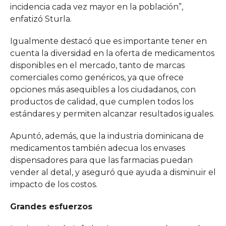
incidencia cada vez mayor en la población”,
enfatizó Sturla.
Igualmente destacó que es importante tener en
cuenta la diversidad en la oferta de medicamentos
disponibles en el mercado, tanto de marcas
comerciales como genéricos, ya que ofrece
opciones más asequibles a los ciudadanos, con
productos de calidad, que cumplen todos los
estándares y permiten alcanzar resultados iguales.
Apuntó, además, que la industria dominicana de
medicamentos también adecua los envases
dispensadores para que las farmacias puedan
vender al detal, y aseguró que ayuda a disminuir el
impacto de los costos.
Grandes esfuerzos