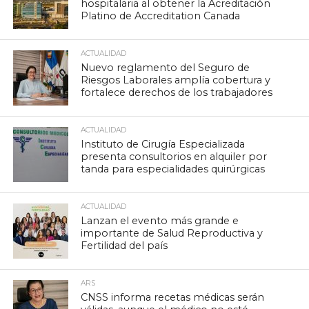
hospitalaria al obtener la Acreditación
Platino de Accreditation Canada
ACTUALIDAD
Nuevo reglamento del Seguro de
Riesgos Laborales amplía cobertura y
fortalece derechos de los trabajadores
ACTUALIDAD
Instituto de Cirugía Especializada
presenta consultorios en alquiler por
tanda para especialidades quirúrgicas
ACTUALIDAD
Lanzan el evento más grande e
importante de Salud Reproductiva y
Fertilidad del país
ARS
CNSS informa recetas médicas serán