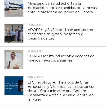
Ministerio de Salud exhorta a la
población a tomar medidas preventivas
ante la presencia del polvo del Sahara
ACTUALIDAD
ADOFEM y SNS coordinan acciones en
formación de grado, posgrado y
pasantía de Ley
ACTUALIDAD
El SRSO realiza inducción a decenas de
nuevos médicos pasantes
ACTUALIDAD
El Ginecólogo en Tiempos de Crisis
Emocional y Violencia: La Importancia
de una Comunicación que Genere
Confianza y Proteja la Salud Mental de
la Mujer