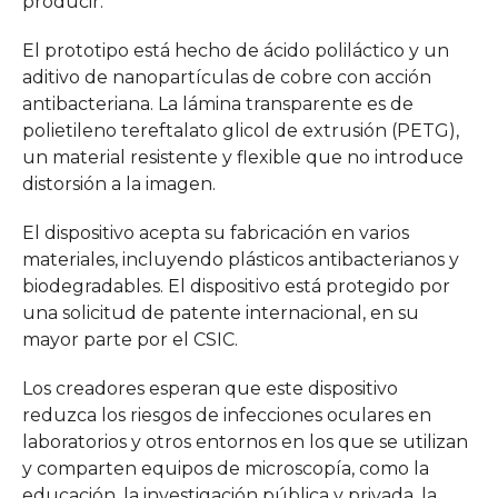
producir.
El prototipo está hecho de ácido poliláctico y un
aditivo de nanopartículas de cobre con acción
antibacteriana. La lámina transparente es de
polietileno tereftalato glicol de extrusión (PETG),
un material resistente y flexible que no introduce
distorsión a la imagen.
El dispositivo acepta su fabricación en varios
materiales, incluyendo plásticos antibacterianos y
biodegradables. El dispositivo está protegido por
una solicitud de patente internacional, en su
mayor parte por el CSIC.
Los creadores esperan que este dispositivo
reduzca los riesgos de infecciones oculares en
laboratorios y otros entornos en los que se utilizan
y comparten equipos de microscopía, como la
educación, la investigación pública y privada, la