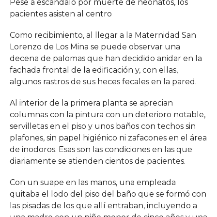
Pese a escándalo por muerte de neonatos, los
pacientes asisten al centro
Como recibimiento, al llegar a la Maternidad San
Lorenzo de Los Mina se puede observar una
decena de palomas que han decidido anidar en la
fachada frontal de la edificación y, con ellas,
algunos rastros de sus heces fecales en la pared.
Al interior de la primera planta se aprecian
columnas con la pintura con un deterioro notable,
servilletas en el piso y unos baños con techos sin
plafones, sin papel higiénico ni zafacones en el área
de inodoros. Esas son las condiciones en las que
diariamente se atienden cientos de pacientes.
Con un suape en las manos, una empleada
quitaba el lodo del piso del baño que se formó con
las pisadas de los que allí entraban, incluyendo a