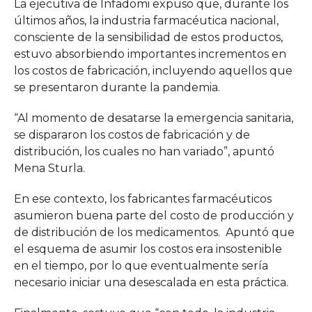
La ejecutiva de Infadomi expuso que, durante los
últimos años, la industria farmacéutica nacional,
consciente de la sensibilidad de estos productos,
estuvo absorbiendo importantes incrementos en
los costos de fabricación, incluyendo aquellos que
se presentaron durante la pandemia.
“Al momento de desatarse la emergencia sanitaria,
se dispararon los costos de fabricación y de
distribución, los cuales no han variado”, apuntó
Mena Sturla.
En ese contexto, los fabricantes farmacéuticos
asumieron buena parte del costo de producción y
de distribución de los medicamentos. Apuntó que
el esquema de asumir los costos era insostenible
en el tiempo, por lo que eventualmente sería
necesario iniciar una desescalada en esta práctica.