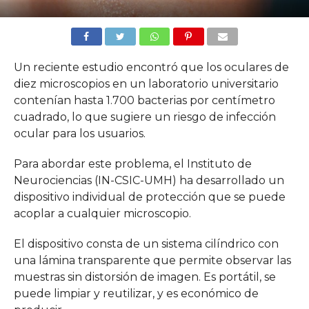
Un reciente estudio encontró que los oculares de
diez microscopios en un laboratorio universitario
contenían hasta 1.700 bacterias por centímetro
cuadrado, lo que sugiere un riesgo de infección
ocular para los usuarios.
Para abordar este problema, el Instituto de
Neurociencias (IN-CSIC-UMH) ha desarrollado un
dispositivo individual de protección que se puede
acoplar a cualquier microscopio.
El dispositivo consta de un sistema cilíndrico con
una lámina transparente que permite observar las
muestras sin distorsión de imagen. Es portátil, se
puede limpiar y reutilizar, y es económico de