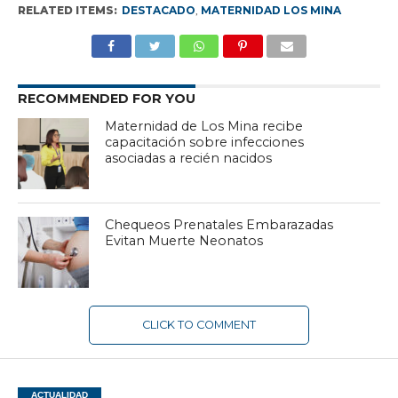
RELATED ITEMS:
DESTACADO
,
MATERNIDAD LOS MINA
RECOMMENDED FOR YOU
Maternidad de Los Mina recibe
capacitación sobre infecciones
asociadas a recién nacidos
Chequeos Prenatales Embarazadas
Evitan Muerte Neonatos
CLICK TO COMMENT
ACTUALIDAD