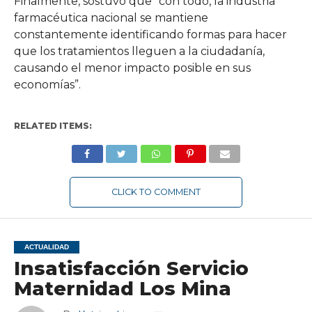
Finalmente, sostuvo que “con todo, la industria
farmacéutica nacional se mantiene
constantemente identificando formas para hacer
que los tratamientos lleguen a la ciudadanía,
causando el menor impacto posible en sus
economías”.
RELATED ITEMS:
CLICK TO COMMENT
ACTUALIDAD
Insatisfacción Servicio
Maternidad Los Mina