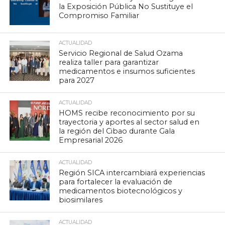
la Exposición Pública No Sustituye el
Compromiso Familiar
ACTUALIDAD
Servicio Regional de Salud Ozama
realiza taller para garantizar
medicamentos e insumos suficientes
para 2027
ACTUALIDAD
HOMS recibe reconocimiento por su
trayectoria y aportes al sector salud en
la región del Cibao durante Gala
Empresarial 2026
ACTUALIDAD
Región SICA intercambiará experiencias
para fortalecer la evaluación de
medicamentos biotecnológicos y
biosimilares
ACTUALIDAD