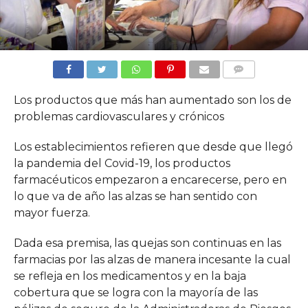
COMMENTS
Los productos que más han aumentado son los de
problemas cardiovasculares y crónicos
Los establecimientos refieren que desde que llegó
la pandemia del Covid-19, los productos
farmacéuticos empezaron a encarecerse, pero en
lo que va de año las alzas se han sentido con
mayor fuerza.
Dada esa premisa, las quejas son continuas en las
farmacias por las alzas de manera incesante la cual
se refleja en los medicamentos y en la baja
cobertura que se logra con la mayoría de las