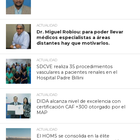
ACTUALIDAD
Dr. Miguel Robiou: para poder llevar
médicos especialistas a áreas
distantes hay que motivarlos.
ACTUALIDAD
SDCVE realiza 35 procedimientos
vasculares a pacientes renales en el
Hospital Padre Billini
ACTUALIDAD
DIDA alcanza nivel de excelencia con
certificación CAF +300 otorgado por el
MAP
ACTUALIDAD
El HOMS se consolida en la élite