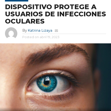
DISPOSITIVO PROTEGE A
USUARIOS DE INFECCIONES
OCULARES
By
Katrina Lizaya
Posted on
abril 19, 2023