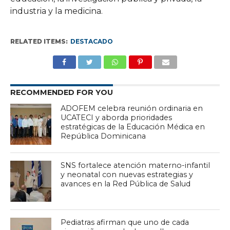
industria y la medicina.
RELATED ITEMS:
DESTACADO
RECOMMENDED FOR YOU
ADOFEM celebra reunión ordinaria en
UCATECI y aborda prioridades
estratégicas de la Educación Médica en
República Dominicana
SNS fortalece atención materno-infantil
y neonatal con nuevas estrategias y
avances en la Red Pública de Salud
Pediatras afirman que uno de cada