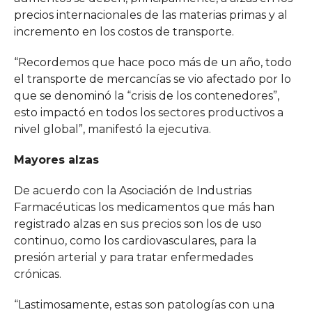
precios internacionales de las materias primas y al
incremento en los costos de transporte.
“Recordemos que hace poco más de un año, todo
el transporte de mercancías se vio afectado por lo
que se denominó la “crisis de los contenedores”,
esto impactó en todos los sectores productivos a
nivel global”, manifestó la ejecutiva.
Mayores alzas
De acuerdo con la Asociación de Industrias
Farmacéuticas los medicamentos que más han
registrado alzas en sus precios son los de uso
continuo, como los cardiovasculares, para la
presión arterial y para tratar enfermedades
crónicas.
“Lastimosamente, estas son patologías con una