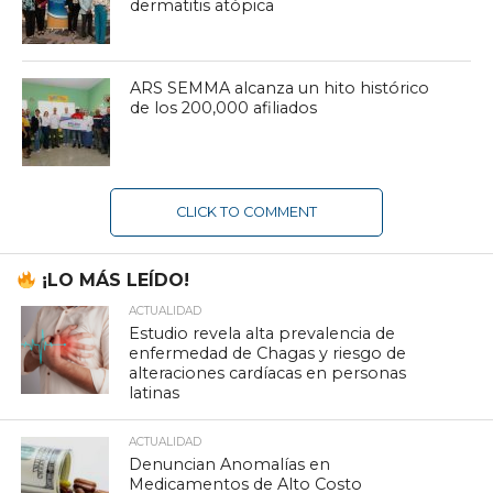
dermatitis atópica
ARS SEMMA alcanza un hito histórico
de los 200,000 afiliados
CLICK TO COMMENT
¡LO MÁS LEÍDO!
ACTUALIDAD
Estudio revela alta prevalencia de
enfermedad de Chagas y riesgo de
alteraciones cardíacas en personas
latinas
ACTUALIDAD
Denuncian Anomalías en
Medicamentos de Alto Costo