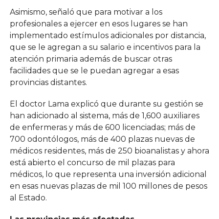
Asimismo, señaló que para motivar a los
profesionales a ejercer en esos lugares se han
implementado estímulos adicionales por distancia,
que se le agregan a su salario e incentivos para la
atención primaria además de buscar otras
facilidades que se le puedan agregar a esas
provincias distantes.
El doctor Lama explicó que durante su gestión se
han adicionado al sistema, más de 1,600 auxiliares
de enfermeras y más de 600 licenciadas; más de
700 odontólogos, más de 400 plazas nuevas de
médicos residentes, más de 250 bioanalistas y ahora
está abierto el concurso de mil plazas para
médicos, lo que representa una inversión adicional
en esas nuevas plazas de mil 100 millones de pesos
al Estado.