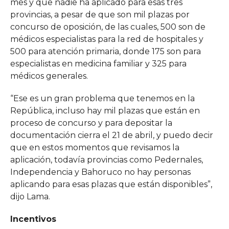
mes y que nadie ha aplicado para esas tres
provincias, a pesar de que son mil plazas por
concurso de oposición, de las cuales, 500 son de
médicos especialistas para la red de hospitales y
500 para atención primaria, donde 175 son para
especialistas en medicina familiar y 325 para
médicos generales.
“Ese es un gran problema que tenemos en la
República, incluso hay mil plazas que están en
proceso de concurso y para depositar la
documentación cierra el 21 de abril, y puedo decir
que en estos momentos que revisamos la
aplicación, todavía provincias como Pedernales,
Independencia y Bahoruco no hay personas
aplicando para esas plazas que están disponibles”,
dijo Lama.
Incentivos