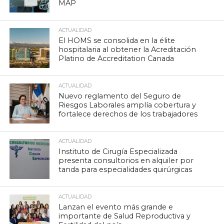
MAP
ACTUALIDAD
El HOMS se consolida en la élite
hospitalaria al obtener la Acreditación
Platino de Accreditation Canada
ACTUALIDAD
Nuevo reglamento del Seguro de
Riesgos Laborales amplía cobertura y
fortalece derechos de los trabajadores
ACTUALIDAD
Instituto de Cirugía Especializada
presenta consultorios en alquiler por
tanda para especialidades quirúrgicas
ACTUALIDAD
Lanzan el evento más grande e
importante de Salud Reproductiva y