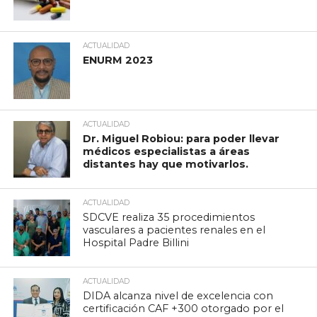
ACTUALIDAD
ENURM 2023
ACTUALIDAD
Dr. Miguel Robiou: para poder llevar
médicos especialistas a áreas
distantes hay que motivarlos.
ACTUALIDAD
SDCVE realiza 35 procedimientos
vasculares a pacientes renales en el
Hospital Padre Billini
ACTUALIDAD
DIDA alcanza nivel de excelencia con
certificación CAF +300 otorgado por el