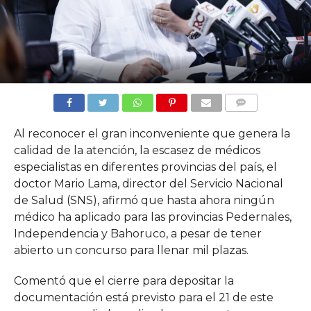
COMMENTS
Al reconocer el gran inconveniente que genera la
calidad de la atención, la escasez de médicos
especialistas en diferentes provincias del país, el
doctor Mario Lama, director del Servicio Nacional
de Salud (SNS), afirmó que hasta ahora ningún
médico ha aplicado para las provincias Pedernales,
Independencia y Bahoruco, a pesar de tener
abierto un concurso para llenar mil plazas.
Comentó que el cierre para depositar la
documentación está previsto para el 21 de este