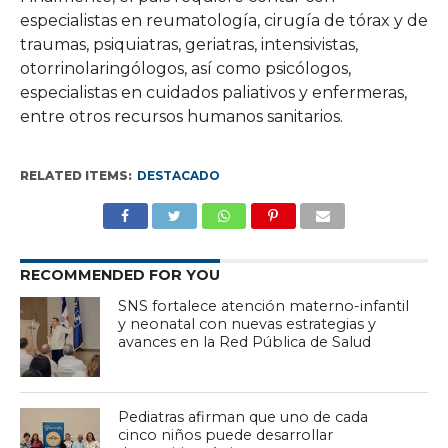
especialistas en reumatología, cirugía de tórax y de
traumas, psiquiatras, geriatras, intensivistas,
otorrinolaringólogos, así como psicólogos,
especialistas en cuidados paliativos y enfermeras,
entre otros recursos humanos sanitarios.
RELATED ITEMS:
DESTACADO
RECOMMENDED FOR YOU
SNS fortalece atención materno-infantil
y neonatal con nuevas estrategias y
avances en la Red Pública de Salud
Pediatras afirman que uno de cada
cinco niños puede desarrollar