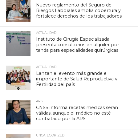
Nuevo reglamento del Seguro de
Riesgos Laborales amplía cobertura y
fortalece derechos de los trabajadores
ACTUALIDAD
Instituto de Cirugía Especializada
presenta consultorios en alquiler por
tanda para especialidades quirúrgicas
ACTUALIDAD
Lanzan el evento más grande e
importante de Salud Reproductiva y
Fertilidad del país
ARS
CNSS informa recetas médicas serán
válidas, aunque el médico no esté
contratado por la ARS
UNCATEGORIZED