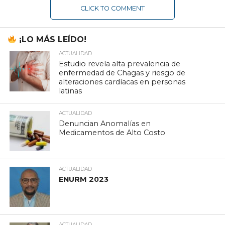
CLICK TO COMMENT
¡LO MÁS LEÍDO!
ACTUALIDAD
Estudio revela alta prevalencia de
enfermedad de Chagas y riesgo de
alteraciones cardíacas en personas
latinas
ACTUALIDAD
Denuncian Anomalías en
Medicamentos de Alto Costo
ACTUALIDAD
ENURM 2023
ACTUALIDAD