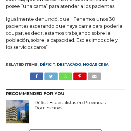
posee “una cama” para atender a los pacientes.
Igualmente denunció, que “ Tenemos unos 30
pacientes esperando que haya cama para poderla
ocupar, es decir, estamos trabajando sobre la
población, sobre la capacidad. Eso es imposible y
los servicios caros”.
RELATED ITEMS:
DÉFICIT
,
DESTACADO
,
HOGAR CREA
RECOMMENDED FOR YOU
Déficit Especialistas en Provincias
Dominicanas