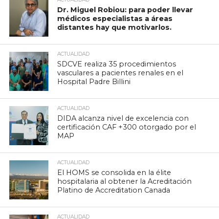
Dr. Miguel Robiou: para poder llevar
médicos especialistas a áreas
distantes hay que motivarlos.
ACTUALIDAD
SDCVE realiza 35 procedimientos
vasculares a pacientes renales en el
Hospital Padre Billini
ACTUALIDAD
DIDA alcanza nivel de excelencia con
certificación CAF +300 otorgado por el
MAP
ACTUALIDAD
El HOMS se consolida en la élite
hospitalaria al obtener la Acreditación
Platino de Accreditation Canada
ACTUALIDAD