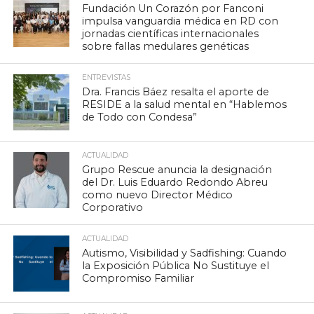
Fundación Un Corazón por Fanconi
impulsa vanguardia médica en RD con
jornadas científicas internacionales
sobre fallas medulares genéticas
ENTREVISTAS
Dra. Francis Báez resalta el aporte de
RESIDE a la salud mental en “Hablemos
de Todo con Condesa”
ACTUALIDAD
Grupo Rescue anuncia la designación
del Dr. Luis Eduardo Redondo Abreu
como nuevo Director Médico
Corporativo
ACTUALIDAD
Autismo, Visibilidad y Sadfishing: Cuando
la Exposición Pública No Sustituye el
Compromiso Familiar