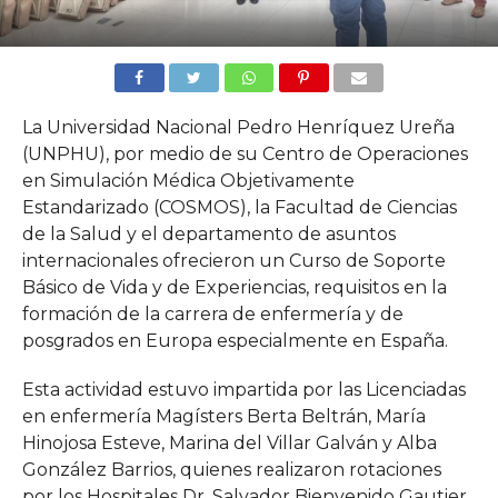
La Universidad Nacional Pedro Henríquez Ureña
(UNPHU), por medio de su Centro de Operaciones
en Simulación Médica Objetivamente
Estandarizado (COSMOS), la Facultad de Ciencias
de la Salud y el departamento de asuntos
internacionales ofrecieron un Curso de Soporte
Básico de Vida y de Experiencias, requisitos en la
formación de la carrera de enfermería y de
posgrados en Europa especialmente en España.
Esta actividad estuvo impartida por las Licenciadas
en enfermería Magísters Berta Beltrán, María
Hinojosa Esteve, Marina del Villar Galván y Alba
González Barrios, quienes realizaron rotaciones
por los Hospitales Dr. Salvador Bienvenido Gautier