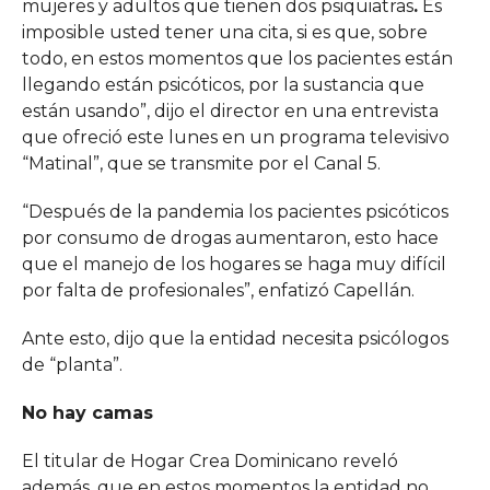
mujeres y adultos que tienen dos psiquiatras
.
Es
imposible usted tener una cita, si es que, sobre
todo, en estos momentos que los pacientes están
llegando están psicóticos, por la sustancia que
están usando”, dijo el director en una entrevista
que ofreció este lunes en un programa televisivo
“Matinal”, que se transmite por el Canal 5.
“Después de la pandemia los pacientes psicóticos
por consumo de drogas aumentaron, esto hace
que el manejo de los hogares se haga muy difícil
por falta de profesionales”, enfatizó Capellán.
Ante esto, dijo que la entidad necesita psicólogos
de “planta”.
No hay camas
El titular de Hogar Crea Dominicano reveló
además, que en estos momentos la entidad no