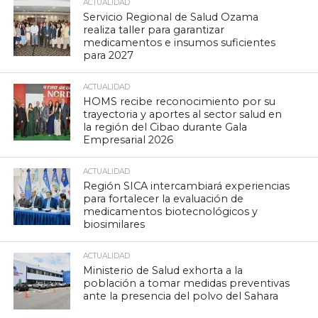
ACTUALIDAD
Servicio Regional de Salud Ozama
realiza taller para garantizar
medicamentos e insumos suficientes
para 2027
ACTUALIDAD
HOMS recibe reconocimiento por su
trayectoria y aportes al sector salud en
la región del Cibao durante Gala
Empresarial 2026
ACTUALIDAD
Región SICA intercambiará experiencias
para fortalecer la evaluación de
medicamentos biotecnológicos y
biosimilares
ACTUALIDAD
Ministerio de Salud exhorta a la
población a tomar medidas preventivas
ante la presencia del polvo del Sahara