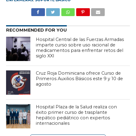
RECOMMENDED FOR YOU
Hospital Central de las Fuerzas Armadas
imparte curso sobre uso racional de
medicamentos para enfrentar retos del
siglo XXI
Cruz Roja Dominicana ofrece Curso de
Primeros Auxilios Básicos este 9 y 10 de
agosto
Hospital Plaza de la Salud realiza con
éxito primer curso de trasplante
hepático pediátrico con expertos
internacionales