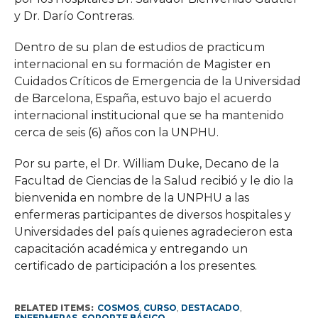
y Dr. Darío Contreras.
Dentro de su plan de estudios de practicum
internacional en su formación de Magister en
Cuidados Críticos de Emergencia de la Universidad
de Barcelona, España, estuvo bajo el acuerdo
internacional institucional que se ha mantenido
cerca de seis (6) años con la UNPHU.
Por su parte, el Dr. William Duke, Decano de la
Facultad de Ciencias de la Salud recibió y le dio la
bienvenida en nombre de la UNPHU a las
enfermeras participantes de diversos hospitales y
Universidades del país quienes agradecieron esta
capacitación académica y entregando un
certificado de participación a los presentes.
RELATED ITEMS:
COSMOS
,
CURSO
,
DESTACADO
,
ENFERMERAS
,
SOPORTE BÁSICO