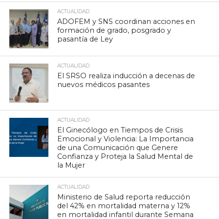
ACTUALIDAD
ADOFEM y SNS coordinan acciones en
formación de grado, posgrado y
pasantía de Ley
ACTUALIDAD
El SRSO realiza inducción a decenas de
nuevos médicos pasantes
ACTUALIDAD
El Ginecólogo en Tiempos de Crisis
Emocional y Violencia: La Importancia
de una Comunicación que Genere
Confianza y Proteja la Salud Mental de
la Mujer
ACTUALIDAD
Ministerio de Salud reporta reducción
del 42% en mortalidad materna y 12%
en mortalidad infantil durante Semana