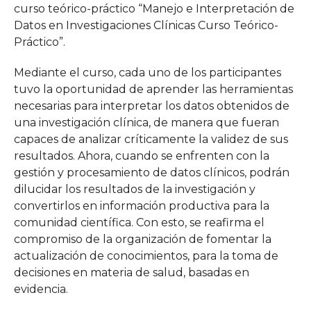
curso teórico-práctico “Manejo e Interpretación de
Datos en Investigaciones Clínicas Curso Teórico-
Práctico”.
Mediante el curso, cada uno de los participantes
tuvo la oportunidad de aprender las herramientas
necesarias para interpretar los datos obtenidos de
una investigación clínica, de manera que fueran
capaces de analizar críticamente la validez de sus
resultados. Ahora, cuando se enfrenten con la
gestión y procesamiento de datos clínicos, podrán
dilucidar los resultados de la investigación y
convertirlos en información productiva para la
comunidad científica. Con esto, se reafirma el
compromiso de la organización de fomentar la
actualización de conocimientos, para la toma de
decisiones en materia de salud, basadas en
evidencia.