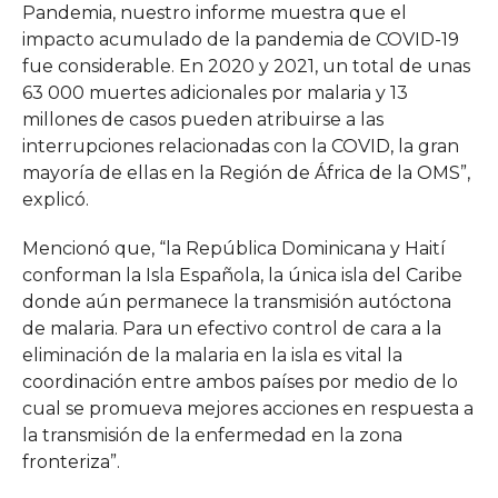
Pandemia, nuestro informe muestra que el
impacto acumulado de la pandemia de COVID-19
fue considerable. En 2020 y 2021, un total de unas
63 000 muertes adicionales por malaria y 13
millones de casos pueden atribuirse a las
interrupciones relacionadas con la COVID, la gran
mayoría de ellas en la Región de África de la OMS”,
explicó.
Mencionó que, “la República Dominicana y Haití
conforman la Isla Española, la única isla del Caribe
donde aún permanece la transmisión autóctona
de malaria. Para un efectivo control de cara a la
eliminación de la malaria en la isla es vital la
coordinación entre ambos países por medio de lo
cual se promueva mejores acciones en respuesta a
la transmisión de la enfermedad en la zona
fronteriza”.