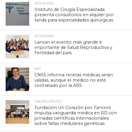
ACTUALIDAD
Instituto de Cirugía Especializada
presenta consultorios en alquiler por
tanda para especialidades quirúrgicas
ACTUALIDAD
Lanzan el evento más grande e
importante de Salud Reproductiva y
Fertilidad del país
ARS
CNSS informa recetas médicas serán
válidas, aunque el médico no esté
contratado por la ARS
UNCATEGORIZED
Fundación Un Corazón por Fanconi
impulsa vanguardia médica en RD con
jornadas científicas internacionales
sobre fallas medulares genéticas