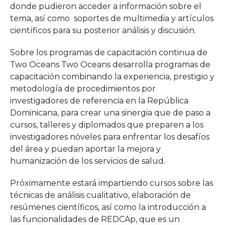
donde pudieron acceder a información sobre el
tema, así como soportes de multimedia y artículos
científicos para su posterior análisis y discusión.
Sobre los programas de capacitación continua de
Two Oceans Two Oceans desarrolla programas de
capacitación combinando la experiencia, prestigio y
metodología de procedimientos por
investigadores de referencia en la República
Dominicana, para crear una sinergia que de paso a
cursos, talleres y diplomados que preparen a los
investigadores nóveles para enfrentar los desafíos
del área y puedan aportar la mejora y
humanización de los servicios de salud.
Próximamente estará impartiendo cursos sobre las
técnicas de análisis cualitativo, elaboración de
resúmenes científicos, así como la introducción a
las funcionalidades de REDCAp, que es un