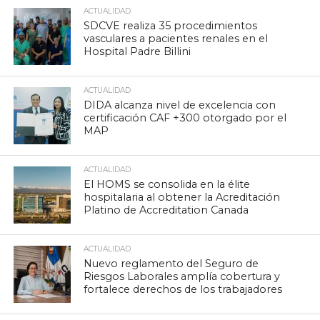
ACTUALIDAD
SDCVE realiza 35 procedimientos
vasculares a pacientes renales en el
Hospital Padre Billini
ACTUALIDAD
DIDA alcanza nivel de excelencia con
certificación CAF +300 otorgado por el
MAP
ACTUALIDAD
El HOMS se consolida en la élite
hospitalaria al obtener la Acreditación
Platino de Accreditation Canada
ACTUALIDAD
Nuevo reglamento del Seguro de
Riesgos Laborales amplía cobertura y
fortalece derechos de los trabajadores