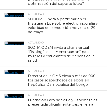
optimización del soporte lúteo?
ACTUALIDAD
SODOMFI invita a participar en el
Instagram Live sobre electromiografía y
velocidad de conducción nerviosa el 29
de mayo
ACTUALIDAD
SCORA ODEM invita a charla virtual
“Fisiología de la Menstruación” para
mujeres y estudiantes de ciencias de la
salud
ACTUALIDAD
Director de la OMS eleva a más de 900
los casos sospechosos de ébola en
República Democrática del Congo
ACTUALIDAD
Fundación Faro de Salud y Esperanza es
presentada oficialmente bajo el lema