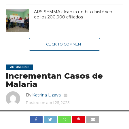
ARS SEMMA alcanza un hito histórico
de los 200,000 afiliados
CLICK TO COMMENT
ACTUALIDAD
Incrementan Casos de
Malaria
By
Katrina Lizaya
Posted on
abril 25, 2023