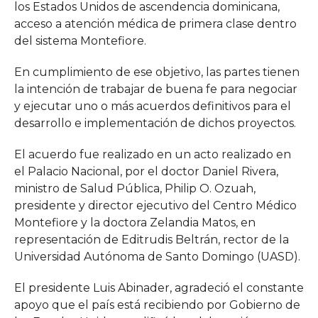
los Estados Unidos de ascendencia dominicana,
acceso a atención médica de primera clase dentro
del sistema Montefiore.
En cumplimiento de ese objetivo, las partes tienen
la intención de trabajar de buena fe para negociar
y ejecutar uno o más acuerdos definitivos para el
desarrollo e implementación de dichos proyectos.
El acuerdo fue realizado en un acto realizado en
el Palacio Nacional, por el doctor Daniel Rivera,
ministro de Salud Pública, Philip O. Ozuah,
presidente y director ejecutivo del Centro Médico
Montefiore y la doctora Zelandia Matos, en
representación de Editrudis Beltrán, rector de la
Universidad Autónoma de Santo Domingo (UASD).
El presidente Luis Abinader, agradeció el constante
apoyo que el país está recibiendo por Gobierno de