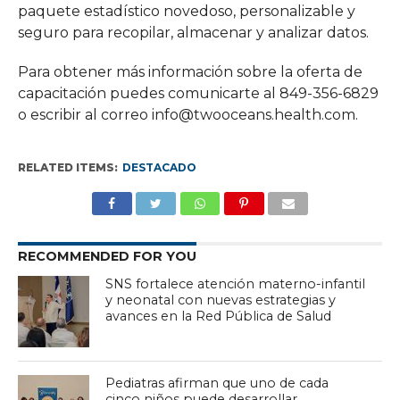
paquete estadístico novedoso, personalizable y
seguro para recopilar, almacenar y analizar datos.
Para obtener más información sobre la oferta de
capacitación puedes comunicarte al 849-356-6829
o escribir al correo info@twooceans.health.com.
RELATED ITEMS:
DESTACADO
RECOMMENDED FOR YOU
SNS fortalece atención materno-infantil
y neonatal con nuevas estrategias y
avances en la Red Pública de Salud
Pediatras afirman que uno de cada
cinco niños puede desarrollar