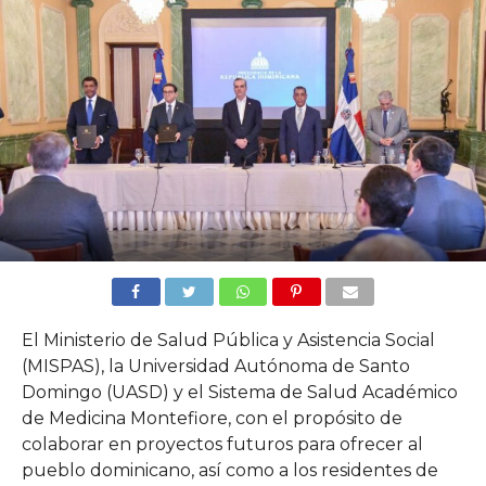
El Ministerio de Salud Pública y Asistencia Social
(MISPAS), la Universidad Autónoma de Santo
Domingo (UASD) y el Sistema de Salud Académico
de Medicina Montefiore, con el propósito de
colaborar en proyectos futuros para ofrecer al
pueblo dominicano, así como a los residentes de