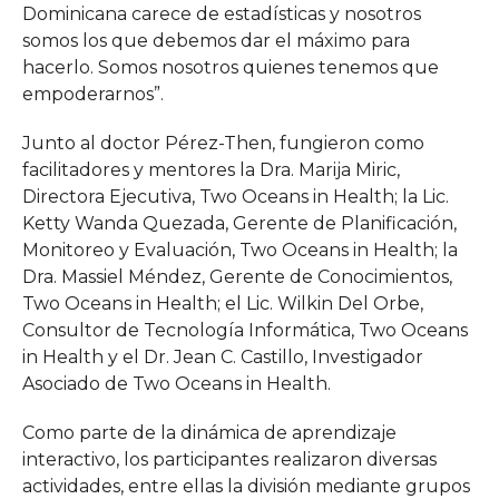
Dominicana carece de estadísticas y nosotros
somos los que debemos dar el máximo para
hacerlo. Somos nosotros quienes tenemos que
empoderarnos”.
Junto al doctor Pérez-Then, fungieron como
facilitadores y mentores la Dra. Marija Miric,
Directora Ejecutiva, Two Oceans in Health; la Lic.
Ketty Wanda Quezada, Gerente de Planificación,
Monitoreo y Evaluación, Two Oceans in Health; la
Dra. Massiel Méndez, Gerente de Conocimientos,
Two Oceans in Health; el Lic. Wilkin Del Orbe,
Consultor de Tecnología Informática, Two Oceans
in Health y el Dr. Jean C. Castillo, Investigador
Asociado de Two Oceans in Health.
Como parte de la dinámica de aprendizaje
interactivo, los participantes realizaron diversas
actividades, entre ellas la división mediante grupos