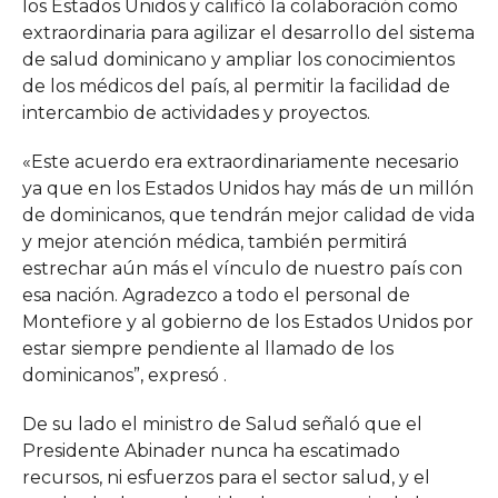
los Estados Unidos y calificó la colaboración como
extraordinaria para agilizar el desarrollo del sistema
de salud dominicano y ampliar los conocimientos
de los médicos del país, al permitir la facilidad de
intercambio de actividades y proyectos.
«Este acuerdo era extraordinariamente necesario
ya que en los Estados Unidos hay más de un millón
de dominicanos, que tendrán mejor calidad de vida
y mejor atención médica, también permitirá
estrechar aún más el vínculo de nuestro país con
esa nación. Agradezco a todo el personal de
Montefiore y al gobierno de los Estados Unidos por
estar siempre pendiente al llamado de los
dominicanos”, expresó .
De su lado el ministro de Salud señaló que el
Presidente Abinader nunca ha escatimado
recursos, ni esfuerzos para el sector salud, y el