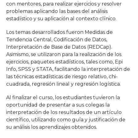
con mentores, para realizar ejercicios y resolver
problemas aplicando las bases del análisis
estadístico y su aplicación al contexto clínico.
Los temas desarrollados fueron Medidas de
Tendencia Central, Codificación de Datos,
Interpretación de Base de Datos (REDCap).
Asimismo, se utilizaron para la realización de los
ejercicios, paquetes estadísticos, tales como, Epi
Info, SPSS y STATA, facilitando la interpretación de
las técnicas estadísticas de riesgo relativo, chi-
cuadrada, regresión lineal y regresión logística.
Al finalizar el curso, los estudiantes tuvieron la
oportunidad de presentar a sus colegas la
interpretación de los resultados de un artículo
científico, utilizando como guía y justificación de
su análisis los aprendizajes obtenidos.