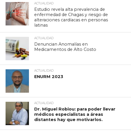
ACTUALIDAD
Estudio revela alta prevalencia de
enfermedad de Chagas y riesgo de
alteraciones cardíacas en personas
latinas
ACTUALIDAD
Denuncian Anomalías en
Medicamentos de Alto Costo
ACTUALIDAD
ENURM 2023
ACTUALIDAD
Dr. Miguel Robiou: para poder llevar
médicos especialistas a áreas
distantes hay que motivarlos.