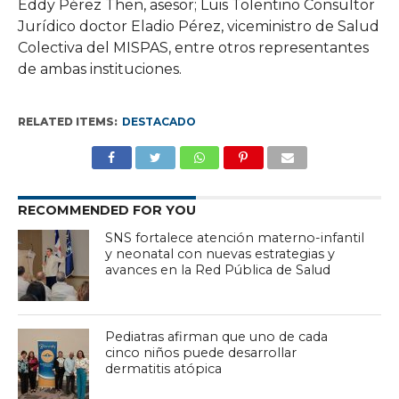
Eddy Pérez Then, asesor; Luis Tolentino Consultor
Jurídico doctor Eladio Pérez, viceministro de Salud
Colectiva del MISPAS, entre otros representantes
de ambas instituciones.
RELATED ITEMS:
DESTACADO
RECOMMENDED FOR YOU
SNS fortalece atención materno-infantil
y neonatal con nuevas estrategias y
avances en la Red Pública de Salud
Pediatras afirman que uno de cada
cinco niños puede desarrollar
dermatitis atópica