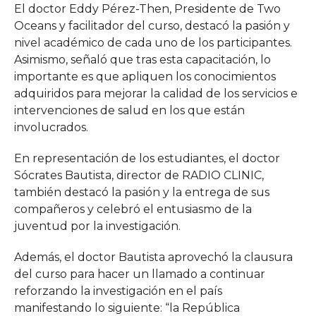
El doctor Eddy Pérez-Then, Presidente de Two
Oceans y facilitador del curso, destacó la pasión y
nivel académico de cada uno de los participantes.
Asimismo, señaló que tras esta capacitación, lo
importante es que apliquen los conocimientos
adquiridos para mejorar la calidad de los servicios e
intervenciones de salud en los que están
involucrados.
En representación de los estudiantes, el doctor
Sócrates Bautista, director de RADIO CLINIC,
también destacó la pasión y la entrega de sus
compañeros y celebró el entusiasmo de la
juventud por la investigación.
Además, el doctor Bautista aprovechó la clausura
del curso para hacer un llamado a continuar
reforzando la investigación en el país
manifestando lo siguiente: “la República