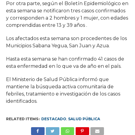
Por otra parte, según el Boletín Epidemiológico en
esta semana se notificaron tres casos confirmados
y corresponden a 2 hombres y 1 mujer, con edades
comprendidas entre 13 y 39 años .
Los afectados esta semana son procedentes de los
Municipios Sabana Yegua, San Juan y Azua.
Hasta esta semana se han confirmado 41 casos de
esta enfermedad en lo que va de año en el país.
El Ministerio de Salud Pública informó que
mantiene la búsqueda activa comunitaria de
febriles, tratamiento e investigación de los casos
identificados.
RELATED ITEMS:
DESTACADO
,
SALUD PÚBLICA