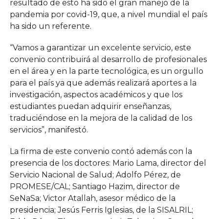
resultado de esto ha sido el gran manejo de la
pandemia por covid-19, que, a nivel mundial el país
ha sido un referente.
“Vamos a garantizar un excelente servicio, este
convenio contribuirá al desarrollo de profesionales
en el área y en la parte tecnológica, es un orgullo
para el país ya que además realizará aportes a la
investigación, aspectos académicos y que los
estudiantes puedan adquirir enseñanzas,
traduciéndose en la mejora de la calidad de los
servicios”, manifestó.
La firma de este convenio contó además con la
presencia de los doctores: Mario Lama, director del
Servicio Nacional de Salud; Adolfo Pérez, de
PROMESE/CAL; Santiago Hazim, director de
SeNaSa; Victor Atallah, asesor médico de la
presidencia; Jesús Ferris Iglesias, de la SISALRIL;