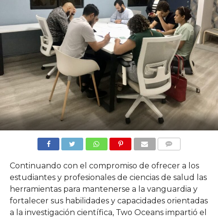
COMMENTS
Continuando con el compromiso de ofrecer a los
estudiantes y profesionales de ciencias de salud las
herramientas para mantenerse a la vanguardia y
fortalecer sus habilidades y capacidades orientadas
a la investigación científica, Two Oceans impartió el