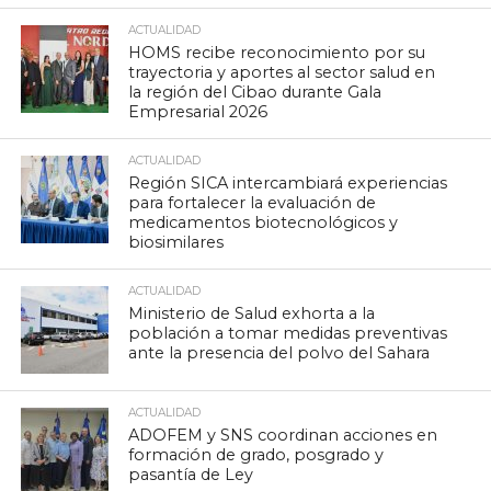
ACTUALIDAD
HOMS recibe reconocimiento por su
trayectoria y aportes al sector salud en
la región del Cibao durante Gala
Empresarial 2026
ACTUALIDAD
Región SICA intercambiará experiencias
para fortalecer la evaluación de
medicamentos biotecnológicos y
biosimilares
ACTUALIDAD
Ministerio de Salud exhorta a la
población a tomar medidas preventivas
ante la presencia del polvo del Sahara
ACTUALIDAD
ADOFEM y SNS coordinan acciones en
formación de grado, posgrado y
pasantía de Ley