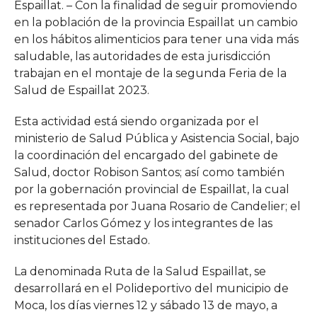
Espaillat. – Con la finalidad de seguir promoviendo
en la población de la provincia Espaillat un cambio
en los hábitos alimenticios para tener una vida más
saludable, las autoridades de esta jurisdicción
trabajan en el montaje de la segunda Feria de la
Salud de Espaillat 2023.
Esta actividad está siendo organizada por el
ministerio de Salud Pública y Asistencia Social, bajo
la coordinación del encargado del gabinete de
Salud, doctor Robison Santos; así como también
por la gobernación provincial de Espaillat, la cual
es representada por Juana Rosario de Candelier; el
senador Carlos Gómez y los integrantes de las
instituciones del Estado.
La denominada Ruta de la Salud Espaillat, se
desarrollará en el Polideportivo del municipio de
Moca, los días viernes 12 y sábado 13 de mayo, a