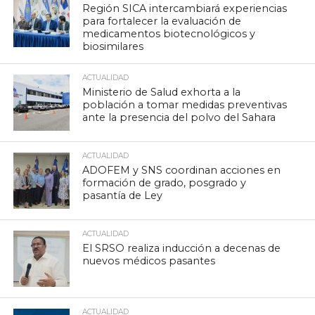
Región SICA intercambiará experiencias
para fortalecer la evaluación de
medicamentos biotecnológicos y
biosimilares
ACTUALIDAD
Ministerio de Salud exhorta a la
población a tomar medidas preventivas
ante la presencia del polvo del Sahara
ACTUALIDAD
ADOFEM y SNS coordinan acciones en
formación de grado, posgrado y
pasantía de Ley
ACTUALIDAD
El SRSO realiza inducción a decenas de
nuevos médicos pasantes
ACTUALIDAD