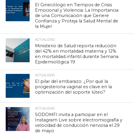
El Ginecólogo en Tiempos de Crisis
Emocional y Violencia: La Importancia
de una Comunicación que Genere
Confianza y Proteja la Salud Mental de
la Mujer
ACTUALIDAD
Ministerio de Salud reporta reducción
del 42% en mortalidad materna y 12%
en mortalidad infantil durante Semana
Epidemiológica 19
ACTUALIDAD
El pilar del embarazo: ¿Por qué la
progesterona vaginal es clave en la
optimización del soporte lúteo?
ACTUALIDAD
SODOMFI invita a participar en el
Instagram Live sobre electromiografía y
velocidad de conducción nerviosa el 29
de mayo