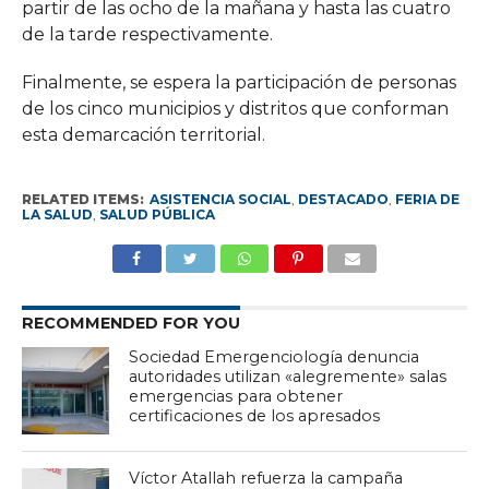
partir de las ocho de la mañana y hasta las cuatro
de la tarde respectivamente.
Finalmente, se espera la participación de personas
de los cinco municipios y distritos que conforman
esta demarcación territorial.
RELATED ITEMS:
ASISTENCIA SOCIAL
,
DESTACADO
,
FERIA DE
LA SALUD
,
SALUD PÚBLICA
RECOMMENDED FOR YOU
Sociedad Emergenciología denuncia
autoridades utilizan «alegremente» salas
emergencias para obtener
certificaciones de los apresados
Víctor Atallah refuerza la campaña