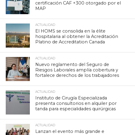
certificación CAF +300 otorgado por el
MAP
ACTUALIDAD
El HOMS se consolida en la élite
hospitalaria al obtener la Acreditación
Platino de Accreditation Canada
ACTUALIDAD
Nuevo reglamento del Seguro de
Riesgos Laborales amplía cobertura y
fortalece derechos de los trabajadores
ACTUALIDAD
Instituto de Cirugía Especializada
presenta consultorios en alquiler por
tanda para especialidades quirúrgicas
ACTUALIDAD
Lanzan el evento más grande e