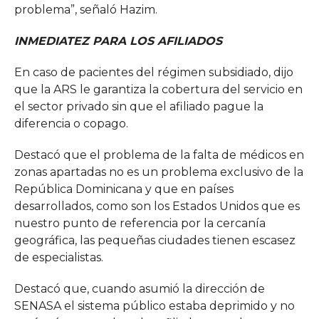
problema”, señaló Hazim.
INMEDIATEZ PARA LOS AFILIADOS
En caso de pacientes del régimen subsidiado, dijo
que la ARS le garantiza la cobertura del servicio en
el sector privado sin que el afiliado pague la
diferencia o copago.
Destacó que el problema de la falta de médicos en
zonas apartadas no es un problema exclusivo de la
República Dominicana y que en países
desarrollados, como son los Estados Unidos que es
nuestro punto de referencia por la cercanía
geográfica, las pequeñas ciudades tienen escasez
de especialistas.
Destacó que, cuando asumió la dirección de
SENASA el sistema público estaba deprimido y no