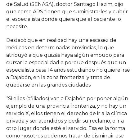
de Salud (SENASA), doctor Santiago Hazim, dijo
que como ARS tienen que suministrarles y cubrir
el especialista donde quiera que el paciente lo
necesite.
Destacó que en realidad hay una escasez de
médicos en determinadas provincias, lo que
atribuyó a que quizás haya algún embudo para
cursar la especialidad o porque después que un
especialista pasa 14 años estudiando no quiere irse
a Dajabón, en la zona fronteriza, y trata de
quedarse en las grandes ciudades.
“Si ellos (afiliados) van a Dajabón por poner algún
ejemplo de una provincia fronteriza, y no hay un
servicio X, ellos tienen el derecho de ir a la clínica
privada y ser atendidos y pedir su reclamo, o ir a
otro lugar donde esté el servicio. Esa es la forma
como nosotros podemos tratar de disminuir ese