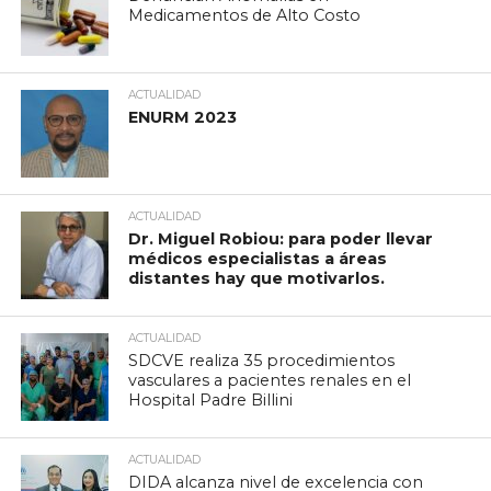
Medicamentos de Alto Costo
ACTUALIDAD
ENURM 2023
ACTUALIDAD
Dr. Miguel Robiou: para poder llevar
médicos especialistas a áreas
distantes hay que motivarlos.
ACTUALIDAD
SDCVE realiza 35 procedimientos
vasculares a pacientes renales en el
Hospital Padre Billini
ACTUALIDAD
DIDA alcanza nivel de excelencia con