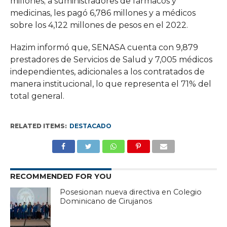
millones; a suministradores de fármacos y
medicinas, les pagó 6,786 millones y a médicos
sobre los 4,122 millones de pesos en el 2022.
Hazim informó que, SENASA cuenta con 9,879
prestadores de Servicios de Salud y 7,005 médicos
independientes, adicionales a los contratados de
manera institucional, lo que representa el 71% del
total general.
RELATED ITEMS:
DESTACADO
RECOMMENDED FOR YOU
Posesionan nueva directiva en Colegio
Dominicano de Cirujanos