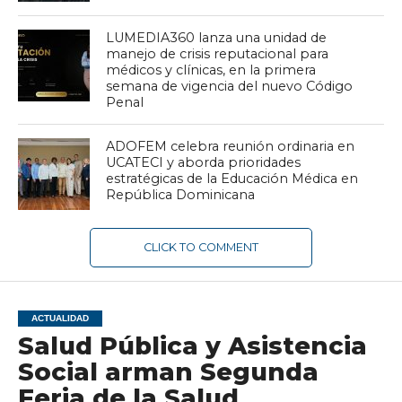
LUMEDIA360 lanza una unidad de
manejo de crisis reputacional para
médicos y clínicas, en la primera
semana de vigencia del nuevo Código
Penal
ADOFEM celebra reunión ordinaria en
UCATECI y aborda prioridades
estratégicas de la Educación Médica en
República Dominicana
CLICK TO COMMENT
ACTUALIDAD
Salud Pública y Asistencia
Social arman Segunda
Feria de la Salud