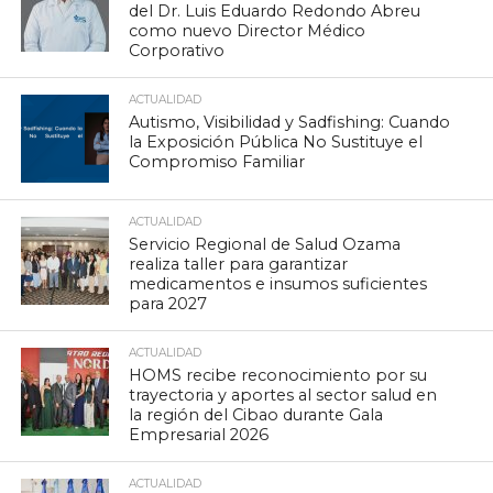
del Dr. Luis Eduardo Redondo Abreu
como nuevo Director Médico
Corporativo
ACTUALIDAD
Autismo, Visibilidad y Sadfishing: Cuando
la Exposición Pública No Sustituye el
Compromiso Familiar
ACTUALIDAD
Servicio Regional de Salud Ozama
realiza taller para garantizar
medicamentos e insumos suficientes
para 2027
ACTUALIDAD
HOMS recibe reconocimiento por su
trayectoria y aportes al sector salud en
la región del Cibao durante Gala
Empresarial 2026
ACTUALIDAD