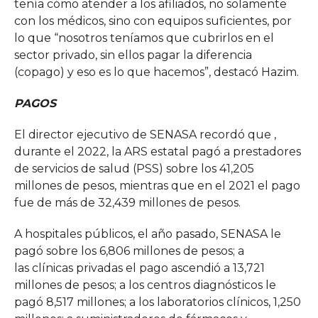
tenía cómo atender a los afiliados, no solamente
con los médicos, sino con equipos suficientes, por
lo que “nosotros teníamos que cubrirlos en el
sector privado, sin ellos pagar la diferencia
(copago) y eso es lo que hacemos”, destacó Hazim.
PAGOS
El director ejecutivo de SENASA recordó que ,
durante el 2022, la ARS estatal pagó a prestadores
de servicios de salud (PSS) sobre los 41,205
millones de pesos, mientras que en el 2021 el pago
fue de más de 32,439 millones de pesos.
A hospitales públicos, el año pasado, SENASA le
pagó sobre los 6,806 millones de pesos; a
las clínicas privadas el pago ascendió a 13,721
millones de pesos; a los centros diagnósticos le
pagó 8,517 millones; a los laboratorios clínicos, 1,250