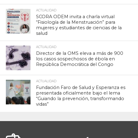
ACTUALIDAD
SCORA ODEM invita a charla virtual
“Fisiología de la Menstruación” para
mujeres y estudiantes de ciencias de la
salud
ACTUALIDAD
Director de la OMS eleva a más de 900
los casos sospechosos de ébola en
República Democrática del Congo
ACTUALIDAD
Fundación Faro de Salud y Esperanza es
presentada oficialmente bajo el lema
“Guiando la prevención, transformando
vidas”